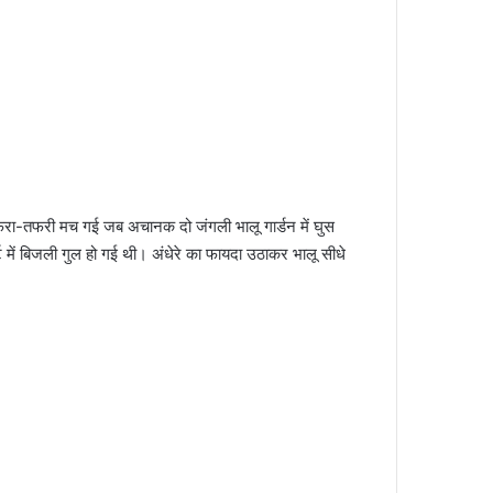
 अफरा-तफरी मच गई जब अचानक दो जंगली भालू गार्डन में घुस
 में बिजली गुल हो गई थी। अंधेरे का फायदा उठाकर भालू सीधे