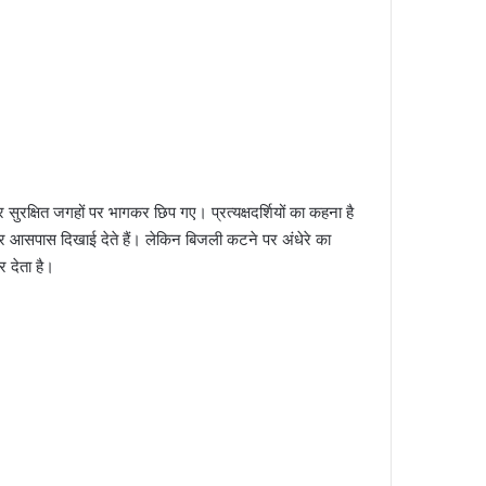
सुरक्षित जगहों पर भागकर छिप गए। प्रत्यक्षदर्शियों का कहना है
सर आसपास दिखाई देते हैं। लेकिन बिजली कटने पर अंधेरे का
 देता है।