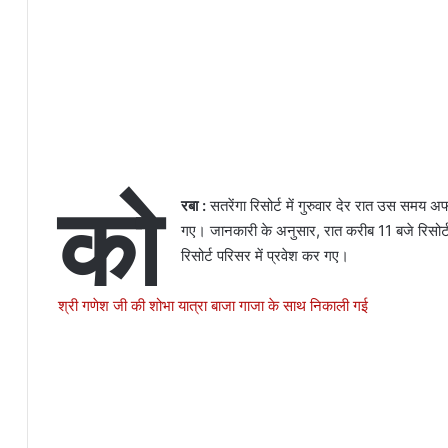
को
रबा :
सतरेंगा रिसोर्ट में गुरुवार देर रात उस समय
गए। जानकारी के अनुसार, रात करीब 11 बजे रिसोर्ट
रिसोर्ट परिसर में प्रवेश कर गए।
श्री गणेश जी की शोभा यात्रा बाजा गाजा के साथ निकाली गई