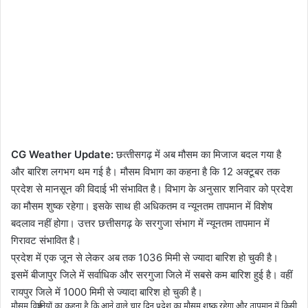
CG Weather Update:
छत्‍तीसगढ़ में अब मौसम का मिजाज बदल गया है
और बारिश लगभग थम गई है। मौसम विभाग का कहना है कि 12 अक्टूबर तक
प्रदेश से मानसून की विदाई भी संभावित है। विभाग के अनुसार शनिवार को प्रदेश
का मौसम शुष्क रहेगा। इसके साथ ही अधिकतम व न्यूनतम तापमान में विशेष
बदलाव नहीं होगा। उत्तर छत्तीसगढ़ के सरगुजा संभाग में न्यूनतम तापमान में
गिरावट संभावित है।
प्रदेश में एक जून से लेकर अब तक 1036 मिमी से ज्यादा बारिश हो चुकी है।
इसमें बीजापुर जिले में सर्वाधिक और सरगुजा जिले में सबसे कम बारिश हुई है। वहीं
रायपुर जिले में 1000 मिमी से ज्यादा बारिश हो चुकी है।
मौसम विज्ञानियों का कहना है कि आने वाले चार दिन प्रदेश का मौसम शुष्क रहेगा और तापमान में किसी