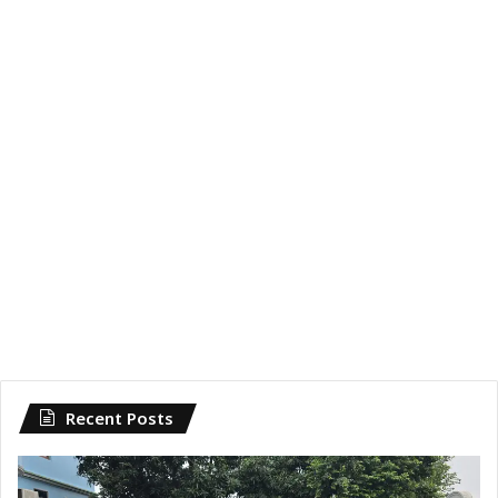
Recent Posts