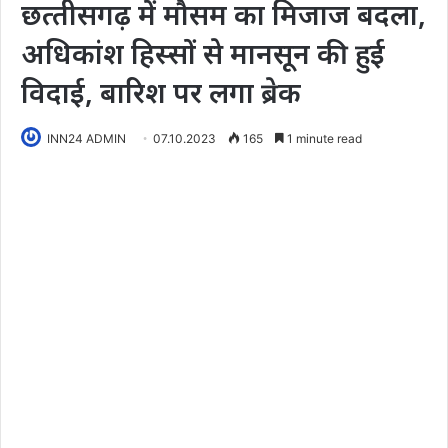
छत्‍तीसगढ़ में मौसम का मिजाज बदला,
अधिकांश हिस्‍सों से मानसून की हुई
विदाई, बारिश पर लगा ब्रेक
INN24 ADMIN
07.10.2023
165
1 minute read