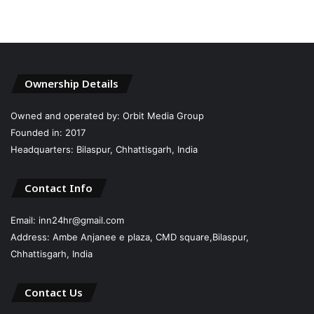
Ownership Details
Owned and operated by: Orbit Media Group
Founded in: 2017
Headquarters: Bilaspur, Chhattisgarh, India
Contact Info
Email: inn24hr@gmail.com
Address: Ambe Anjanee e plaza, CMD square,Bilaspur,
Chhattisgarh, India
Contact Us