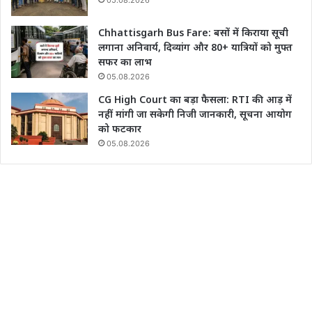
Chhattisgarh Bus Fare: बसों में किराया सूची
लगाना अनिवार्य, दिव्यांग और 80+ यात्रियों को मुफ्त
सफर का लाभ
05.08.2026
CG High Court का बड़ा फैसला: RTI की आड़ में
नहीं मांगी जा सकेगी निजी जानकारी, सूचना आयोग
को फटकार
05.08.2026