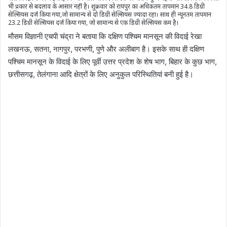
भी प्रकार से बदलाव के आसार नहीं है। शुक्रवार को रायपुर का अधिकतम तापमान 34.8 डिग्री
सेल्सियस दर्ज किया गया,जो सामान्य से दो डिग्री सेल्सियस ज्यादा रहा। साथ ही न्यूनतम तापमान
23.2 डिग्री सेल्सियस दर्ज किया गया, जो सामान्य से एक डिग्री सेल्सियस कम है।
मौसम विज्ञानी एचपी चंद्रा ने बताया कि दक्षिण पश्चिम मानसून की विदाई रेखा
लखनऊ, सतना, नागपुर, परभणी, पुणे और अलीबाग है। इसके साथ ही दक्षिण
पश्चिम मानसून के विदाई के लिए पूर्वी उत्तर प्रदेश के शेष भाग, बिहार के कुछ भाग,
छत्तीसगढ़, तेलंगाना आदि क्षेत्रों के लिए अनुकुल परिस्थितियां बनी हुई है।