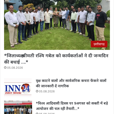
छत्तीसगढ
*जिलाध्यक्ष श्रीमती रश्मि गबेल को कार्यकर्ताओं ने दी जन्मदिन
की बधाई ….*
05.08.2026
वृक्ष काटने वालों और सार्वजनिक कचरा फेंकने वालों
की जानकारी दें नागरिक
05.08.2026
*विश्व आदिवासी दिवस पर 9अगस्त को सक्ती में बड़े
आयोजन की चल रही तैयारी…*
05.08.2026