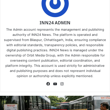
INN24 ADMIN
The Admin account represents the management and publishing
authority of INN24 News. The platform is operated and
supervised from Bilaspur, Chhattisgarh, India, ensuring compliance
with editorial standards, transparency policies, and responsible
digital publishing practices. INN24 News is managed under the
ownership of Orbit Media Group, with the Admin responsible for
overseeing content publication, editorial coordination, and
platform integrity. This account is used strictly for administrative
and publishing purposes and does not represent individual
opinion or authorship unless explicitly mentioned.
Facebook
YouTube
Instagram