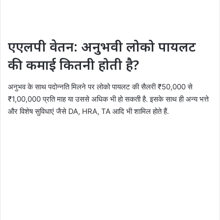
एएलपी वेतन: अनुभवी लोको पायलट
की कमाई कितनी होती है?
अनुभव के साथ पदोन्नति मिलने पर लोको पायलट की सैलरी ₹50,000 से
₹1,00,000 प्रति माह या उससे अधिक भी हो सकती है. इसके साथ ही अन्य भत्ते
और विशेष सुविधाएं जैसे DA, HRA, TA आदि भी शामिल होते हैं.