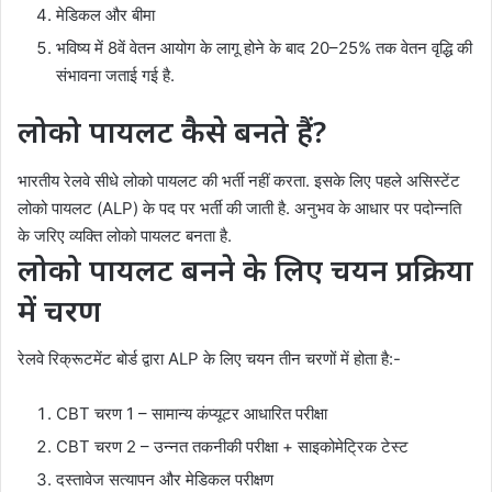
मेडिकल और बीमा
भविष्य में 8वें वेतन आयोग के लागू होने के बाद 20–25% तक वेतन वृद्धि की
संभावना जताई गई है.
लोको पायलट कैसे बनते हैं?
भारतीय रेलवे सीधे लोको पायलट की भर्ती नहीं करता. इसके लिए पहले असिस्टेंट
लोको पायलट (ALP) के पद पर भर्ती की जाती है. अनुभव के आधार पर पदोन्नति
के जरिए व्यक्ति लोको पायलट बनता है.
लोको पायलट बनने के लिए चयन प्रक्रिया
में चरण
रेलवे रिक्रूटमेंट बोर्ड द्वारा ALP के लिए चयन तीन चरणों में होता है:-
CBT चरण 1 – सामान्य कंप्यूटर आधारित परीक्षा
CBT चरण 2 – उन्नत तकनीकी परीक्षा + साइकोमेट्रिक टेस्ट
दस्तावेज सत्यापन और मेडिकल परीक्षण