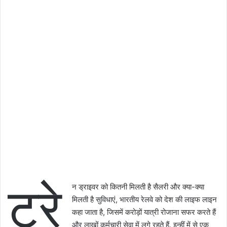
ट्रे
न ड्राइवर को कितनी मिलती है सैलरी और क्या-क्या
मिलती है सुविधाएं, भारतीय रेलवे को देश की लाइफ लाइन
कहा जाता है, जिसमें करोड़ों यात्री रोजाना सफर करते हैं
और लाखों कर्मचारी सेवा में लगे रहते हैं. इन्हीं में से एक