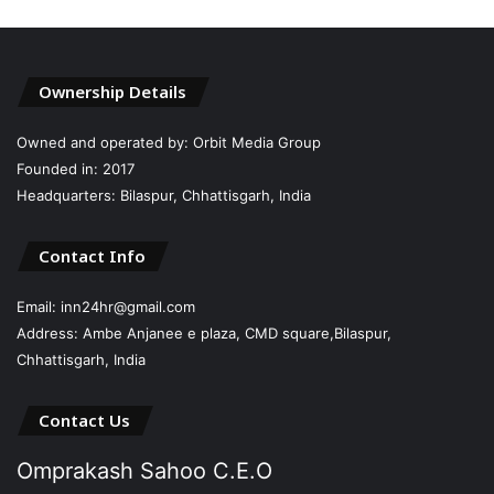
Ownership Details
Owned and operated by: Orbit Media Group
Founded in: 2017
Headquarters: Bilaspur, Chhattisgarh, India
Contact Info
Email: inn24hr@gmail.com
Address: Ambe Anjanee e plaza, CMD square,Bilaspur,
Chhattisgarh, India
Contact Us
Omprakash Sahoo C.E.O