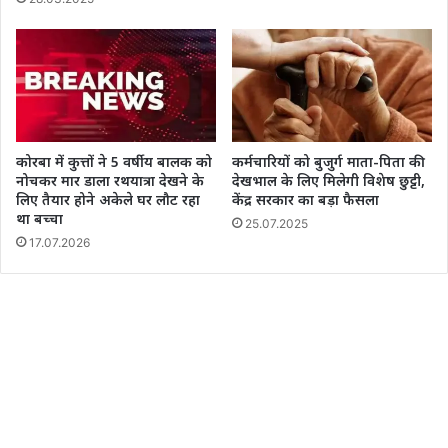
कोरबा में कुत्तों ने 5 वर्षीय बालक को
कर्मचारियों को बुजुर्ग माता-पिता की
नोचकर मार डाला रथयात्रा देखने के
देखभाल के लिए मिलेगी विशेष छुट्टी,
लिए तैयार होने अकेले घर लौट रहा
केंद्र सरकार का बड़ा फैसला
था बच्चा
25.07.2025
17.07.2026