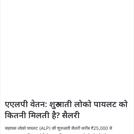
एएलपी वेतन: शुरुआती लोको पायलट को
कितनी मिलती है? सैलरी
सहायक लोको पायलट (ALP) की शुरुआती सैलरी करीब ₹25,000 से