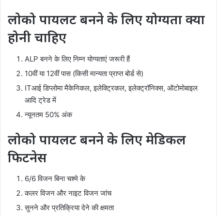
लोको पायलट बनने के लिए योग्यता क्या
होनी चाहिए
ALP बनने के लिए निम्न योग्यताएं जरूरी हैं
10वीं या 12वीं पास (किसी मान्यता प्राप्त बोर्ड से)
ITआई डिप्लोमा मैकेनिकल, इलेक्ट्रिकल, इलेक्ट्रॉनिक्स, ऑटोमोबाइल
आदि ट्रेड में
न्यूनतम 50% अंक
लोको पायलट बनने के लिए मेडिकल
फिटनेस
6/6 विजन बिना चश्मे के
कलर विजन और नाइट विजन जांच
सुनने और प्रतिक्रिया देने की क्षमता