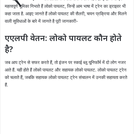
महत्वपूर्ण भूमिका निभाते हैं लोको पायलट, जिन्हें आम भाषा में ट्रेन का ड्राइवर भी
कहा जाता है. आइए जानते हैं लोको पायलट की सैलरी, चयन प्रक्रिया और मिलने
वाली सुविधाओं के बारे में जानते है पूरी जानकारी-
एएलपी वेतन: लोको पायलट कौन होते
है?
जब आप ट्रेन से सफर करते हैं, तो इंजन पर स्काई ब्लू यूनिफॉर्म में दो लोग नजर
आते हैं. यही होते हैं लोको पायलट और सहायक लोको पायलट. लोको पायलट ट्रेन
को चलाते हैं, जबकि सहायक लोको पायलट ट्रेन संचालन में उनकी सहायता करते
हैं.