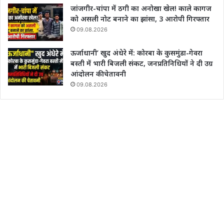
जांजगीर-चांपा में ठगी का अनोखा खेल! काले कागज
को असली नोट बनाने का झांसा, 3 आरोपी गिरफ्तार
09.08.2026
ऊर्जाधानी’ खुद अंधेरे में: कोरबा के कुसमुंडा-गेवरा
बस्ती में भारी बिजली संकट, जनप्रतिनिधियों ने दी उग्र
आंदोलन की चेतावनी
09.08.2026