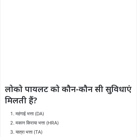
लोको पायलट को कौन-कौन सी सुविधाएं
मिलती हैं?
महंगाई भत्ता (DA)
मकान किराया भत्ता (HRA)
यात्रा भत्ता (TA)