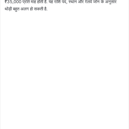
₹35,000 प्रति माह होती है. यह राशि पद, स्थान और रेलवे जोन के अनुसार
थोड़ी बहुत अलग हो सकती है.