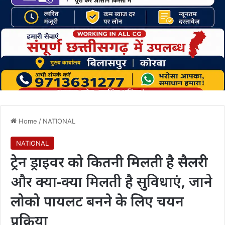
Home
/
NATIONAL
NATIONAL
ट्रेन ड्राइवर को कितनी मिलती है सैलरी
और क्या-क्या मिलती है सुविधाएं, जाने
लोको पायलट बनने के लिए चयन
प्रक्रिया