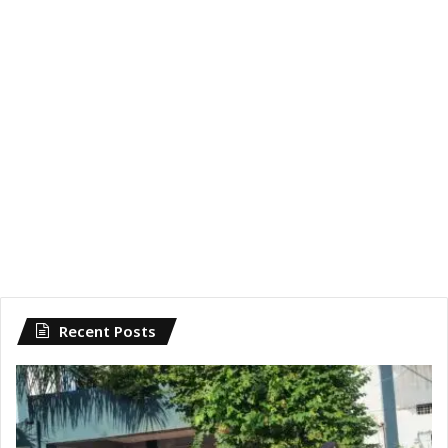
Recent Posts