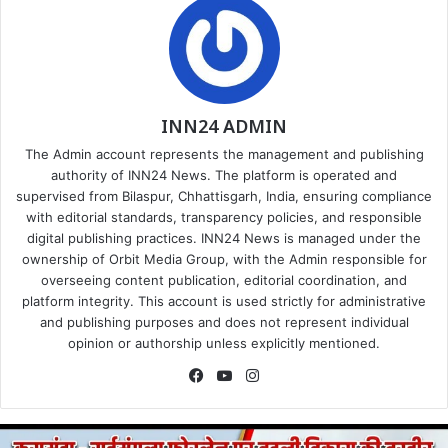
INN24 ADMIN
The Admin account represents the management and publishing
authority of INN24 News. The platform is operated and
supervised from Bilaspur, Chhattisgarh, India, ensuring compliance
with editorial standards, transparency policies, and responsible
digital publishing practices. INN24 News is managed under the
ownership of Orbit Media Group, with the Admin responsible for
overseeing content publication, editorial coordination, and
platform integrity. This account is used strictly for administrative
and publishing purposes and does not represent individual
opinion or authorship unless explicitly mentioned.
Facebook
YouTube
Instagram