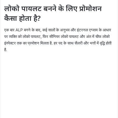
लोको पायलट बनने के लिए प्रोमोशन
कैसा होता है?
एक बार ALP बनने के बाद, कई सालों के अनुभव और इंटरनल एग्जाम के आधार
पर व्यक्ति को लोको पायलट, फिर सीनियर लोको पायलट और अंत में चीफ लोको
इंस्पेक्टर तक का प्रमोशन मिलता है. हर पद के साथ सैलरी और भत्तों में वृद्धि होती
है.