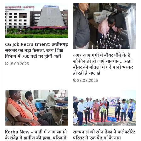
CG Job Recruitment: छत्तीसगढ़
सरकार का बड़ा फैसला, उच्च शिक्षा
अगर आप गर्मी में बीयर पीने के हैं
विभाग में 700 पदों पर होगी भर्ती
शौकीन तो हो जाएं सावधान… यहां
15.09.2025
बीयर की बोतलों में गंदे पानी भरकर
हो रही है सप्लाई
23.03.2025
Korba New – बाड़ी में आग लगाने
राज्यपाल श्री रमेन डेका ने कलेक्टोरेट
के संदेह में ग्रामीण की हत्या, परिजनों
परिसर में एक पेड़ माँ के नाम