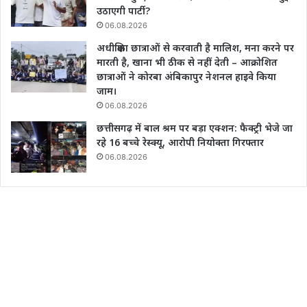
उठाएगी पार्टी?
06.08.2026
अधीक्षिका छात्राओं से करवाती है मालिश, मना करने पर
मारती है, खाना भी ठीक से नहीं देती – आक्रोशित
छात्राओं ने कोरबा अंबिकापुर नेशनल हाइवे किया
जाम।
06.08.2026
छत्तीसगढ़ में बाल श्रम पर बड़ा एक्शन: फैक्ट्री भेजे जा
रहे 16 बच्चे रेस्क्यू, आरोपी नियोक्ता गिरफ्तार
06.08.2026