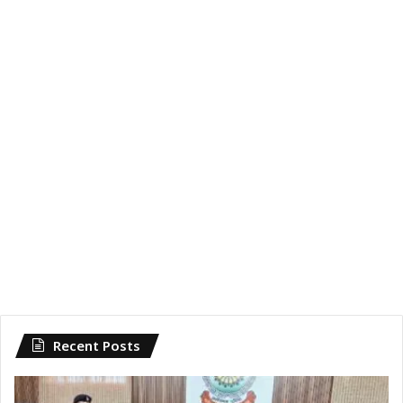
Recent Posts