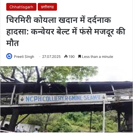
Chhattisgarh
छत्तीसगढ
चिरमिरी कोयला खदान में दर्दनाक
हादसा: कन्वेयर बेल्ट में फंसे मजदूर की
मौत
Preeti Singh
27.07.2025
190
Less than a minute