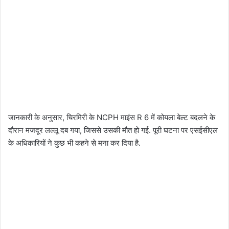
जानकारी के अनुसार, चिरमिरी के NCPH माइंस R 6 में कोयला बेल्ट बदलने के
दौरान मजदूर लल्लू दब गया, जिससे उसकी मौत हो गई. पूरी घटना पर एसईसीएल
के अधिकारियों ने कुछ भी कहने से मना कर दिया है.