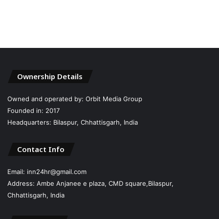
Ownership Details
Owned and operated by: Orbit Media Group
Founded in: 2017
Headquarters: Bilaspur, Chhattisgarh, India
Contact Info
Email: inn24hr@gmail.com
Address: Ambe Anjanee e plaza, CMD square,Bilaspur,
Chhattisgarh, India