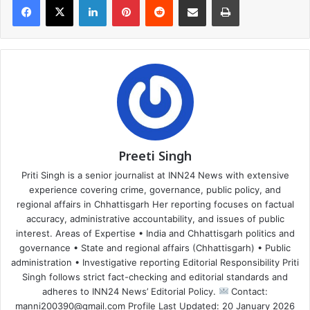
Preeti Singh
Priti Singh is a senior journalist at INN24 News with extensive
experience covering crime, governance, public policy, and
regional affairs in Chhattisgarh Her reporting focuses on factual
accuracy, administrative accountability, and issues of public
interest. Areas of Expertise • India and Chhattisgarh politics and
governance • State and regional affairs (Chhattisgarh) • Public
administration • Investigative reporting Editorial Responsibility Priti
Singh follows strict fact-checking and editorial standards and
adheres to INN24 News’ Editorial Policy.
Contact:
manni200390@gmail.com Profile Last Updated: 20 January 2026