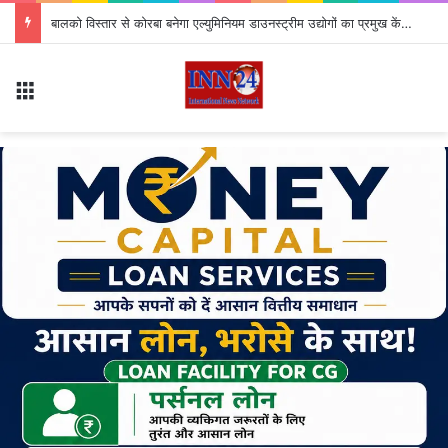
बालको विस्तार से कोरबा बनेगा एल्युमिनियम डाउनस्ट्रीम उद्योगों का प्रमुख केंद्र
Menu