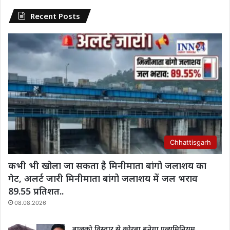
Recent Posts
Chhattisgarh
कभी भी खोला जा सकता है मिनीमाता बांगो जलाशय का
गेट, अलर्ट जारी मिनीमाता बांगो जलाशय में जल भराव
89.55 प्रतिशत..
08.08.2026
बालको विस्तार से कोरबा बनेगा एल्युमिनियम