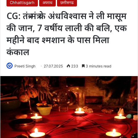
Chhattisgarh
अपराध
छत्तीसगढ
CG: तंत्र-मंत्र के अंधविश्वास ने ली मासूम
की जान, 7 वर्षीय लाली की बलि, एक
महीने बाद श्मशान के पास मिला
कंकाल
Preeti Singh
27.07.2025
233
3 minutes read