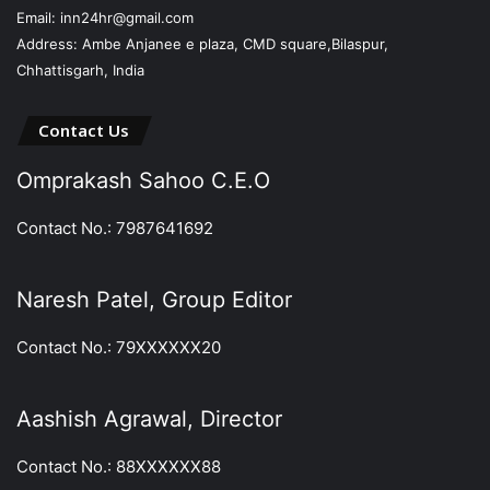
Email: inn24hr@gmail.com
Address: Ambe Anjanee e plaza, CMD square,Bilaspur,
Chhattisgarh, India
Contact Us
Omprakash Sahoo C.E.O
Contact No.: 7987641692
Naresh Patel, Group Editor
Contact No.: 79XXXXXX20
Aashish Agrawal, Director
Contact No.: 88XXXXXX88