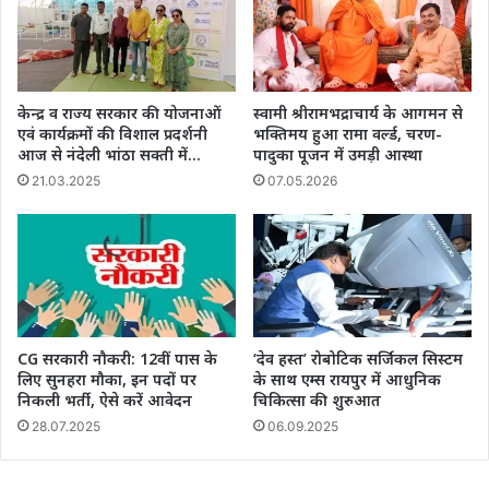
केन्द्र व राज्य सरकार की योजनाओं
स्वामी श्रीरामभद्राचार्य के आगमन से
एवं कार्यक्रमों की विशाल प्रदर्शनी
भक्तिमय हुआ रामा वर्ल्ड, चरण-
आज से नंदेली भांठा सक्ती में…
पादुका पूजन में उमड़ी आस्था
21.03.2025
07.05.2026
CG सरकारी नौकरी: 12वीं पास के
‘देव हस्त’ रोबोटिक सर्जिकल सिस्टम
लिए सुनहरा मौका, इन पदों पर
के साथ एम्स रायपुर में आधुनिक
निकली भर्ती, ऐसे करें आवेदन
चिकित्सा की शुरुआत
28.07.2025
06.09.2025