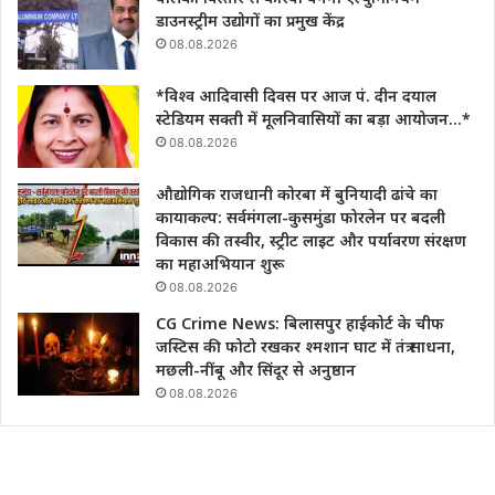
डाउनस्ट्रीम उद्योगों का प्रमुख केंद्र
08.08.2026
*विश्व आदिवासी दिवस पर आज पं. दीन दयाल
स्टेडियम सक्ती में मूलनिवासियों का बड़ा आयोजन…*
08.08.2026
औद्योगिक राजधानी कोरबा में बुनियादी ढांचे का
कायाकल्प: सर्वमंगला-कुसमुंडा फोरलेन पर बदली
विकास की तस्वीर, स्ट्रीट लाइट और पर्यावरण संरक्षण
का महाअभियान शुरू
08.08.2026
CG Crime News: बिलासपुर हाईकोर्ट के चीफ
जस्टिस की फोटो रखकर श्मशान घाट में तंत्र साधना,
मछली-नींबू और सिंदूर से अनुष्ठान
08.08.2026