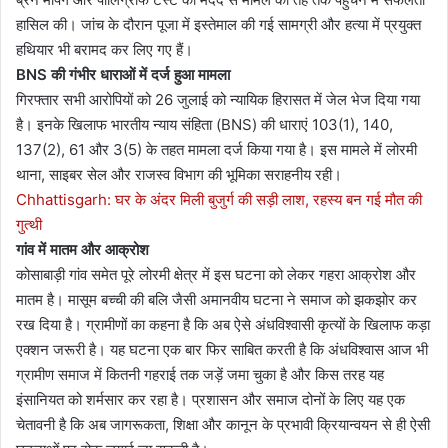
हासिल की। जांच के दौरान पूजा में इस्तेमाल की गई सामग्री और हत्या में प्रयुक्त
हथियार भी बरामद कर लिए गए हैं।
BNS की गंभीर धाराओं में दर्ज हुआ मामला
गिरफ्तार सभी आरोपियों को 26 जुलाई को न्यायिक हिरासत में जेल भेज दिया गया
है। इनके खिलाफ भारतीय न्याय संहिता (BNS) की धाराएं 103(1), 140,
137(2), 61 और 3(5) के तहत मामला दर्ज किया गया है। इस मामले में लोरमी
थाना, साइबर सेल और राजस्व विभाग की भूमिका सराहनीय रही।
Chhattisgarh: घर के अंदर मिली बुजुर्ग की सड़ी लाश, रहस्य बन गई मौत की
गुत्थी
गांव में मातम और आक्रोश
कोसाबाड़ी गांव समेत पूरे लोरमी क्षेत्र में इस घटना को लेकर गहरा आक्रोश और
मातम है। मासूम बच्ची की बलि जैसी अमानवीय घटना ने समाज को झकझोर कर
रख दिया है। ग्रामीणों का कहना है कि अब ऐसे अंधविश्वासी कृत्यों के खिलाफ कड़ा
एक्शन जरूरी है। यह घटना एक बार फिर साबित करती है कि अंधविश्वास आज भी
ग्रामीण समाज में कितनी गहराई तक जड़ें जमा चुका है और किस तरह यह
इंसानियत को शर्मसार कर रहा है। प्रशासन और समाज दोनों के लिए यह एक
चेतावनी है कि अब जागरूकता, शिक्षा और कानून के प्रभावी क्रियान्वयन से ही ऐसी