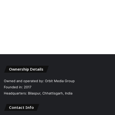
Ownership Details
Owned and operated by: Orbit Media Group
Founded in: 2017
Headquarters: Bilaspur, Chhattisgarh, India
Contact Info