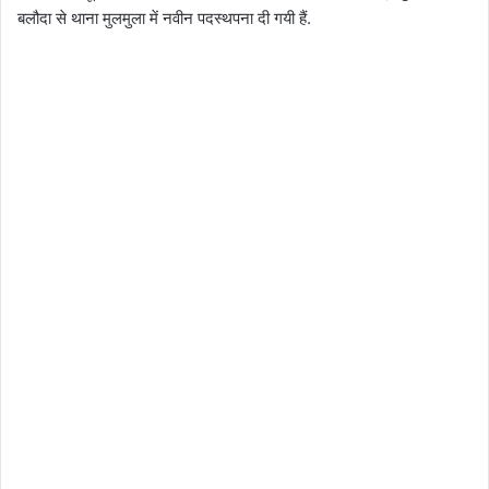
बलौदा से थाना मुलमुला में नवीन पदस्थपना दी गयी हैं.