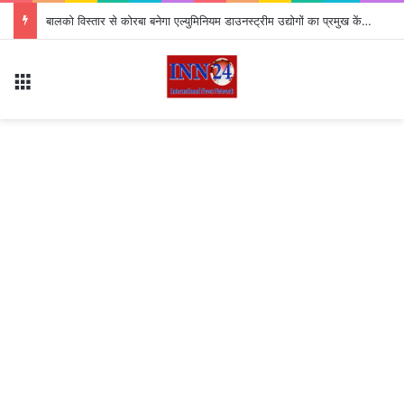
बालको विस्तार से कोरबा बनेगा एल्युमिनियम डाउनस्ट्रीम उद्योगों का प्रमुख केंद्र
Menu