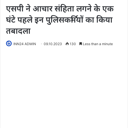
एसपी ने आचार संहिता लगने के एक
घंटे पहले इन पुलिसकर्मियों का किया
तबादला
INN24 ADMIN
09.10.2023
130
Less than a minute