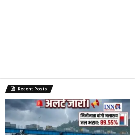
Recent Posts