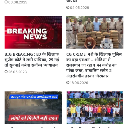
चौपाल
03.08.2025
04.05.2026
BIG BREAKING : ED के खिलाफ
CG CRIME: नशे के खिलाफ पुलिस
सुप्रीम कोर्ट में लगी याचिका, 29 मई
का बड़ा एक्शन – ओडिशा से
तो सुनवाई करेगा सर्वोच्च न्यायालय
राजस्थान जा रहा ₹1.44 करोड़ का
गांजा जब्त, नाबालिग समेत 2
26.05.2023
अंतर्राज्यीय तस्कर गिरफ्तार
18.06.2026