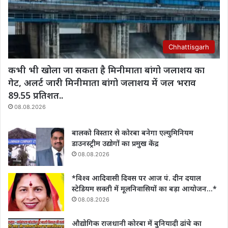
Chhattisgarh
कभी भी खोला जा सकता है मिनीमाता बांगो जलाशय का
गेट, अलर्ट जारी मिनीमाता बांगो जलाशय में जल भराव
89.55 प्रतिशत..
08.08.2026
बालको विस्तार से कोरबा बनेगा एल्युमिनियम
डाउनस्ट्रीम उद्योगों का प्रमुख केंद्र
08.08.2026
*विश्व आदिवासी दिवस पर आज पं. दीन दयाल
स्टेडियम सक्ती में मूलनिवासियों का बड़ा आयोजन…*
08.08.2026
औद्योगिक राजधानी कोरबा में बुनियादी ढांचे का