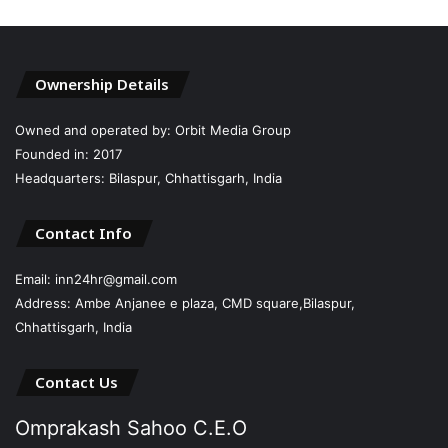
Ownership Details
Owned and operated by: Orbit Media Group
Founded in: 2017
Headquarters: Bilaspur, Chhattisgarh, India
Contact Info
Email: inn24hr@gmail.com
Address: Ambe Anjanee e plaza, CMD square,Bilaspur,
Chhattisgarh, India
Contact Us
Omprakash Sahoo C.E.O