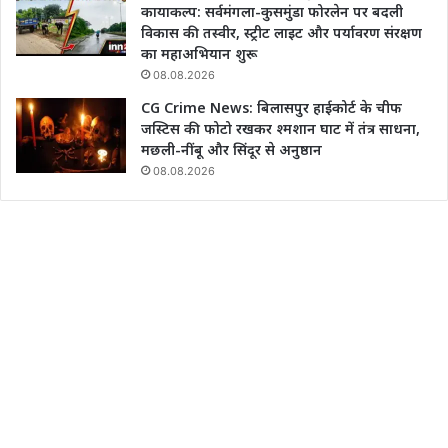
कायाकल्प: सर्वमंगला-कुसमुंडा फोरलेन पर बदली
विकास की तस्वीर, स्ट्रीट लाइट और पर्यावरण संरक्षण
का महाअभियान शुरू
08.08.2026
CG Crime News: बिलासपुर हाईकोर्ट के चीफ
जस्टिस की फोटो रखकर श्मशान घाट में तंत्र साधना,
मछली-नींबू और सिंदूर से अनुष्ठान
08.08.2026