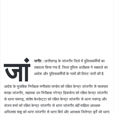
जां
जगीर :
छत्तीसगढ़ के जांजगीर जिले में पुलिसकर्मियों का
तबादला किया गया हैं. जिला पुलिस अधीक्षक ने तबादले का
आदेश और पुलिसकर्मियों के नामों की लिस्ट जारी की है.
आदेश के मुताबिक निरीक्षक मणीकांत पाण्डेय को रक्षित केन्द्र जांजगीर से यातायात
शाखा जांजगीर, सहायक उप निरीक्षक नरेन्द्र डिकसेना को रक्षित केन्द्र जांजगीर
से थाना पामगढ़, संतोष केरकेट्टा को रक्षित केन्द्र जांजगीर से थाना नवागढ़ और
संजय शर्मा को रक्षित केन्द्र जांजगीर से थाना जांजगीर.वहीं माहिला आरक्षक
अभिलाषा साहू को थाना जांजगीर से थाना बिर्रा और आरक्षक जितेन्द्र कुर्रे को थाना