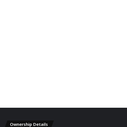
Ownership Details