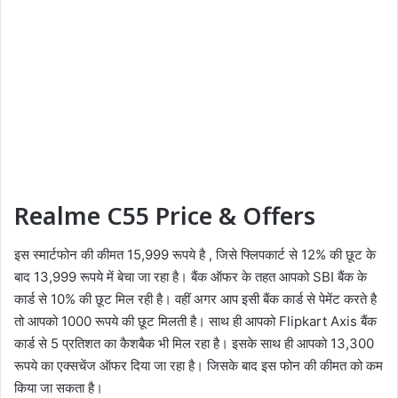
Realme C55 Price & Offers
इस स्मार्टफोन की कीमत 15,999 रूपये है , जिसे फ्लिपकार्ट से 12% की छूट के
बाद 13,999 रूपये में बेचा जा रहा है। बैंक ऑफर के तहत आपको SBI बैंक के
कार्ड से 10% की छूट मिल रही है। वहीं अगर आप इसी बैंक कार्ड से पेमेंट करते है
तो आपको 1000 रूपये की छूट मिलती है। साथ ही आपको Flipkart Axis बैंक
कार्ड से 5 प्रतिशत का कैशबैक भी मिल रहा है। इसके साथ ही आपको 13,300
रूपये का एक्सचेंज ऑफर दिया जा रहा है। जिसके बाद इस फोन की कीमत को कम
किया जा सकता है।