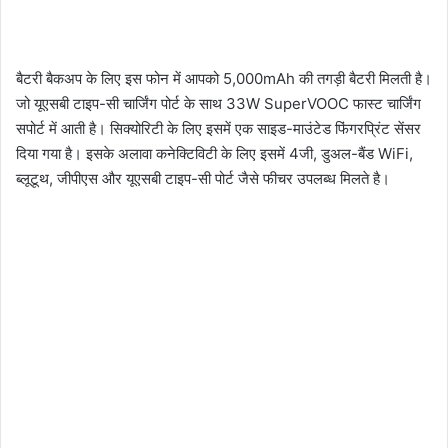
बैटरी बैकअप के लिए इस फोन में आपको 5,000mAh की तगड़ी बैटरी मिलती है।
जो यूएसबी टाइप-सी चार्जिंग पोर्ट के साथ 33W SuperVOOC फास्ट चार्जिंग
सपोर्ट में आती है। सिक्योरिटी के लिए इसमें एक साइड-माउंटेड फिंगरप्रिंट सेंसर
दिया गया है। इसके अलावा कनेक्टिविटी के लिए इसमें 4जी, डुअल-बैंड WiFi,
ब्लूटूथ, जीपीएस और यूएसबी टाइप-सी पोर्ट जैसे फीचर उपलब्ध मिलते है।