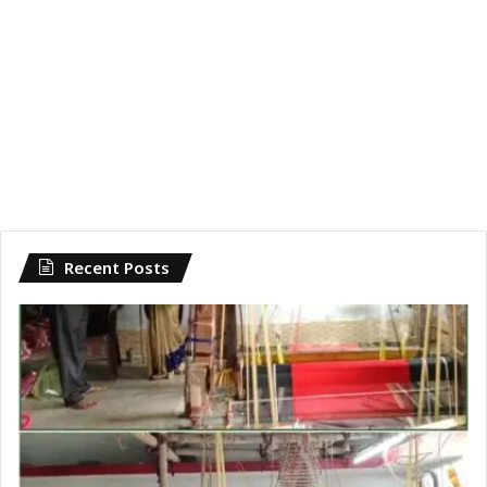
Recent Posts