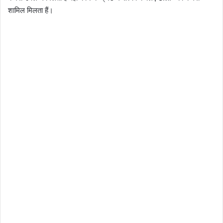
शामिल मिलता हैं।