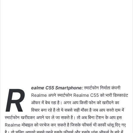
R
ealme C55 Smartphone:
स्मार्टफोन निर्माता कंपनी
Realme अपने स्मार्टफोन Realme C55 को भारी डिस्काउंट
ऑफर में बेच रहा है। अगर आप किसी फोन को खरीदने का
विचार बना रहे है तो ये सबसे सही मौका है जब आप सस्ते दाम में
स्मार्टफोन खरीदकर अपने घर ले जा सकते है। तो अब बिना टेंशन के आप इस
Realme मोबाइल को परचेज कर सकते है जिसके फीचर्स भी काफी धांसू दिए गए
है। तो चलिए आपको सबसे पहले इसके फीचर्स और इसके धांसू ऑफर्स के बारे में