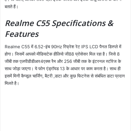
बताते हैं।
Realme C55 Specifications &
Features
Realme C55 में 6.52-इंच 90Hz रिफ्रेश रेट IPS LCD पैनल डिस्प्ले में
होगा। जिसमें आपको मीडियाटेक हीलियो जी88 प्रोसेसर मिल रहा है। जिसे 8
जीबी तक एलपीडीडीआर4एक्स रैम और 256 जीबी तक के इंटरनल स्टोरेज के
साथ जोड़ा जाएगा। ये फोन एंड्रॉयड 13 के आधार पर काम करता है। साथ ही
इसमें मिनी कैप्सूल चार्जिंग, बैटरी ,डाटा और कुछ फिटनेस से संबंधित डाटा प्रदान
मिलते है।