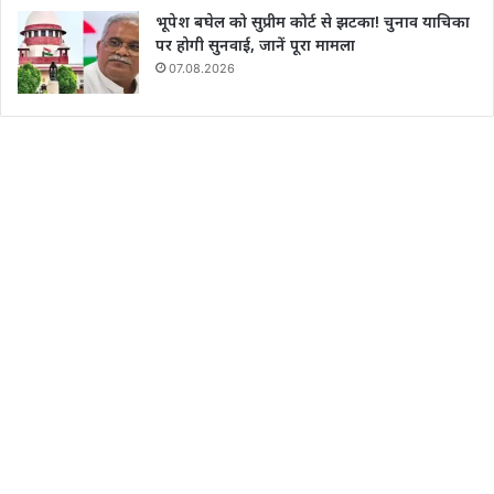
भूपेश बघेल को सुप्रीम कोर्ट से झटका! चुनाव याचिका
पर होगी सुनवाई, जानें पूरा मामला
07.08.2026