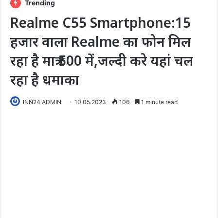
Trending
Realme C55 Smartphone:15
हजार वाला Realme का फोन मिल
रहा है मात्र ₹500 में,जल्दी करे यहां चल
रहा है धमाका
INN24 ADMIN
10.05.2023
106
1 minute read