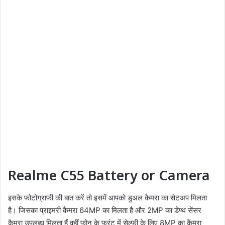
Realme C55 Battery or Camera
इसके फोटोग्राफी की बात करें तो इसमें आपको डुअल कैमरा का सेटअप मिलता
है। जिसका प्राइमरी कैमरा 64MP का मिलता है और 2MP का डेप्थ सेंसर
कैमरा उपलब्ध मिलता हैं वहीं फोन के फ्रंट में सेल्फी के लिए 8MP का कैमरा