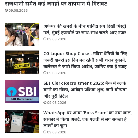
राजधानी समेत कई जगहों पर तापमान में गिरावट
09.08.2026
अफेयर की खबरों के बीच गोविंदा संग दिखी मिस्ट्री
गर्ल, मुंबई एयरपोर्ट पर साथ-साथ चलते आए नजर
09.08.2026
CG Liquor Shop Close : मदिरा प्रेमियों के लिए
जरूरी खबर! इस दिन बंद रहेंगी सभी शराब दुकानें,
कलेक्टर ने जारी किया आदेश; जानिए क्या है वजह
09.08.2026
SBI Clerk Recruitment 2026: बैंक में क्लर्क
बनने का मौका, आवेदन प्रक्रिया शुरू; जानें योग्यता
और पूरी डिटेल
09.08.2026
WhatsApp पर आया ‘Boss Scam’ का नया जाल,
सरकार ने किया अलर्ट, एक गलती से लग सकता है
लाखों का चूना
09.08.2026