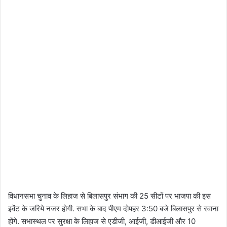
विधानसभा चुनाव के लिहाज से बिलासपुर संभाग की 25 सीटों पर भाजपा की इस
इवेंट के जरिये नजर होगी. सभा के बाद पीएम दोपहर 3:50 बजे बिलासपुर से रवाना
होंगे. सभास्थल पर सुरक्षा के लिहाज से एडीजी, आईजी, डीआईजी और 10