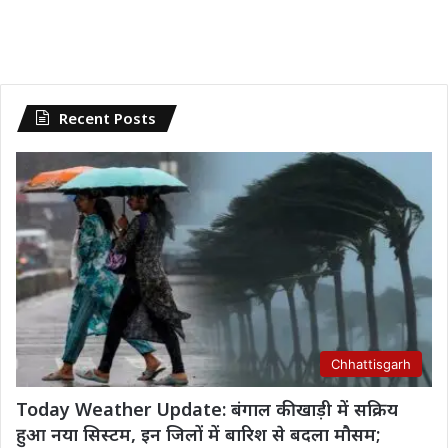
Recent Posts
Chhattisgarh
Today Weather Update: बंगाल की खाड़ी में सक्रिय
हुआ नया सिस्टम, इन जिलों में बारिश से बदला मौसम;