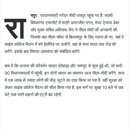
रा
यपुर :
प्रधानमंत्री नरेंद्र मोदी रायपुर पहुंच गए हैं. स्वामी
विवेकानंद एयरपोर्ट में मंत्री अमरजीत भगत, मेयर ऐजाज ढेबर
और मुख्य सचिव अमिताभ जैन ने पीएम मोदी की अगवानी की.
जिसके बाद पीएम चॉपर से बिलासपुर के लिए रवाना हो गए. यहां वे
साइंस कॉलेज मैदान में बने हेलीपेड पर उतरेंगे. वहां से सभा स्थल तक रोड शो
करेंगे. इसके बाद विशाल आमसभा को संबोधित करेंगे.
बता दें कि भाजपा की परिवर्तन यात्रा दंतेवाड़ा और जशपुर से शुरू हुई थी, जो सभी
90 विधानसभाओं में पहुंची. इन दोनों यात्रा का समापन आज पीएम मोदी करेंगे. सभा
में एक लाख से ज्यादा लोगों की भीड़ जुटने का दावा किया जा रहा है. वहीं सुरक्षा को
लेकर साइंस कॉलेज मैदान को सील किया गया है. इस मार्ग पर सुबह 10 बजे से छह
घंटे तक भारी वाहनों की एंट्री बंद रहेगी.