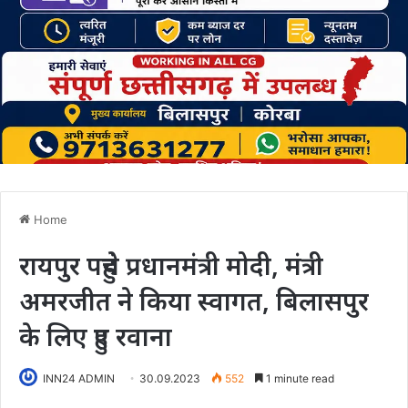
Home
रायपुर पहुंचे प्रधानमंत्री मोदी, मंत्री
अमरजीत ने किया स्वागत, बिलासपुर
के लिए हुए रवाना
INN24 ADMIN
30.09.2023
552
1 minute read