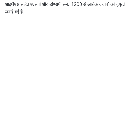
आईपीएस सहित एएसपी और डीएसपी समेत 1200 से अधिक जवानों की ड्यूटी
लगाई गई है.