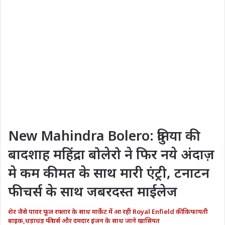
New Mahindra Bolero: दुनिया की
बादशाह महिंद्रा बोलेरो ने फिर नये अंदाज़
मे कम कीमत के साथ मारी एंट्री, टनाटन
फीचर्स के साथ जबरदस्त माईलेज
शेर जैसे पावर फूल रफ़्तार के साथ मार्केट में आ रही Royal Enfield की किफायती
बाइक,धड़ाधड़ फीचर्स और दमदार इंजन के साथ जाने खासियत