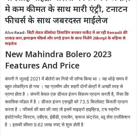
मे कम कीमत के साथ मारी एंट्री, टनाटन
फीचर्स के साथ जबरदस्त माईलेज
Also Read-
सिटी लेवल की मोस्ट डिमांडिंग बनकर मार्केट में आ रही Renault की
धाकड़ कार,झमाझम फीचर्स और तगड़े इंजन के साथ मिलेंगे 26kmpl के बढ़िया से
माइलेज
New Mahindra Bolero 2023
Features And Price
कंपनी ने जुलाई 2021 में बोलेरो का नियो भी लॉन्च किया था । यह थोड़े समय में
बहुत लोकप्रिय हो गया । यह ग्रामीण और शहरी दोनों क्षेत्रों में अच्छी तरह से
प्राप्त होता है । कंपनी केवल एक डीजल इंजन विकल्प प्रदान करती है, जैसा कि
क्लासिक मॉडल में है । डीजल इंजन एसयूवी को 73.5 किलोवाट बिजली प्रदान
करता है । फीचर्स की बात की जाए तो इसमें माइक्रो हाइब्रिड, टच स्क्रीन
इंफोटेनमेंट सिस्टम, एबीएस, ईबीडी, एयरबैग, क्रूज कंट्रोल, ब्लू सेंस एप्लीकेशन
है । इसकी कीमत 9.62 लाख रुपए से शुरू होती है