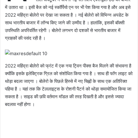
में उतारा था । इसी बैज को नई स्कॉर्पियो एन पर भी पेश किया गया है और अब इसे
2022 महिंद्रा बोलेरो पर देखा जा सकता है । नई बोलेरो को विभिन्न अपडेट के
साथ भारतीय बाजार में लॉन्च किए जाने की उम्मीद है । हालांकि, इसकी बॉक्सी
उपस्थिति अपरिवर्तित रहेगी । बोलेरो लगभग दो दशकों से भारतीय बाजार में
ग्राहकों की पसंद रही है ।
2022 महिंद्रा बोलेरो को फ्रंट में एक नया ट्विन पीक्स बैज मिलने की संभावना है
क्योंकि इसके इलेक्ट्रिक ग्रिल को संशोधित किया गया है । साथ ही फॉग लाइट को
थोड़ा बदला जाएगा । बोलेरो के पिछले हिस्से में नए चिह्नों के साथ एक अतिरिक्त
पहिया है । यहां तक कि टेललाइट्स के रोशनी पैटर्न को थोड़ा समायोजित किया जा
सकता है । साइड की छवि वर्तमान मॉडल की तरह दिखती है और इससे ज्यादा
बदलाव नहीं होगा ।