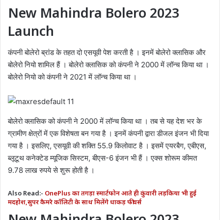
New Mahindra Bolero 2023
Launch
कंपनी बोलेरो ब्रांड के तहत दो एसयूवी पेश करती है । इनमें बोलेरो क्लासिक और
बोलेरो नियो शामिल हैं । बोलेरो क्लासिक को कंपनी ने 2000 में लॉन्च किया था ।
बोलेरो नियो को कंपनी ने 2021 में लॉन्च किया था ।
बोलेरो क्लासिक को कंपनी ने 2000 में लॉन्च किया था । तब से यह देश भर के
ग्रामीण क्षेत्रों में एक विशेषता बन गया है । इनमें कंपनी द्वारा डीजल इंजन भी दिया
गया है । इसलिए, एसयूवी की शक्ति 55.9 किलोवाट है । इसमें एयरबैग, एबीएस,
ब्लूटूथ कनेक्टेड म्यूजिक सिस्टम, बीएस-6 इंजन भी हैं । एक्स शोरूम कीमत
9.78 लाख रुपये से शुरू होती है ।
Also Read:-
OnePlus का तगड़ा स्मार्टफोन आते ही कुंवारी लड़किया भी हुई
मदहोश,सुपर कैमरे कॉलिटी के साथ मिलेंगे धाकड़ फीचर्स
New Mahindra Bolero 2023