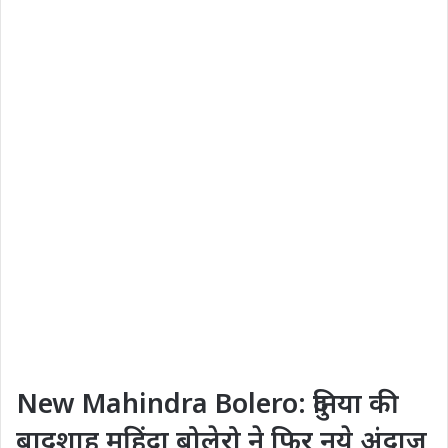
New Mahindra Bolero: दुनिया की
बादशाह महिंद्रा बोलेरो ने फिर नये अंदाज़