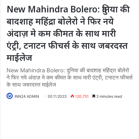
New Mahindra Bolero: दुनिया की
बादशाह महिंद्रा बोलेरो ने फिर नये
अंदाज़ मे कम कीमत के साथ मारी
एंट्री, टनाटन फीचर्स के साथ जबरदस्त
माईलेज
New Mahindra Bolero: दुनिया की बादशाह महिंद्रा बोलेरो
ने फिर नये अंदाज़ मे कम कीमत के साथ मारी एंट्री, टनाटन फीचर्स
के साथ जबरदस्त माईलेज
INN24 ADMIN
30.11.2023
120,751
3 minutes read