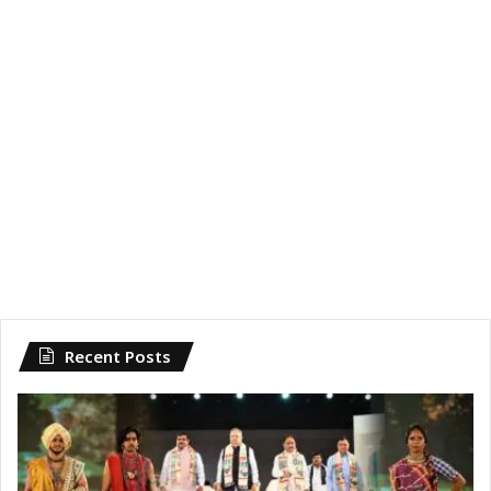
Recent Posts