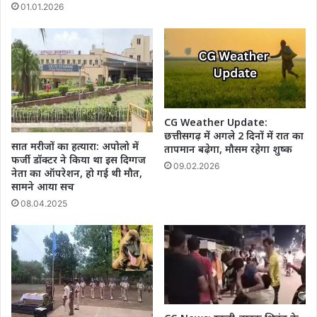
01.01.2026
CG Weather Update:
छत्तीसगढ़ में अगले 2 दिनों में रात का
सात मरीजों का हत्यारा: अपोलो में
तापमान बढ़ेगा, मौसम रहेगा शुष्क
फर्जी डॉक्टर ने किया था इस दिग्गज
09.02.2026
नेता का ऑपरेशन, हो गई थी मौत,
सामने आया सच
08.04.2025