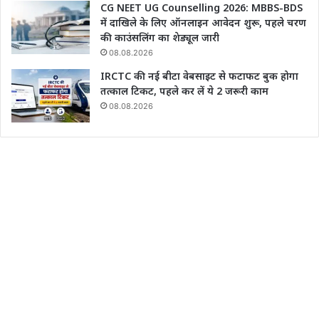
CG NEET UG Counselling 2026: MBBS-BDS
में दाखिले के लिए ऑनलाइन आवेदन शुरू, पहले चरण
की काउंसलिंग का शेड्यूल जारी
08.08.2026
IRCTC की नई बीटा वेबसाइट से फटाफट बुक होगा
तत्काल टिकट, पहले कर लें ये 2 जरूरी काम
08.08.2026