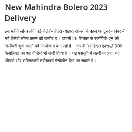
New Mahindra Bolero 2023
Delivery
इस महीने लॉन्च होगी नई बोलेरोमहिंद्रा त्योहारी सीजन से पहले अक्टूबर-नवंबर में
नई बोलेरो लॉन्च करने की उम्मीद है । कंपनी 26 सितंबर से स्कॉर्पियो-एन की
डिलीवरी शुरू करने की भी योजना बना रही है । कंपनी ने महिंद्रा एक्सयूवी300
फेसलिफ्ट का एक वीडियो भी जारी किया है । नई एसयूवी में बाहरी बदलाव, नए
फीचर्स और शक्तिशाली टर्बोचार्ज्ड गैसोलीन देखे जा सकते हैं ।