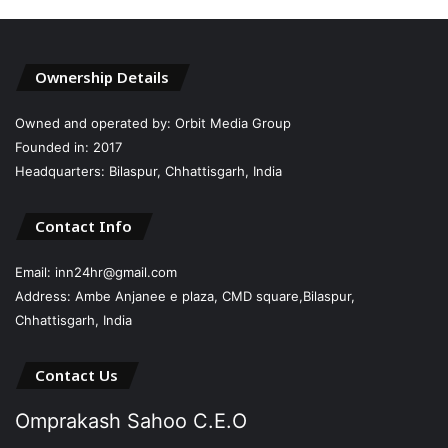
Ownership Details
Owned and operated by: Orbit Media Group
Founded in: 2017
Headquarters: Bilaspur, Chhattisgarh, India
Contact Info
Email: inn24hr@gmail.com
Address: Ambe Anjanee e plaza, CMD square,Bilaspur,
Chhattisgarh, India
Contact Us
Omprakash Sahoo C.E.O