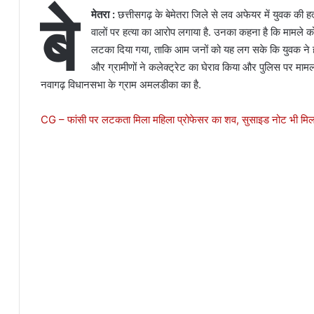
बे
मेतरा :
छत्तीसगढ़ के बेमेतरा जिले से लव अफेयर में युवक की ह
वालों पर हत्या का आरोप लगाया है. उनका कहना है कि मामले को
लटका दिया गया, ताकि आम जनों को यह लग सके कि युवक ने ह
और ग्रामीणों ने कलेक्ट्रेट का घेराव किया और पुलिस पर मामल
नवागढ़ विधानसभा के ग्राम अमलडीका का है.
CG – फांसी पर लटकता मिला महिला प्रोफेसर का शव, सुसाइड नोट भी मि