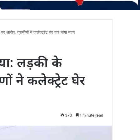
 पर आरोप, ग्रामीणों ने कलेक्ट्रेट घेर कर मांगा न्याय
हत्या: लड़की के
ं ने कलेक्ट्रेट घेर
370
1 minute read