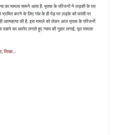
त्या का मामला सामने आया है. मृतक के परिजनों ने लड़की के घर
 भ्रमित करने के लिए गांव के ही पेड़ पर लड़के को फांसी पर
ी आत्महत्या की है. इस मामले को लेकर आज मृतक के परिजनों
ा दबाने का आरोप लगाते हुए न्याय की गुहार लगाई. पूरा मामला
ला, लिखा…