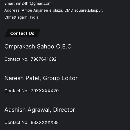
Email: inn24hr@gmail.com
Address: Ambe Anjanee e plaza, CMD square,Bilaspur,
Chhattisgarh, India
Contact Us
Omprakash Sahoo C.E.O
Contact No.: 7987641692
Naresh Patel, Group Editor
Contact No.: 79XXXXXX20
Aashish Agrawal, Director
Contact No.: 88XXXXXX88