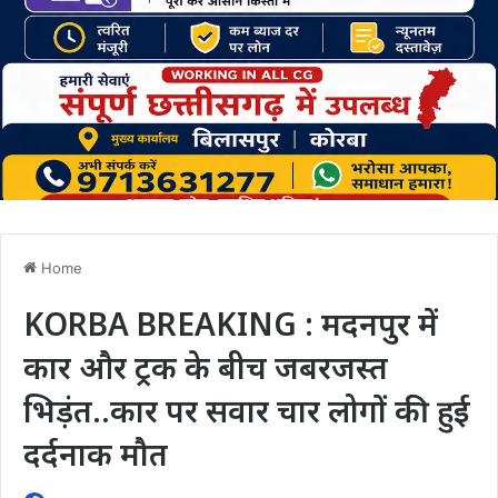
Home
KORBA BREAKING : मदनपुर में
कार और ट्रक के बीच जबरजस्त
भिड़ंत..कार पर सवार चार लोगों की हुई
दर्दनाक मौत