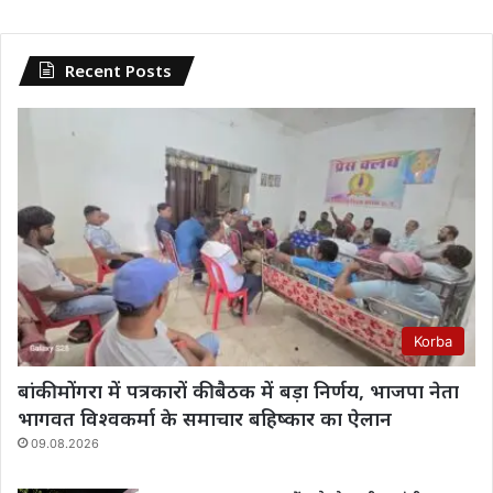
Recent Posts
Korba
बांकी मोंगरा में पत्रकारों की बैठक में बड़ा निर्णय, भाजपा नेता
भागवत विश्वकर्मा के समाचार बहिष्कार का ऐलान
09.08.2026