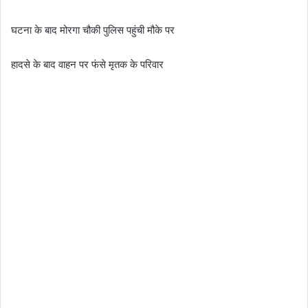
घटना के बाद मोरगा चौकी पुलिस पहुंची मौके पर
हादसे के बाद वाहन पर फंसे मृतक के परिवार