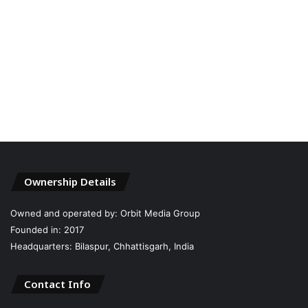
Ownership Details
Owned and operated by: Orbit Media Group
Founded in: 2017
Headquarters: Bilaspur, Chhattisgarh, India
Contact Info