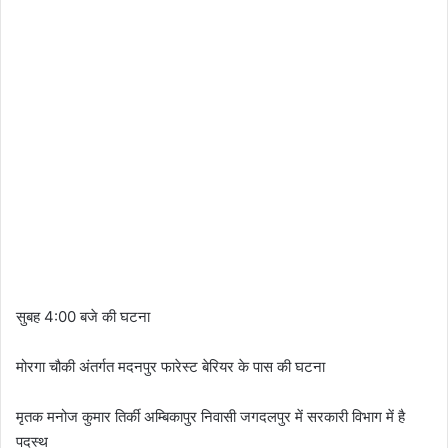
सुबह 4:00 बजे की घटना
मोरगा चौकी अंतर्गत मदनपुर फारेस्ट बेरियर के पास की घटना
मृतक मनोज कुमार तिर्की अम्बिकापुर निवासी जगदलपुर में सरकारी विभाग में है
पदस्थ