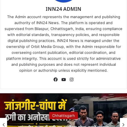
INN24 ADMIN
The Admin account represents the management and publishing
authority of INN24 News. The platform is operated and
supervised from Bilaspur, Chhattisgarh, India, ensuring compliance
with editorial standards, transparency policies, and responsible
digital publishing practices. INN24 News is managed under the
ownership of Orbit Media Group, with the Admin responsible for
overseeing content publication, editorial coordination, and
platform integrity. This account is used strictly for administrative
and publishing purposes and does not represent individual
opinion or authorship unless explicitly mentioned.
Facebook
YouTube
Instagram
Chhattisgarh