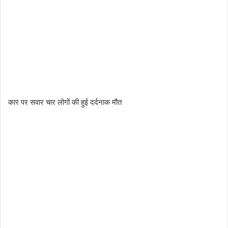
कार पर सवार चार लोगों की हुई दर्दनाक मौत