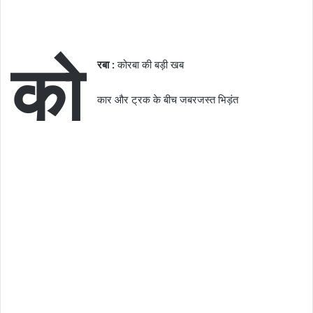
को
रबा :
कोरबा की बड़ी खब
कार और ट्रक के बीच जबरजस्त भिड़ंत