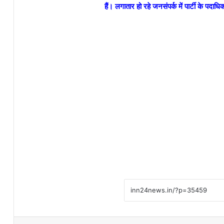
हैं। लगातार हो रहे जनसंपर्क में पार्टी के पदाधिक