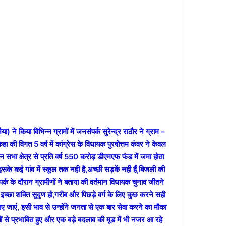
या) ने किया विभिन्न ग्रामों में जनसंपर्क
सुरेन्द्र राठौर ने ग्राम –
 कहा की विगत 5 वर्ष में कांग्रेस के विधायक पुरषोत्तम कंवर ने केवल
भा क्षेत्र से प्रति वर्ष 550 करोड़ डीएमएफ फंड में जमा होता
े कई गांव में स्कूल तक नही है,अच्छी सड़कें नही हैं,बिजली की
क के दौरान ग्रामीणों ने बताया की वर्तमान विधायक चुनाव जीतने
इच्छा शक्ति सुदृण हो,गरीब और पिछड़े वर्ग के लिए कुछ करने सही
ए जाएं, इसी भाव से उन्होंने जनता से एक बार सेवा करने का मौका
ातों से प्रभावित हुए और एक बड़े बदलाव की मूड में भी नजर आ रहे