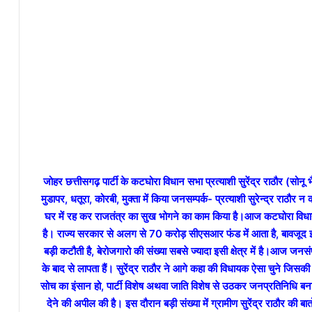
जोहर छत्तीसगढ़ पार्टी के कटघोरा विधान सभा प्रत्याशी सुरेंद्र राठौर (सोनू भै
मुडापर, धतूरा, कोरबी, मुक्ता में किया जनसम्पर्क- प्रत्याशी सुरेन्द्र राठौर न
घर में रह कर राजतंत्र का सुख भोगने का काम किया है।
आज कटघोरा विधान स
है। राज्य सरकार से अलग से 70 करोड़ सीएसआर फंड में आता है, बावजूद इसक
बड़ी कटौती है, बेरोजगारो की संख्या सबसे ज्यादा इसी क्षेत्र में है।
आज जनसंपर्
के बाद से लापता हैं।
सुरेंद्र राठौर ने आगे कहा की विधायक ऐसा चुने जिसकी 
सोच का इंसान हो, पार्टी विशेष अथवा जाति विशेष से उठकर जनप्रतिनिधि बना
देने की अपील की है। इस दौरान बड़ी संख्या में ग्रामीण सुरेंद्र राठौर की ब