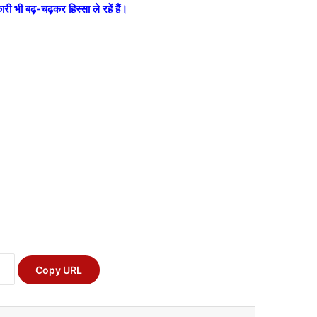
ारी भी बढ़-चढ़कर हिस्सा ले रहें हैं।
Copy URL