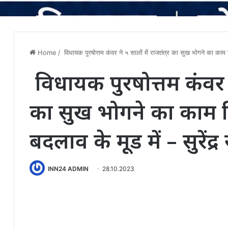
Home
/
विधायक पुरषोत्तम कंवर ने ५ सालों में राजतंत्र का सुख भोगने का काम क
विधायक पुरषोत्तम कंवर ने
का सुख भोगने का काम 
बदलाव के मूड में – सुरेंद्र
INN24 ADMIN
28.10.2023