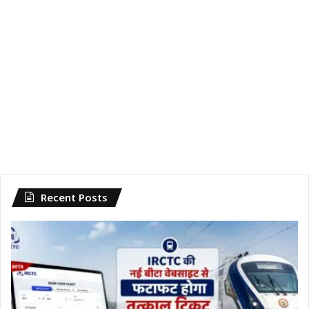
Recent Posts