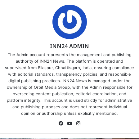
INN24 ADMIN
The Admin account represents the management and publishing
authority of INN24 News. The platform is operated and
supervised from Bilaspur, Chhattisgarh, India, ensuring compliance
with editorial standards, transparency policies, and responsible
digital publishing practices. INN24 News is managed under the
ownership of Orbit Media Group, with the Admin responsible for
overseeing content publication, editorial coordination, and
platform integrity. This account is used strictly for administrative
and publishing purposes and does not represent individual
opinion or authorship unless explicitly mentioned.
Facebook
YouTube
Instagram