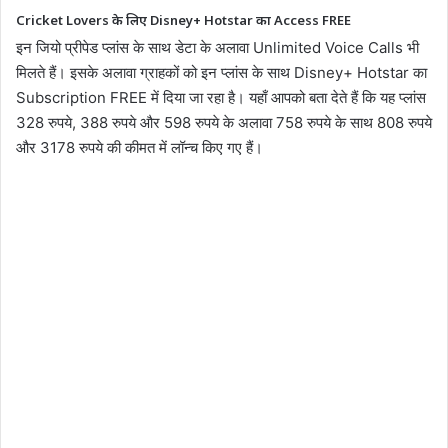
Cricket Lovers के लिए Disney+ Hotstar का Access FREE
इन जियो प्रीपेड प्लांस के साथ डेटा के अलावा Unlimited Voice Calls भी
मिलते हैं। इसके अलावा ग्राहकों को इन प्लांस के साथ Disney+ Hotstar का
Subscription FREE में दिया जा रहा है। यहाँ आपको बता देते हैं कि यह प्लांस
328 रुपये, 388 रुपये और 598 रुपये के अलावा 758 रुपये के साथ 808 रुपये
और 3178 रुपये की कीमत में लॉन्च किए गए हैं।