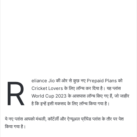
R
eliance Jio की ओर से कुछ नए Prepaid Plans को
Cricket Lovers के लिए लॉन्च कर दिया है। यह प्लांस
World Cup 2023 के आसपास लॉन्च किए गए हैं, जो जाहीर
है कि इन्हें इसी मकसद के लिए लॉन्च किया गया है।
ये नए प्लांस आपको मंथली, कॉर्टर्ली और ऐन्यूअल प्रीपेड प्लांस के तौर पर पेश
किया गया है।