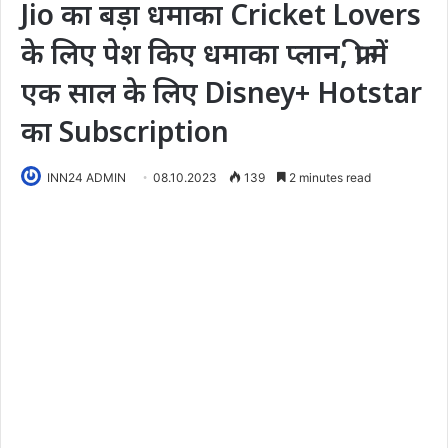
Jio का बड़ा धमाका Cricket Lovers
के लिए पेश किए धमाका प्लान, फ्री में
एक साल के लिए Disney+ Hotstar
का Subscription
INN24 ADMIN
08.10.2023
139
2 minutes read