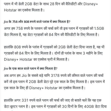
प्लान में भी डेली 2GB डेटा के साथ 28 दिन की वैलिडीटी और Disney+
Hotstar का एक्सेस मिलता है।
Jio के 758 और 808 रुपये वाले प्लांस में क्या मिलता है?
अगर हम 758 रुपये के प्लसन की चर्चा करें तो इस प्लान में ग्राहकों को 1.5GB
डेटा मिलता है, यह डेटा ग्राहकों को 84 दिन की वैलिडीटी के लिए मिलता है।
हालांकि 808 रुपये के प्लांस में ग्राहकों को 2GB डेली डेटा दिया जाता है, यह भी
ग्राहकों को 84 दिन के लिए मिलता है। दोनों ही प्लांस के साथ 3 महीने के लिए
Disney+ Hotstar का एक्सेस फ्री में मिलता है।
Jio के एक साल वाले प्लान में क्या मिलता है?
अब अगर हम Jio के सबसे बड़े यानि 3178 रुपये की कीमत वाले प्लान की चर्चा
करें तो इस प्लान में 2GB डेली डेटा पूरे एक साल के लिए मिलता है। इस प्लान में
एक साल के लिए ही Disney+ Hotstar का एक्सेस मिलता है।
हालांकि अगर 331 रुपये वाले प्लान की चर्चा की जाए तो बताते चलें कि यह एक
डेटा बूस्टर प्लान है। इस प्लान में ग्राहकों को 30 दिनों के लिए 40GB डेटा दिया