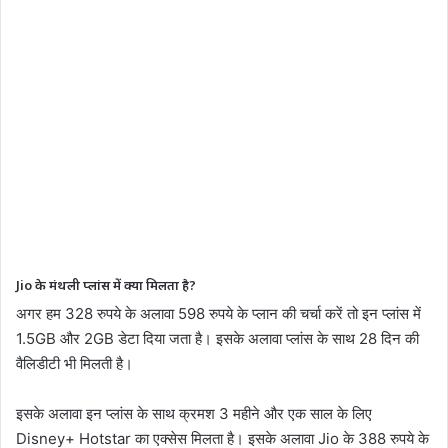
Jio के मंथली प्लांस में क्या मिलता है?
अगर हम 328 रुपये के अलावा 598 रुपये के प्लान की चर्चा करें तो इन प्लांस में
1.5GB और 2GB डेटा दिया जता है। इसके अलावा प्लांस के साथ 28 दिन की
वैलिडीटी भी मिलती है।
इसके अलावा इन प्लांस के साथ क्रमश 3 महीने और एक साल के लिए
Disney+ Hotstar का एक्सेस मिलता है। इसके अलावा Jio के 388 रुपये के