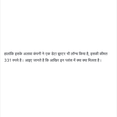
हालांकि इसके अलावा कंपनी ने एक डेटा बूस्टर भी लॉन्च किया है, इसकी कीमत
331 रुपये है। आइए जानते है कि आखिर इन प्लांस में क्या क्या मिलता है।