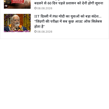
बदलने से 60 दिन पहले प्रशासन को देनी होगी सूचना
08.08.2026
IIT दिल्ली में PM मोदी का युवाओं को बड़ा संदेश…
“जिंदगी की परीक्षा में सब कुछ आउट ऑफ सिलेबस
होता है”
08.08.2026