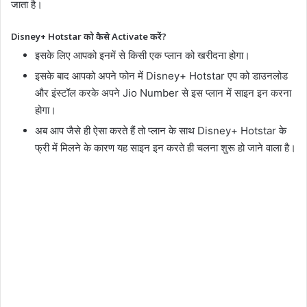
जाता है।
Disney+ Hotstar को कैसे Activate करें?
इसके लिए आपको इनमें से किसी एक प्लान को खरीदना होगा।
इसके बाद आपको अपने फोन में Disney+ Hotstar एप को डाउनलोड
और इंस्टॉल करके अपने Jio Number से इस प्लान में साइन इन करना
होगा।
अब आप जैसे ही ऐसा करते हैं तो प्लान के साथ Disney+ Hotstar के
फ्री में मिलने के कारण यह साइन इन करते ही चलना शुरू हो जाने वाला है।