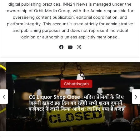
digital publishing practices. INN24 News is managed under the
ownership of Orbit Media Group, with the Admin responsible for
overseeing content publication, editorial coordination, and
platform integrity. This account is used strictly for administrative
and publishing purposes and does not represent individual
opinion or authorship unless explicitly mentioned.
Facebook
YouTube
Instagram
Chhattisgarh
CG Liquor Shop Close : मदिरा प्रेमियों के लिए
जरूरी खबर! इस दिन बंद रहेंगी सभी शराब दुकानें,
कलेक्टर ने जारी किया आदेश; जानिए क्या है वजह