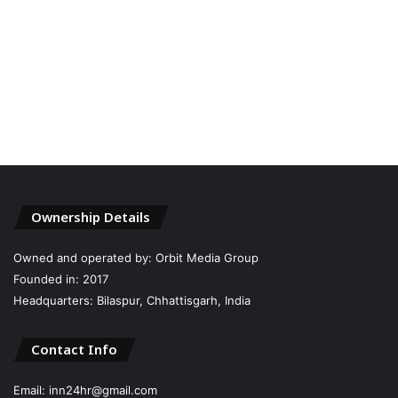
Ownership Details
Owned and operated by: Orbit Media Group
Founded in: 2017
Headquarters: Bilaspur, Chhattisgarh, India
Contact Info
Email: inn24hr@gmail.com