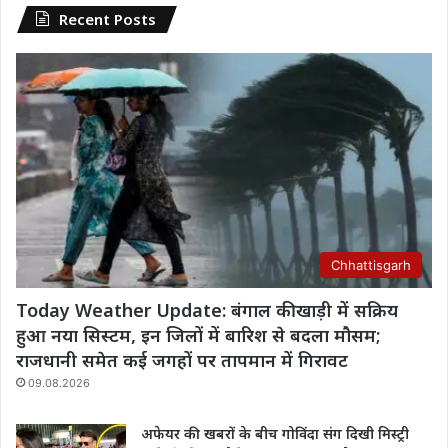
Recent Posts
Chhattisgarh
Today Weather Update: बंगाल की खाड़ी में सक्रिय
हुआ नया सिस्टम, इन जिलों में बारिश से बदला मौसम;
राजधानी समेत कई जगहों पर तापमान में गिरावट
09.08.2026
अफेयर की खबरों के बीच गोविंदा संग दिखी मिस्ट्री