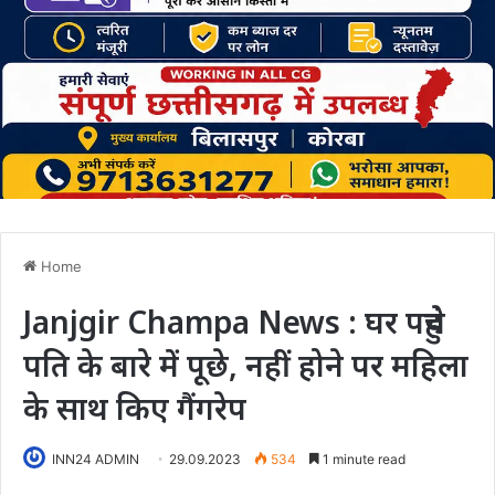
Home
Janjgir Champa News : घर पहुंचे
पति के बारे में पूछे, नहीं होने पर महिला
के साथ किए गैंगरेप
INN24 ADMIN
29.09.2023
534
1 minute read