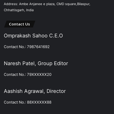
Address: Ambe Anjanee e plaza, CMD square,Bilaspur,
Chhattisgarh, India
Contact Us
Omprakash Sahoo C.E.O
Contact No.: 7987641692
Naresh Patel, Group Editor
Contact No.: 79XXXXXX20
Aashish Agrawal, Director
Contact No.: 88XXXXXX88