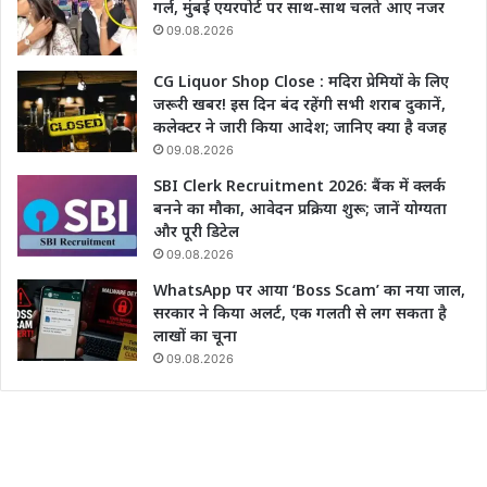
गर्ल, मुंबई एयरपोर्ट पर साथ-साथ चलते आए नजर
09.08.2026
CG Liquor Shop Close : मदिरा प्रेमियों के लिए
जरूरी खबर! इस दिन बंद रहेंगी सभी शराब दुकानें,
कलेक्टर ने जारी किया आदेश; जानिए क्या है वजह
09.08.2026
SBI Clerk Recruitment 2026: बैंक में क्लर्क
बनने का मौका, आवेदन प्रक्रिया शुरू; जानें योग्यता
और पूरी डिटेल
09.08.2026
WhatsApp पर आया ‘Boss Scam’ का नया जाल,
सरकार ने किया अलर्ट, एक गलती से लग सकता है
लाखों का चूना
09.08.2026