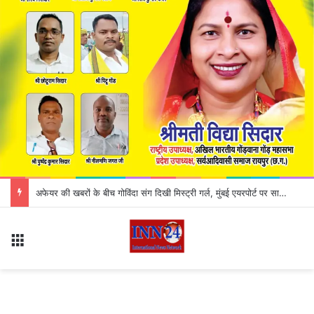
अफेयर की खबरों के बीच गोविंदा संग दिखी मिस्ट्री गर्ल, मुंबई एयरपोर्ट पर साथ-साथ चलते आए नजर
Menu