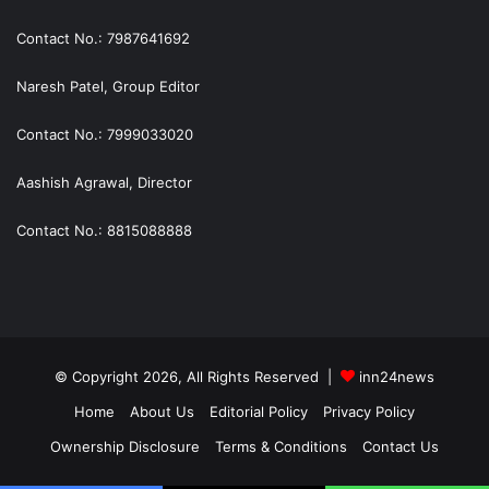
Contact No.: 7987641692
Naresh Patel, Group Editor
Contact No.: 7999033020
Aashish Agrawal, Director
Contact No.: 8815088888
© Copyright 2026, All Rights Reserved |
inn24news
Home
About Us
Editorial Policy
Privacy Policy
Ownership Disclosure
Terms & Conditions
Contact Us