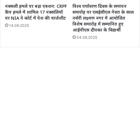
नक्सली हमले पर बड़ा एक्शन: CRPF
विश्व पर्यावरण दिवस के समापन
कैंप हमले में शामिल 17 नक्सलियों
समारोह पर एसईसीएल गेवरा के साल
पर NIA ने कोर्ट में पेश की चार्जशीट
नर्सरी लक्ष्मण नगर में आयोजित
विशेष समारोह में सम्मानित हुए
14.06.2025
आईपीएस दीपका के विद्यार्थी
04.06.2025