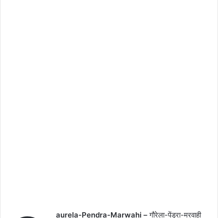
aurela-Pendra-Marwahi –
गौरेला-पेंड्रा-मरवाही