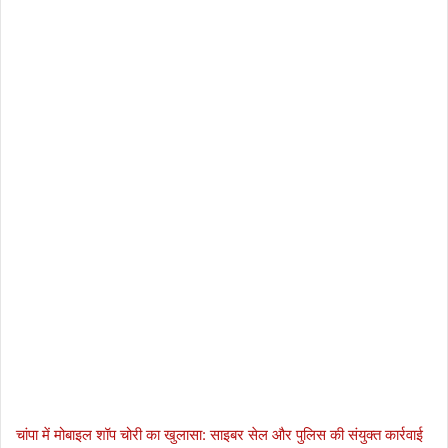
चांपा में मोबाइल शॉप चोरी का खुलासा: साइबर सेल और पुलिस की संयुक्त कार्रवाई