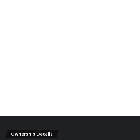
Ownership Details