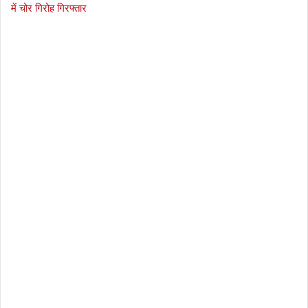
में चोर गिरोह गिरफ्तार