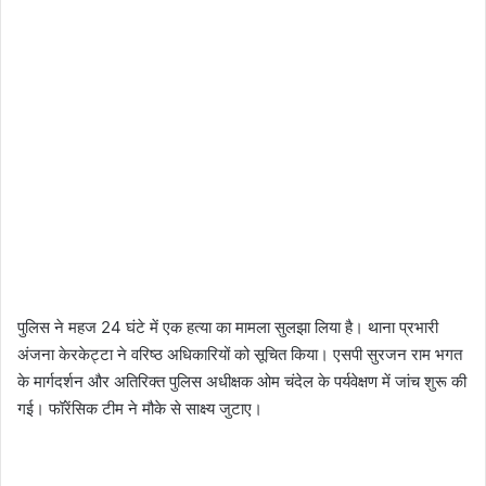
पुलिस ने महज 24 घंटे में एक हत्या का मामला सुलझा लिया है। थाना प्रभारी
अंजना केरकेट्टा ने वरिष्ठ अधिकारियों को सूचित किया। एसपी सुरजन राम भगत
के मार्गदर्शन और अतिरिक्त पुलिस अधीक्षक ओम चंदेल के पर्यवेक्षण में जांच शुरू की
गई। फॉरेंसिक टीम ने मौके से साक्ष्य जुटाए।