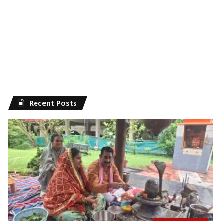
Recent Posts