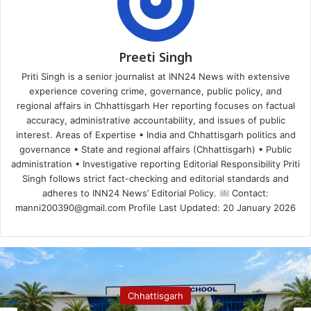
Preeti Singh
Priti Singh is a senior journalist at INN24 News with extensive
experience covering crime, governance, public policy, and
regional affairs in Chhattisgarh Her reporting focuses on factual
accuracy, administrative accountability, and issues of public
interest. Areas of Expertise • India and Chhattisgarh politics and
governance • State and regional affairs (Chhattisgarh) • Public
administration • Investigative reporting Editorial Responsibility Priti
Singh follows strict fact-checking and editorial standards and
adheres to INN24 News’ Editorial Policy.
Contact:
manni200390@gmail.com Profile Last Updated: 20 January 2026
Chhattisgarh