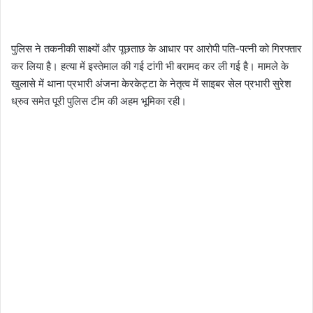
पुलिस ने तकनीकी साक्ष्यों और पूछताछ के आधार पर आरोपी पति-पत्नी को गिरफ्तार
कर लिया है। हत्या में इस्तेमाल की गई टांगी भी बरामद कर ली गई है। मामले के
खुलासे में थाना प्रभारी अंजना केरकेट्टा के नेतृत्व में साइबर सेल प्रभारी सुरेश
ध्रुव समेत पूरी पुलिस टीम की अहम भूमिका रही।