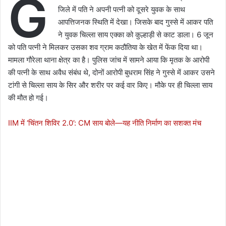
G
जिले में पति ने अपनी पत्नी को दूसरे युवक के साथ
आपत्तिजनक स्थिति में देखा। जिसके बाद गुस्से में आकर पति
ने युवक चिल्ला साय एक्का को कुल्हाड़ी से काट डाला। 6 जून
को पति पत्नी ने मिलकर उसका शव ग्राम कठौतिया के खेत में फेंक दिया था।
मामला गौरेला थाना क्षेत्र का है। पुलिस जांच में सामने आया कि मृतक के आरोपी
की पत्नी के साथ अवैध संबंध थे, दोनों आरोपी बुधराम सिंह ने गुस्से में आकर उसने
टांगी से चिल्ला साय के सिर और शरीर पर कई वार किए। मौके पर ही चिल्ला साय
की मौत हो गई।
IIM में ‘चिंतन शिविर 2.0’: CM साय बोले—यह नीति निर्माण का सशक्त मंच