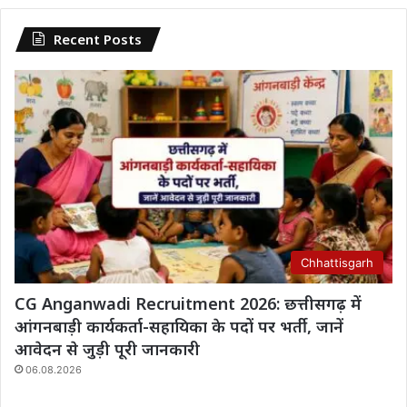
Recent Posts
Chhattisgarh
CG Anganwadi Recruitment 2026: छत्तीसगढ़ में
आंगनबाड़ी कार्यकर्ता-सहायिका के पदों पर भर्ती, जानें
आवेदन से जुड़ी पूरी जानकारी
06.08.2026