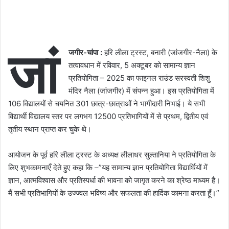
जां
जगीर-चांपा :
हरि लीला ट्रस्ट, बनारी (जांजगीर-नैला) के
तत्वावधान में रविवार, 5 अक्टूबर को सामान्य ज्ञान
प्रतियोगिता – 2025 का फाइनल राउंड सरस्वती शिशु
मंदिर नैला (जांजगीर) में संपन्न हुआ। इस प्रतियोगिता में
106 विद्यालयों से चयनित 301 छात्र-छात्राओं ने भागीदारी निभाई। ये सभी
विद्यार्थी विद्यालय स्तर पर लगभग 12500 प्रतिभागियों में से प्रथम, द्वितीय एवं
तृतीय स्थान प्राप्त कर चुके थे।
आयोजन के पूर्व हरि लीला ट्रस्ट के अध्यक्ष लीलाधर सुल्तानिया ने प्रतियोगिता के
लिए शुभकामनाएँ देते हुए कहा कि –”यह सामान्य ज्ञान प्रतियोगिता विद्यार्थियों में
ज्ञान, आत्मविश्वास और प्रतिस्पर्धा की भावना को जागृत करने का श्रेष्ठ माध्यम है।
मैं सभी प्रतिभागियों के उज्ज्वल भविष्य और सफलता की हार्दिक कामना करता हूँ।”