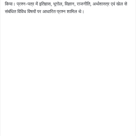
किया। प्रश्न-पत्र में इतिहास, भूगोल, विज्ञान, राजनीति, अर्थशास्त्र एवं खेल से
संबंधित विविध विषयों पर आधारित प्रश्न शामिल थे।