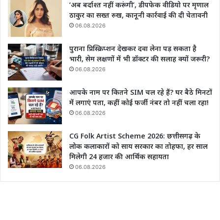
‘अब बर्दाश्त नहीं करूंगी’, डीपफेक वीडियो पर मृणाल
ठाकुर का सख्त रुख, कानूनी कार्रवाई की दी चेतावनी
06.08.2026
पुराना प्रिस्क्रिप्शन देखकर दवा लेना पड़ सकता है
भारी, सेम लक्षणों में भी डॉक्टर की सलाह क्यों जरूरी?
06.08.2026
आपके नाम पर कितने SIM चल रहे हैं? घर बैठे मिनटों
में लगाएं पता, कहीं कोई फर्जी नंबर तो नहीं चला रहा!
06.08.2026
CG Folk Artist Scheme 2026: छत्तीसगढ़ के
लोक कलाकारों को साय सरकार का तोहफा, हर साल
मिलेगी 24 हजार की आर्थिक सहायता
06.08.2026