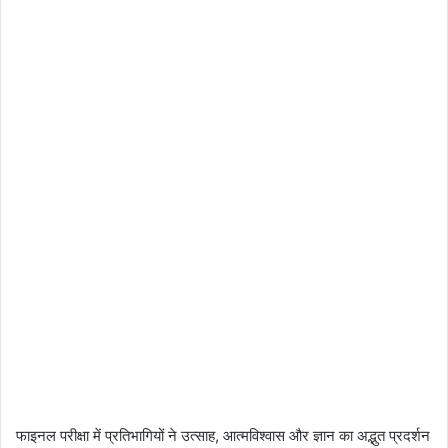
फाइनल परीक्षा में प्रतिभागियों ने उत्साह, आत्मविश्वास और ज्ञान का अद्भुत प्रदर्शन