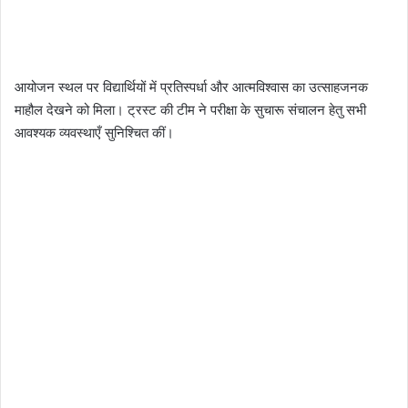
आयोजन स्थल पर विद्यार्थियों में प्रतिस्पर्धा और आत्मविश्वास का उत्साहजनक
माहौल देखने को मिला। ट्रस्ट की टीम ने परीक्षा के सुचारू संचालन हेतु सभी
आवश्यक व्यवस्थाएँ सुनिश्चित कीं।