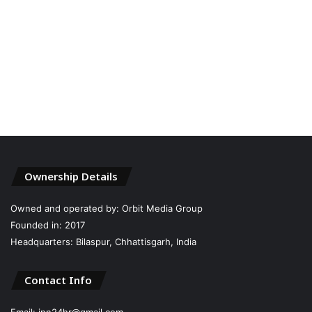
Ownership Details
Owned and operated by: Orbit Media Group
Founded in: 2017
Headquarters: Bilaspur, Chhattisgarh, India
Contact Info