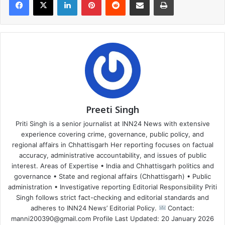
Preeti Singh
Priti Singh is a senior journalist at INN24 News with extensive
experience covering crime, governance, public policy, and
regional affairs in Chhattisgarh Her reporting focuses on factual
accuracy, administrative accountability, and issues of public
interest. Areas of Expertise • India and Chhattisgarh politics and
governance • State and regional affairs (Chhattisgarh) • Public
administration • Investigative reporting Editorial Responsibility Priti
Singh follows strict fact-checking and editorial standards and
adheres to INN24 News’ Editorial Policy.
Contact:
manni200390@gmail.com Profile Last Updated: 20 January 2026