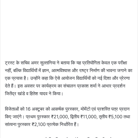
ट्रस्ट के सचिव अमर सुल्तानिया ने बताया कि यह प्रतियोगिता केवल एक परीक्षा
नहीं, बल्कि विद्यार्थियों में ज्ञान, आत्मविश्वास और राष्ट्र निर्माण की भावना जगाने का
एक प्रयास है। उन्होंने कहा कि ऐसे आयोजन विद्यार्थियों को नई दिशा और प्रेरणा
देते हैं। इस अवसर पर कार्यक्रम का संचालन प्रकाश शर्मा ने आभार प्रदर्शन
जितेंद्र खांडे व हितेश यादव ने किया।
विजेताओं को 16 अक्टूबर को आकर्षक पुरस्कार, मोमेंटो एवं प्रशस्ति पत्र प्रदान
किए जाएंगे। प्रथम पुरस्कार ₹21,000, द्वितीय ₹11,000, तृतीय ₹5,100 तथा
सांत्वना पुरस्कार ₹2,100 प्रत्येक निर्धारित हैं।