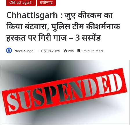
Chhattisgarh
छत्तीसगढ
Chhattisgarh : जुए की रकम का
किया बंटवारा, पुलिस टीम की शर्मनाक
हरकत पर गिरी गाज – 3 सस्पेंड
Preeti Singh
06.08.2025
295
1 minute read