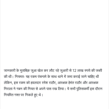
जानकारी के मुताबिक़ जुआ खेल कर लौट रहे जुआरी से 12 लाख रुपये की जब्ती
की थी। नियमतः यह रकम पंचनामे के साथ थाने में जमा कराई जाने चाहिए थी
लेकिन, इस रकम को हवलदार रमेश राठौर, आरक्षक हेमंत राठौर और आरक्षक
निराला ने गबन की नियत से अपने पास रख लिया। ये सभी पुलिसकर्मी इस दौरान
नियमित गश्त पर निकले हुए थे।