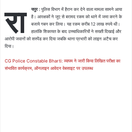
रा
यपुर :
पुलिस विभाग में हैरान कर देने वाला मामला सामने आया
है। आरक्षकों ने जुए से बरामद रकम को थाने में जमा करने के
बजाये गबन कर लिया। यह रकम करीब 12 लाख रुपये थी।
हालांकि शिकायत के बाद उच्चाधिकारियों ने सख्ती दिखाई और
आरोपी जवानों को सस्पेंड कर दिया जबकि थाना प्रभारी को लाइन अटैच कर
दिया।
CG Police Constable Bharti: व्यापम ने जारी किया लिखित परीक्षा का
संभावित कार्यक्रम, ऑनलाइन आवेदन वेबसाइट पर उपलब्ध