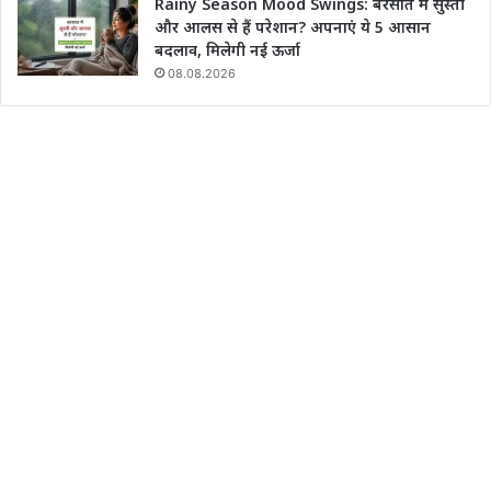
Rainy Season Mood Swings: बरसात में सुस्ती
और आलस से हैं परेशान? अपनाएं ये 5 आसान
बदलाव, मिलेगी नई ऊर्जा
08.08.2026