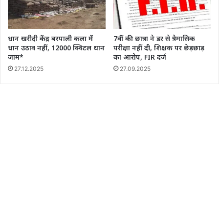
धान खरीदी केंद्र बरपाली कला में
7वीं की छात्रा ने डर से त्रैमासिक
धान उठाव नहीं, 12000 क्विटल धान
परीक्षा नहीं दी, शिक्षक पर छेड़छाड़
जाम*
का आरोप, FIR दर्ज
27.12.2025
27.09.2025