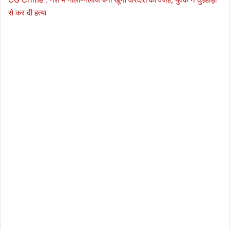
से कर दी हत्या