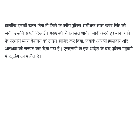
हालांकि इसकी खबर जैसे ही जिले के वरीय पुलिस अधीक्षक लाल उमेद सिंह को
लगी, उन्होंने सख्ती दिखाई। एसएसपी ने लिखित आदेश जारी करते हुए माना थाने
के प्रभारी यमन देवांगन को लाइन हाजिर कर दिया, जबकि आरोपी हवलदार और
आरक्षक को सस्पेंड कर दिया गया है। एसएसपी के इस आदेश के बाद पुलिस महकमे
में हड़कंप का माहौल है।