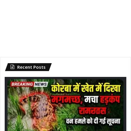
Recent Posts