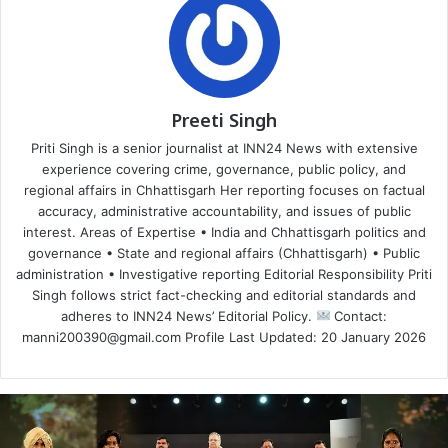
Preeti Singh
Priti Singh is a senior journalist at INN24 News with extensive
experience covering crime, governance, public policy, and
regional affairs in Chhattisgarh Her reporting focuses on factual
accuracy, administrative accountability, and issues of public
interest. Areas of Expertise • India and Chhattisgarh politics and
governance • State and regional affairs (Chhattisgarh) • Public
administration • Investigative reporting Editorial Responsibility Priti
Singh follows strict fact-checking and editorial standards and
adheres to INN24 News’ Editorial Policy.
Contact:
manni200390@gmail.com Profile Last Updated: 20 January 2026