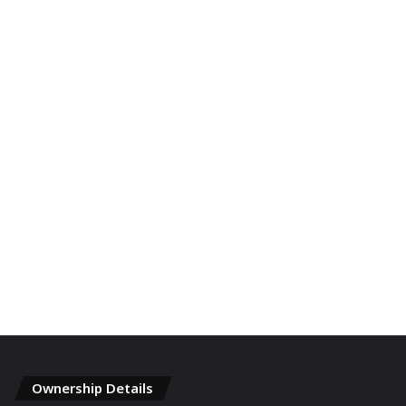
Ownership Details