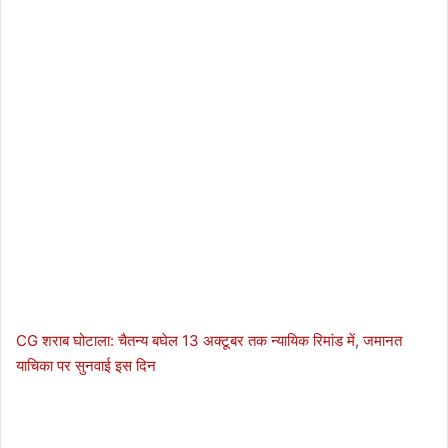
CG शराब घोटाला: चैतन्य बघेल 13 अक्टूबर तक न्यायिक रिमांड में, जमानत
याचिका पर सुनवाई इस दिन