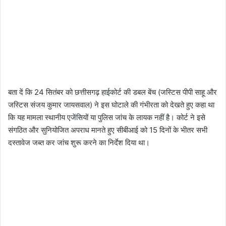
बता दें कि 24 सितंबर को छत्तीसगढ़ हाईकोर्ट की डबल बेंच (जस्टिस पीपी साहू और
जस्टिस संजय कुमार जायसवाल) ने इस घोटाले की गंभीरता को देखते हुए कहा था
कि यह मामला स्थानीय एजेंसियों या पुलिस जांच के लायक नहीं है। कोर्ट ने इसे
संगठित और सुनियोजित अपराध मानते हुए सीबीआई को 15 दिनों के भीतर सभी
दस्तावेज जब्त कर जांच शुरू करने का निर्देश दिया था।