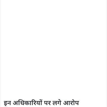
इन अधिकारियों पर लगे आरोप