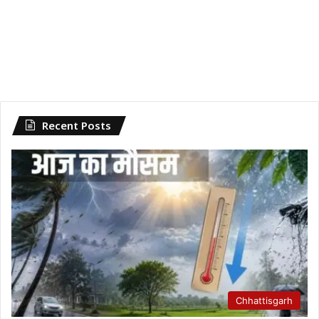
Recent Posts
Chhattisgarh