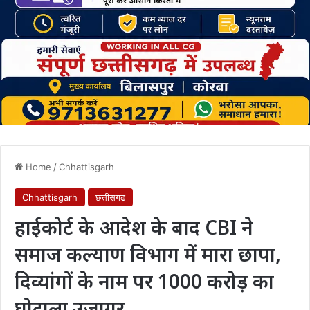
Home
/
Chhattisgarh
Chhattisgarh
छत्तीसगढ
हाईकोर्ट के आदेश के बाद CBI ने
समाज कल्याण विभाग में मारा छापा,
दिव्यांगों के नाम पर 1000 करोड़ का
घोटाला उजागर