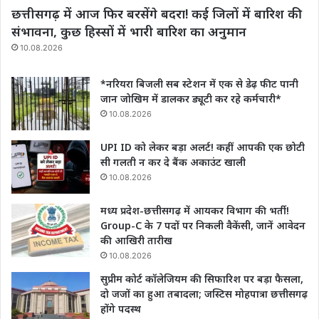
छत्तीसगढ़ में आज फिर बरसेंगे बदरा! कई जिलों में बारिश की
संभावना, कुछ हिस्सों में भारी बारिश का अनुमान
10.08.2026
*नरियरा बिजली सब स्टेशन में एक से डेढ़ फीट पानी
जान जोखिम में डालकर ड्यूटी कर रहे कर्मचारी*
10.08.2026
UPI ID को लेकर बड़ा अलर्ट! कहीं आपकी एक छोटी
सी गलती न कर दे बैंक अकाउंट खाली
10.08.2026
मध्य प्रदेश-छत्तीसगढ़ में आयकर विभाग की भर्ती!
Group-C के 7 पदों पर निकली वैकेंसी, जानें आवेदन
की आखिरी तारीख
10.08.2026
सुप्रीम कोर्ट कॉलेजियम की सिफारिश पर बड़ा फैसला,
दो जजों का हुआ तबादला; जस्टिस मोहपात्रा छत्तीसगढ़
होंगे पदस्थ