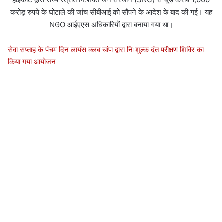
करोड़ रुपये के घोटाले की जांच सीबीआई को सौंपने के आदेश के बाद की गई। यह
NGO आईएएस अधिकारियों द्वारा बनाया गया था।
सेवा सप्ताह के पंचम दिन लायंस क्लब चांपा द्वारा निःशुल्क दंत परीक्षण शिविर का
किया गया आयोजन