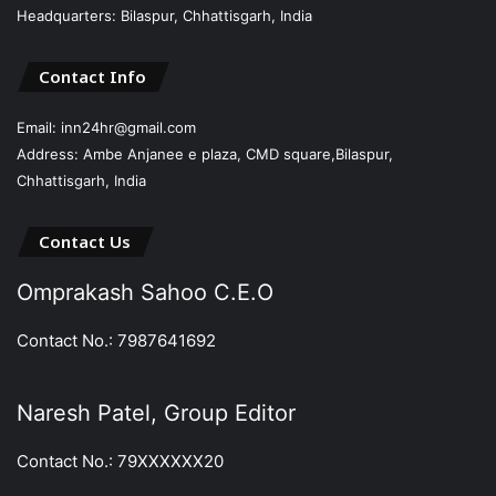
Headquarters: Bilaspur, Chhattisgarh, India
Contact Info
Email: inn24hr@gmail.com
Address: Ambe Anjanee e plaza, CMD square,Bilaspur,
Chhattisgarh, India
Contact Us
Omprakash Sahoo C.E.O
Contact No.: 7987641692
Naresh Patel, Group Editor
Contact No.: 79XXXXXX20