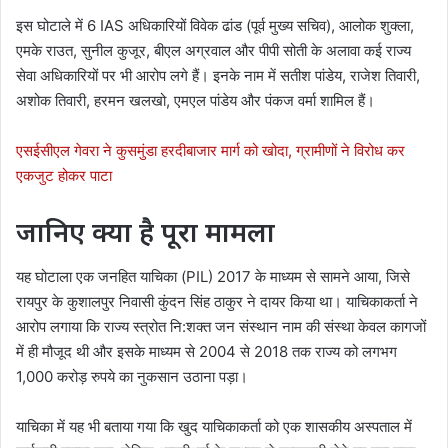
इस घोटाले में 6 IAS अधिकारियों विवेक ढांड (पूर्व मुख्य सचिव), आलोक शुक्ला,
एमके राउत, सुनील कुजूर, बीएल अग्रवाल और पीपी सोती के अलावा कई राज्य
सेवा अधिकारियों पर भी आरोप लगे हैं। इनके नाम में सतीश पांडेय, राजेश तिवारी,
अशोक तिवारी, हरमन खलखो, एमएल पांडेय और पंकज वर्मा शामिल हैं।
एसईसीएल गेवरा ने कुसमुंडा हरदीबाजार मार्ग को खोदा, ग्रामीणों ने विरोध कर
एकजुट होकर पाटा
जानिए क्या है पूरा मामला
यह घोटाला एक जनहित याचिका (PIL) 2017 के माध्यम से सामने आया, जिसे
रायपुर के कुशालपुर निवासी कुंदन सिंह ठाकुर ने दायर किया था। याचिकाकर्ता ने
आरोप लगाया कि राज्य स्त्रोत नि:शक्त जन संस्थान नाम की संस्था केवल कागजों
में ही मौजूद थी और इसके माध्यम से 2004 से 2018 तक राज्य को लगभग
1,000 करोड़ रुपये का नुकसान उठाना पड़ा।
याचिका में यह भी बताया गया कि खुद याचिकाकर्ता को एक शासकीय अस्पताल में