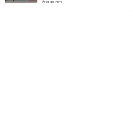
10.08.2026