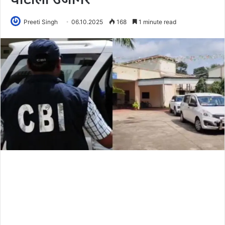
Preeti Singh
06.10.2025
168
1 minute read