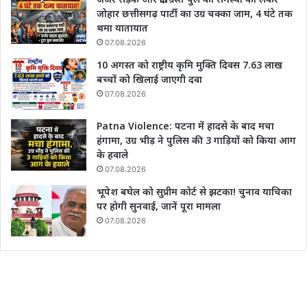
जोहार छत्तीसगढ़ पार्टी का उग्र चक्का जाम, 4 घंटे तक
थमा यातायात
07.08.2026
10 अगस्त को राष्ट्रीय कृमि मुक्ति दिवस 7.63 लाख
बच्चों को खिलाई जाएगी दवा
07.08.2026
Patna Violence: पटना में हादसे के बाद मचा
हंगामा, उग्र भीड़ ने पुलिस की 3 गाड़ियों को किया आग
के हवाले
07.08.2026
भूपेश बघेल को सुप्रीम कोर्ट से झटका! चुनाव याचिका
पर होगी सुनवाई, जानें पूरा मामला
07.08.2026