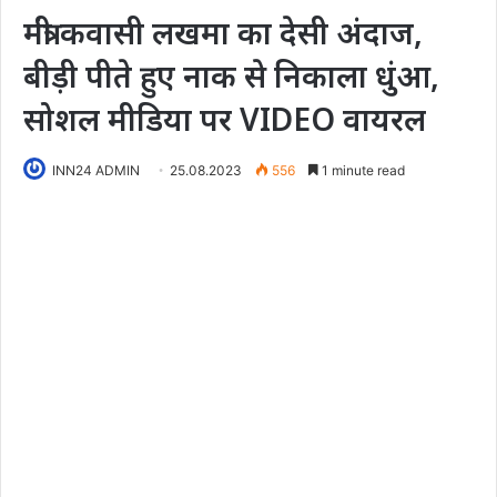
मंत्री कवासी लखमा का देसी अंदाज,
बीड़ी पीते हुए नाक से निकाला धुंआ,
सोशल मीडिया पर VIDEO वायरल
INN24 ADMIN
25.08.2023
556
1 minute read