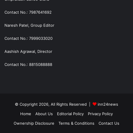
Contact No.: 7987641692
Naresh Patel, Group Editor
Contact No.: 7999033020
Aashish Agrawal, Director
Contact No.: 8815088888
© Copyright 2026, All Rights Reserved |
inn24news
Home
About Us
Editorial Policy
Privacy Policy
Ownership Disclosure
Terms & Conditions
Contact Us