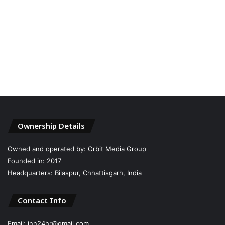
Ownership Details
Owned and operated by: Orbit Media Group
Founded in: 2017
Headquarters: Bilaspur, Chhattisgarh, India
Contact Info
Email: inn24hr@gmail.com