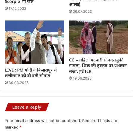
Scorpio भी फ़ैल
अप्लाई
17.12.2023
06.07.2023
CG – महिला पटवारी से बदसलूकी
मामला, शिक्षक की हरकत पर प्रशासन
LIVE : PM मोदी ने बिलासपुर से
सख्त, हुई FIR
छत्तीसगढ़ को दी बड़ी सौगात
19.06.2025
30.03.2025
Leave a Reply
Your email address will not be published.
Required fields are
marked
*