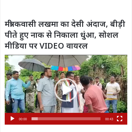
मंत्री कवासी लखमा का देसी अंदाज, बीड़ी
पीते हुए नाक से निकाला धुंआ, सोशल
मीडिया पर VIDEO वायरल
Video
Player
00:00
00:43