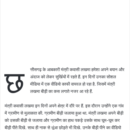
छ
त्तीसगढ़ के आबकारी मंत्री कवासी लखमा हमेशा अपने बयान और
अंदाज को लेकर सुर्खियों में रहते हैं. इन दिनों उनका सोशल
मीडिया में एक वीडियो काफी वायरल हो रहा है. जिसमें मंत्री
लखमा बीड़ी का कस लगाते नजर आ रहे हैं.
मंत्री कवासी लखमा इन दिनों अपने क्षेत्र में दौरे पर हैं. इस दौरान उन्होंने एक गांव
में ग्रामीण से मुलाकात की. ग्रामीण बीड़ी जलाया हुआ था. मंत्री लखमा अपने बीड़ी
को उसकी बीड़ी से जलाया और ग्रामीण का हाथ पकड़े उसके साथ घूम-घूम कर
बीड़ी पीते दिखे. साथ ही नाक से धुंआ छोड़ते भी दिखे. उनके बीड़ी पीने का वीडियो