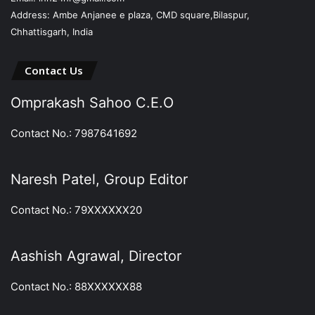
Address: Ambe Anjanee e plaza, CMD square,Bilaspur,
Chhattisgarh, India
Contact Us
Omprakash Sahoo C.E.O
Contact No.: 7987641692
Naresh Patel, Group Editor
Contact No.: 79XXXXXX20
Aashish Agrawal, Director
Contact No.: 88XXXXXX88