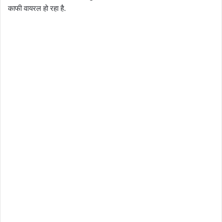
काफी वायरल हो रहा है.