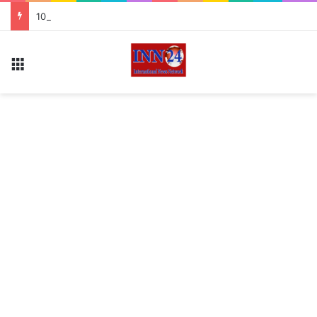
10 अगस्त को राष्ट्रीय कृमि मुक्ति दिवस 7.63 लाख बच्चों को खिलाई जाएगी दवा
Menu