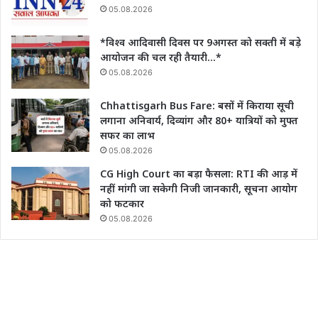
05.08.2026
*विश्व आदिवासी दिवस पर 9अगस्त को सक्ती में बड़े
आयोजन की चल रही तैयारी…*
05.08.2026
Chhattisgarh Bus Fare: बसों में किराया सूची
लगाना अनिवार्य, दिव्यांग और 80+ यात्रियों को मुफ्त
सफर का लाभ
05.08.2026
CG High Court का बड़ा फैसला: RTI की आड़ में
नहीं मांगी जा सकेगी निजी जानकारी, सूचना आयोग
को फटकार
05.08.2026