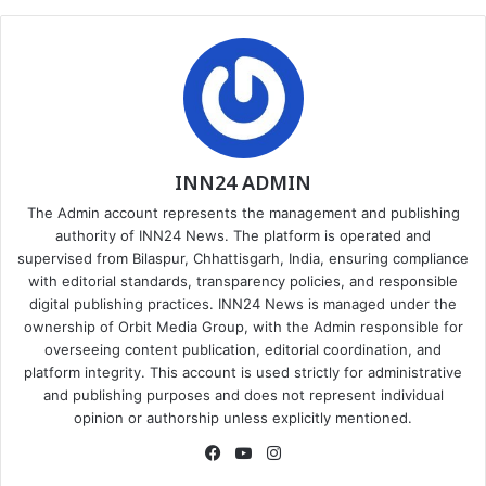
INN24 ADMIN
The Admin account represents the management and publishing
authority of INN24 News. The platform is operated and
supervised from Bilaspur, Chhattisgarh, India, ensuring compliance
with editorial standards, transparency policies, and responsible
digital publishing practices. INN24 News is managed under the
ownership of Orbit Media Group, with the Admin responsible for
overseeing content publication, editorial coordination, and
platform integrity. This account is used strictly for administrative
and publishing purposes and does not represent individual
opinion or authorship unless explicitly mentioned.
Facebook
YouTube
Instagram