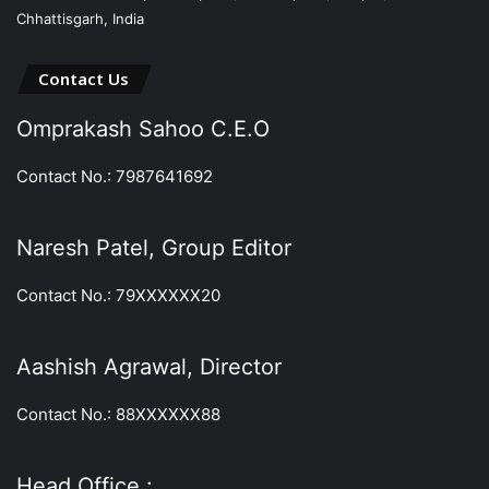
Chhattisgarh, India
Contact Us
Omprakash Sahoo C.E.O
Contact No.: 7987641692
Naresh Patel, Group Editor
Contact No.: 79XXXXXX20
Aashish Agrawal, Director
Contact No.: 88XXXXXX88
Head Office :