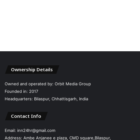
Ownership Details
Owned and operated by: Orbit Media Group
Founded in: 2017
Headquarters: Bilaspur, Chhattisgarh, India
Contact Info
Email: inn24hr@gmail.com
Address: Ambe Anjanee e plaza, CMD square,Bilaspur,