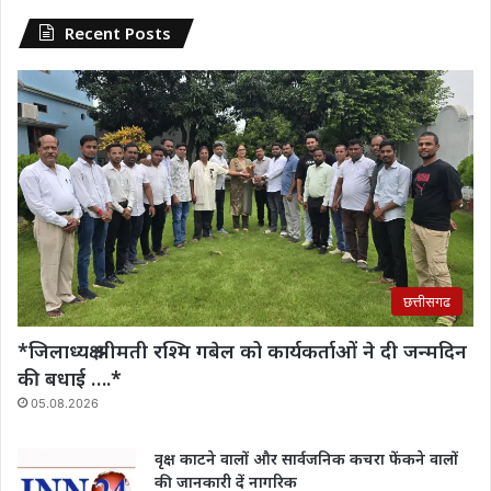
Recent Posts
छत्तीसगढ
*जिलाध्यक्ष श्रीमती रश्मि गबेल को कार्यकर्ताओं ने दी जन्मदिन
की बधाई ….*
05.08.2026
वृक्ष काटने वालों और सार्वजनिक कचरा फेंकने वालों
की जानकारी दें नागरिक