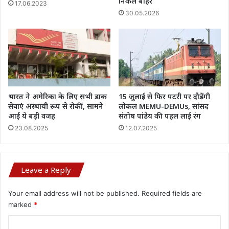
निकले बाहर
17.06.2023
30.05.2026
भारत ने अमेरिका के लिए सभी डाक
15 जुलाई से फिर पटरी पर दौड़ेंगी
सेवाएं अस्थायी रूप से रोकीं, सामने
लोकल MEMU-DEMUs, सांसद
आई ये बड़ी वजह
संतोष पांडेय की पहल लाई रंग
23.08.2025
12.07.2025
Leave a Reply
Your email address will not be published.
Required fields are
marked
*
C