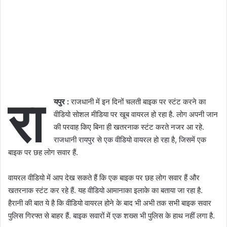
रा
यपुर :
राजधानी में इन दिनों चलती बाइक पर स्टंट करने का
वीडियो सोशल मीडिया पर खूब वायरल हो रहा है. लोग अपनी जान
की परवाह किए बिना ही खतरनाक स्टंट करते नजर आ रहे.
राजधानी रायपुर से एक वीडियो वायरल हो रहा है, जिसमें एक
बाइक पर छह लोग सवार हैं.
वायरल वीडियो में आप देख सकते हैं कि एक बाइक पर छह लोग सवार हैं और
खतरनाक स्टंट कर रहे हैं. यह वीडियो आमानाका इलाके का बताया जा रहा है.
हैरानी की बात ये है कि वीडियो वायरल होने के बाद भी अभी तक सभी बाइक सवार
पुलिस गिरफ्त से बाहर हैं. बाइक सवारों में एक शख्स भी पुलिस के हाथ नहीं लगा है.