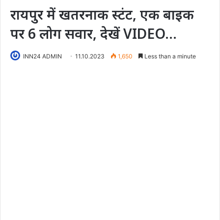
रायपुर में खतरनाक स्टंट, एक बाइक
पर 6 लोग सवार, देखें VIDEO…
INN24 ADMIN
11.10.2023
1,650
Less than a minute