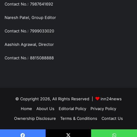
Contact No.: 7987641692
Naresh Patel, Group Editor
Contact No.: 7999033020
Aashish Agrawal, Director
Contact No.: 8815088888
© Copyright 2026, All Rights Reserved |
inn24news
Home
About Us
Editorial Policy
Privacy Policy
Ownership Disclosure
Terms & Conditions
Contact Us