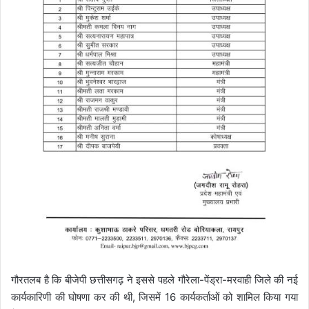
गौरतलब है कि बीजेपी छत्तीसगढ़ ने इससे पहले गौरेला-पेंड्रा-मरवाही जिले की नई
कार्यकारिणी की घोषणा कर की थी, जिसमें 16 कार्यकर्ताओं को शामिल किया गया