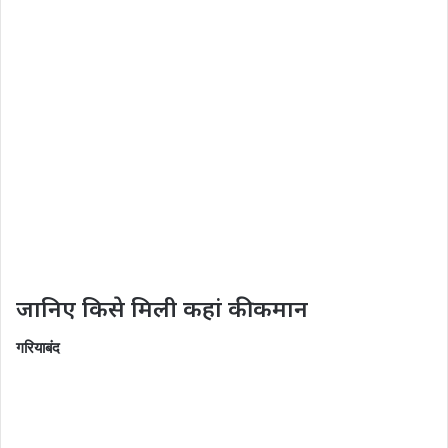
जानिए किसे मिली कहां की कमान
गरियाबंद