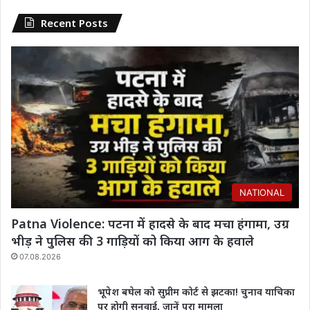
Recent Posts
NATIONAL
Patna Violence: पटना में हादसे के बाद मचा हंगामा, उग्र
भीड़ ने पुलिस की 3 गाड़ियों को किया आग के हवाले
07.08.2026
भूपेश बघेल को सुप्रीम कोर्ट से झटका! चुनाव याचिका
पर होगी सुनवाई, जानें पूरा मामला