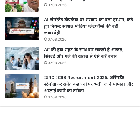
07.08.2026
AI जेनरेटेड डीपफेक पर सरकार का बड़ा एक्शन, कड़े
हुए नियम; सोशल मीडिया प्लेटफॉर्म्स की बढ़ी
जवाबदेही
07.08.2026
AC की हवा राहत के साथ बन सकती है आफत,
सिरदर्द और गले की खराश से ऐसे करें बचाव
07.08.2026
ISRO ICRB Recruitment 2026: असिस्टेंट-
स्टेनोग्राफर समेत कई पदों पर भर्ती, जानें योग्यता और
अप्लाई करने का तरीका
07.08.2026