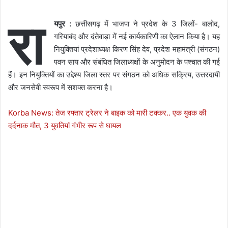
रा
यपुर :
छत्तीसगढ़ में भाजपा ने प्रदेश के 3 जिलों- बालोद,
गरियाबंद और दंतेवाड़ा में नई कार्यकारिणी का ऐलान किया है। यह
नियुक्तियां प्रदेशाध्यक्ष किरण सिंह देव, प्रदेश महामंत्री (संगठन)
पवन साय और संबंधित जिलाध्यक्षों के अनुमोदन के पश्चात की गई
हैं। इन नियुक्तियों का उद्देश्य जिला स्तर पर संगठन को अधिक सक्रिय, उत्तरदायी
और जनसेवी स्वरूप में सशक्त करना है।
Korba News: तेज रफ्तार ट्रेलर ने बाइक को मारी टक्कर.. एक युवक की
दर्दनाक मौत, 3 युवतियां गंभीर रूप से घायल