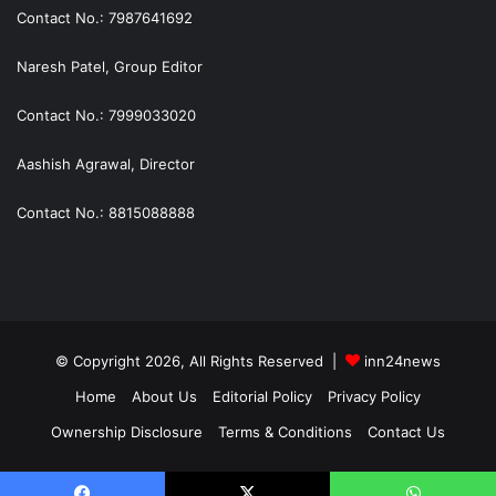
Contact No.: 7987641692
Naresh Patel, Group Editor
Contact No.: 7999033020
Aashish Agrawal, Director
Contact No.: 8815088888
© Copyright 2026, All Rights Reserved |
inn24news
Home
About Us
Editorial Policy
Privacy Policy
Ownership Disclosure
Terms & Conditions
Contact Us