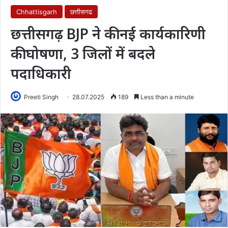
Chhattisgarh
छत्तीसगढ
छत्तीसगढ़ BJP ने की नई कार्यकारिणी
की घोषणा, 3 जिलों में बदले
पदाधिकारी
Preeti Singh
28.07.2025
189
Less than a minute