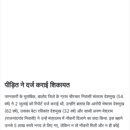
पीड़ित ने दर्ज कराई शिकायत
जानकारी के मुताबिक, बालोद जिले के ग्राम चीरचार निवासी संतराम देशमुख (54
वर्ष) ने 2 जुलाई को रिपोर्ट दर्ज कराई थी. उन्होंने बताया कि आरोपी भेषराम देशमुख
(62 वर्ष), उसका बेटा रविकांत देशमुख (32 वर्ष) और साथी अरुण मेश्राम
(राजनांदगांव निवासी) ने उन्हें मंत्रालय में नौकरी दिलाने का वादा किया. इस बहाने
उनसे 5 लाख रुपये नगद ले लिए गए, लेकिन न तो नौकरी मिली और न ही कोई