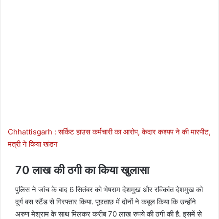
Chhattisgarh : सर्किट हाउस कर्मचारी का आरोप, केदार कश्यप ने की मारपीट,
मंत्री ने किया खंडन
70 लाख की ठगी का किया खुलासा
पुलिस ने जांच के बाद 6 सितंबर को भेषराम देशमुख और रविकांत देशमुख को
दुर्ग बस स्टैंड से गिरफ्तार किया. पूछताछ में दोनों ने कबूल किया कि उन्होंने
अरुण मेश्राम के साथ मिलकर करीब 70 लाख रुपये की ठगी की है. इसमें से