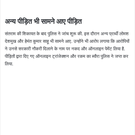
अन्य पीड़ित भी सामने आए पीड़ित
संतराम की शिकायत के बाद पुलिस ने जांच शुरू की. इस दौरान अन्य प्रार्थी लोमश
देशमुख और हेमंत कुमार साहू भी सामने आए. उन्होंने भी आरोप लगाया कि आरोपियों
ने उनसे सरकारी नौकरी दिलाने के नाम पर नकद और ऑनलाइन पेमेंट लिया है.
पीड़ितों द्वारा दिए गए ऑनलाइन ट्रांजेक्शन और रकम का ब्यौरा पुलिस ने जप्त कर
लिया.