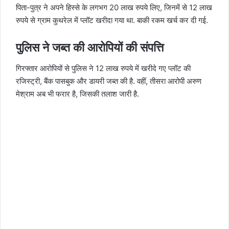
पिता-पुत्र ने अपने हिस्से के लगभग 20 लाख रुपये लिए, जिनमें से 12 लाख
रुपये से ग्राम कुथरेल में प्लॉट खरीदा गया था. बाकी रकम खर्च कर दी गई.
पुलिस ने जब्त की आरोपियों की संपत्ति
गिरफ्तार आरोपियों से पुलिस ने 12 लाख रुपये में खरीदे गए प्लॉट की
रजिस्ट्री, बैंक पासबुक और डायरी जब्त की है. वहीं, तीसरा आरोपी अरुण
मेश्राम अब भी फरार है, जिसकी तलाश जारी है.