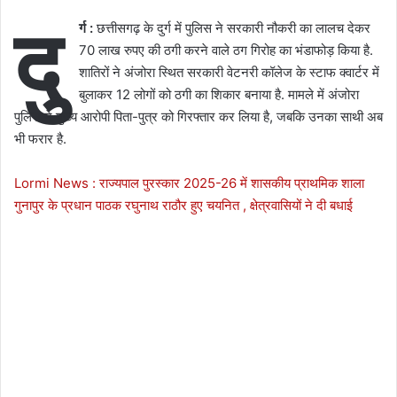
दु
र्ग :
छत्तीसगढ़ के दुर्ग में पुलिस ने सरकारी नौकरी का लालच देकर
70 लाख रुपए की ठगी करने वाले ठग गिरोह का भंडाफोड़ किया है.
शातिरों ने अंजोरा स्थित सरकारी वेटनरी कॉलेज के स्टाफ क्वार्टर में
बुलाकर 12 लोगों को ठगी का शिकार बनाया है. मामले में अंजोरा
पुलिस ने मुख्य आरोपी पिता-पुत्र को गिरफ्तार कर लिया है, जबकि उनका साथी अब
भी फरार है.
Lormi News : राज्यपाल पुरस्कार 2025-26 में शासकीय प्राथमिक शाला
गुनापुर के प्रधान पाठक रघुनाथ राठौर हुए चयनित , क्षेत्रवासियों ने दी बधाई