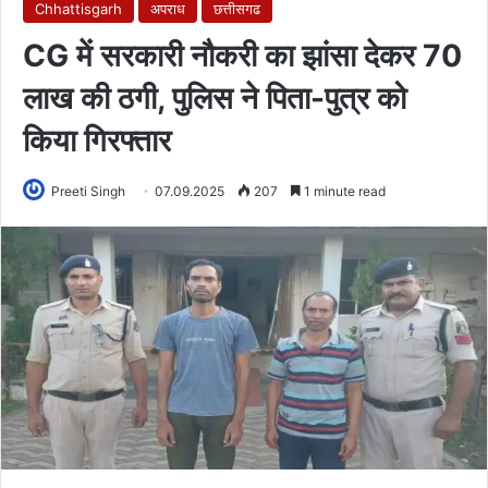
Chhattisgarh
अपराध
छत्तीसगढ
CG में सरकारी नौकरी का झांसा देकर 70
लाख की ठगी, पुलिस ने पिता-पुत्र को
किया गिरफ्तार
Preeti Singh
07.09.2025
207
1 minute read