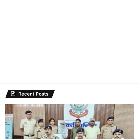
Recent Posts