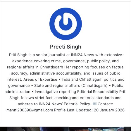
Preeti Singh
Priti Singh is a senior journalist at INN24 News with extensive
experience covering crime, governance, public policy, and
regional affairs in Chhattisgarh Her reporting focuses on factual
accuracy, administrative accountability, and issues of public
interest. Areas of Expertise • India and Chhattisgarh politics and
governance • State and regional affairs (Chhattisgarh) • Public
administration • Investigative reporting Editorial Responsibility Priti
Singh follows strict fact-checking and editorial standards and
adheres to INN24 News’ Editorial Policy.
Contact:
manni200390@gmail.com Profile Last Updated: 20 January 2026