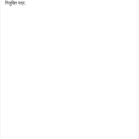
नियुक्ति पत्र.