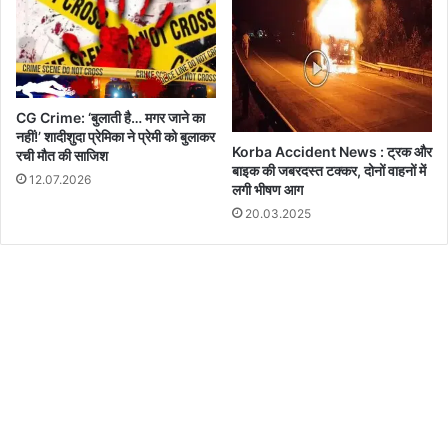
CG Crime: ‘बुलाती है… मगर जाने का
नहीं!’ शादीशुदा प्रेमिका ने प्रेमी को बुलाकर
Korba Accident News : ट्रक और
रची मौत की साजिश
बाइक की जबरदस्त टक्कर, दोनों वाहनों में
12.07.2026
लगी भीषण आग
20.03.2025