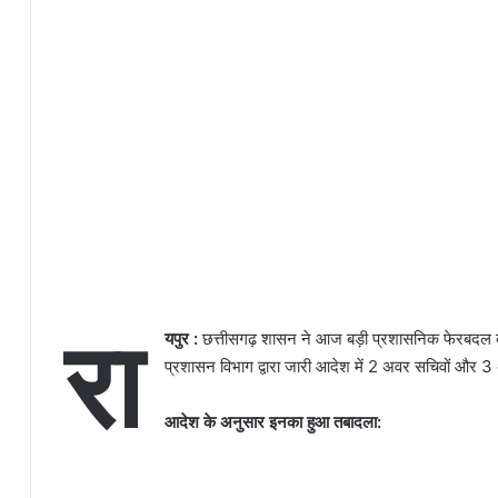
रा
यपुर :
छत्तीसगढ़ शासन ने आज बड़ी प्रशासनिक फेरबदल करत
प्रशासन विभाग द्वारा जारी आदेश में 2 अवर सचिवों और 3 अ
आदेश के अनुसार इनका हुआ तबादला: