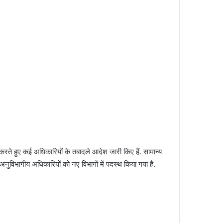
े हुए कई अधिकारियों के तबादले आदेश जारी किए हैं. सामान्य
नुविभागीय अधिकारियों को नए विभागों में पदस्थ किया गया है.