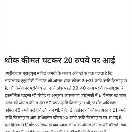
थोक कीमत घटकर 20 रुपये पर आई
एग्रीकल्चर प्रोड्यूस मार्केट कमेटी के बाजार आंकड़ों से पता चलता है कि
लासलगांव एएमपीसी में प्याज की औसत थोक कीमत 20-21 रुपये प्रति किलोग्राम
है, जो निर्यात पर प्रतिबंध लगने से ठीक पहले 39-40 रुपये प्रति किलोग्राम थी.
इकनॉमिक टाइम्स की रिपोर्ट के अनुसार लासलगांव एपीएमसी में 6 दिसंबर को लाल
प्याज की औसत कीमत 39.50 रुपये प्रति किलोग्राम थी, जबकि अधिकतम
कीमत 45 रुपये प्रति किलोग्राम थी. बीते 19 दिसंबर को औसत गिरकर 21 रुपये
प्रति किलोग्राम और अधिकतम कीमत 25 रुपये प्रति किलोग्राम पर आ गई है.
इस हिसाब से निर्यात प्रतिबंध के बाद प्याज की थोक औसत कीमत 47 फीसदी तक