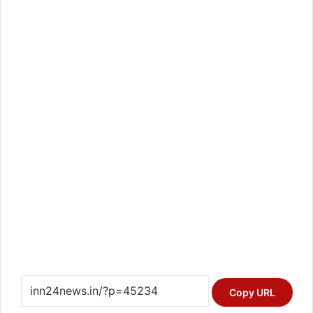
Copy URL