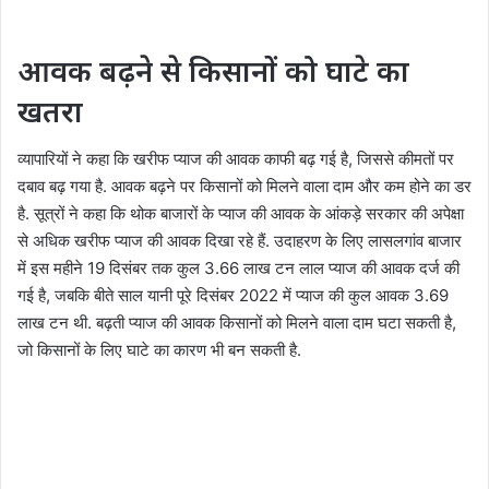
आवक बढ़ने से किसानों को घाटे का
खतरा
व्यापारियों ने कहा कि खरीफ प्याज की आवक काफी बढ़ गई है, जिससे कीमतों पर
दबाव बढ़ गया है. आवक बढ़ने पर किसानों को मिलने वाला दाम और कम होने का डर
है. सूत्रों ने कहा कि थोक बाजारों के प्याज की आवक के आंकड़े सरकार की अपेक्षा
से अधिक खरीफ प्याज की आवक दिखा रहे हैं. उदाहरण के लिए लासलगांव बाजार
में इस महीने 19 दिसंबर तक कुल 3.66 लाख टन लाल प्याज की आवक दर्ज की
गई है, जबकि बीते साल यानी पूरे दिसंबर 2022 में प्याज की कुल आवक 3.69
लाख टन थी. बढ़ती प्याज की आवक किसानों को मिलने वाला दाम घटा सकती है,
जो किसानों के लिए घाटे का कारण भी बन सकती है.