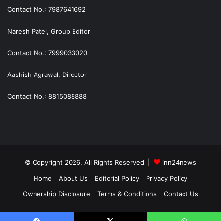
Contact No.: 7987641692
Naresh Patel, Group Editor
Contact No.: 7999033020
Aashish Agrawal, Director
Contact No.: 8815088888
© Copyright 2026, All Rights Reserved |
inn24news
Home
About Us
Editorial Policy
Privacy Policy
Ownership Disclosure
Terms & Conditions
Contact Us