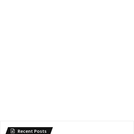
Recent Posts