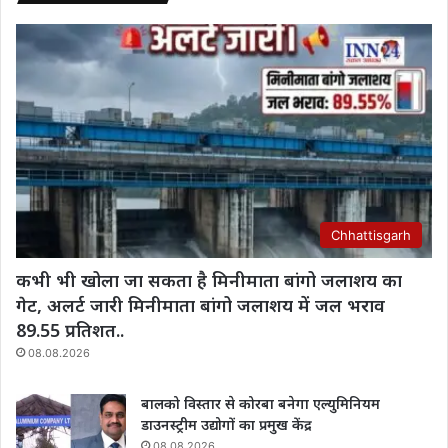
Chhattisgarh
कभी भी खोला जा सकता है मिनीमाता बांगो जलाशय का
गेट, अलर्ट जारी मिनीमाता बांगो जलाशय में जल भराव
89.55 प्रतिशत..
08.08.2026
बालको विस्तार से कोरबा बनेगा एल्युमिनियम
डाउनस्ट्रीम उद्योगों का प्रमुख केंद्र
08.08.2026