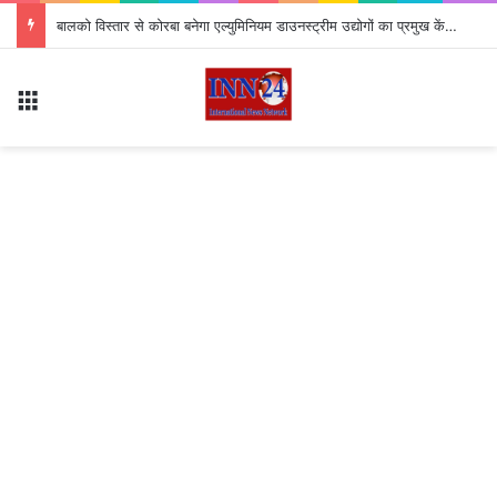
बालको विस्तार से कोरबा बनेगा एल्युमिनियम डाउनस्ट्रीम उद्योगों का प्रमुख केंद्र
Menu