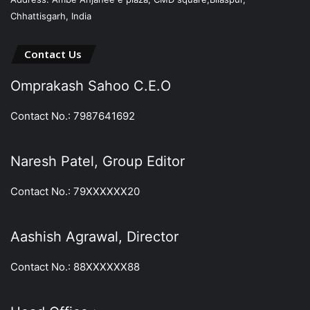
Chhattisgarh, India
Contact Us
Omprakash Sahoo C.E.O
Contact No.: 7987641692
Naresh Patel, Group Editor
Contact No.: 79XXXXXX20
Aashish Agrawal, Director
Contact No.: 88XXXXXX88