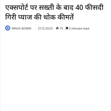
एक्सपोर्ट पर सख्ती के बाद 40 फीसदी
गिरी प्याज की थोक कीमतें
INN24 ADMIN
21.12.2023
75
2 minutes read