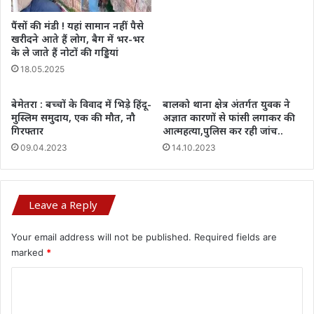
पैंसों की मंडी ! यहां सामान नहीं पैसे
खरीदने आते हैं लोग, बैग में भर-भर
के ले जाते हैं नोटों की गड्डियां
18.05.2025
बेमेतरा : बच्चों के विवाद में भिड़े हिंदू-
बालको थाना क्षेत्र अंतर्गत युवक ने
मुस्लिम समुदाय, एक की मौत, नौ
अज्ञात कारणों से फांसी लगाकर की
गिरफ्तार
आत्महत्या,पुलिस कर रही जांच..
09.04.2023
14.10.2023
Leave a Reply
Your email address will not be published.
Required fields are
marked
*
C
o