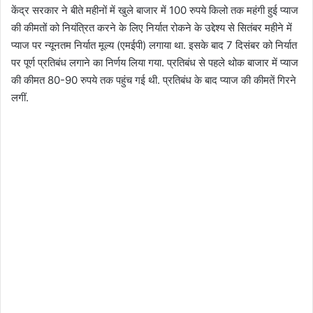
केंद्र सरकार ने बीते महीनों में खुले बाजार में 100 रुपये किलो तक महंगी हुई प्याज
की कीमतों को नियंत्रित करने के लिए निर्यात रोकने के उद्देश्य से सितंबर महीने में
प्याज पर न्यूनतम निर्यात मूल्य (एमईपी) लगाया था. इसके बाद 7 दिसंबर को निर्यात
पर पूर्ण प्रतिबंध लगाने का निर्णय लिया गया. प्रतिबंध से पहले थोक बाजार में प्याज
की कीमत 80-90 रुपये तक पहुंच गई थी. प्रतिबंध के बाद प्याज की कीमतें गिरने
लगीं.