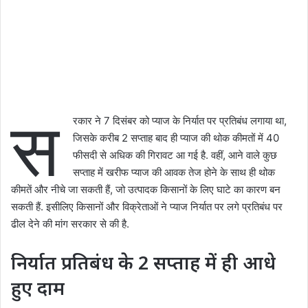
स
रकार ने 7 दिसंबर को प्याज के निर्यात पर प्रतिबंध लगाया था,
जिसके करीब 2 सप्ताह बाद ही प्याज की थोक कीमतों में 40
फीसदी से अधिक की गिरावट आ गई है. वहीं, आने वाले कुछ
सप्ताह में खरीफ प्याज की आवक तेज होने के साथ ही थोक
कीमतें और नीचे जा सकती हैं, जो उत्पादक किसानों के लिए घाटे का कारण बन
सकती हैं. इसीलिए किसानों और विक्रेताओं ने प्याज निर्यात पर लगे प्रतिबंध पर
ढील देने की मांग सरकार से की है.
निर्यात प्रतिबंध के 2 सप्ताह में ही आधे
हुए दाम