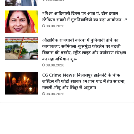
*विश्व आदिवासी दिवस पर आज पं. दीन दयाल
स्टेडियम सक्ती में मूलनिवासियों का बड़ा आयोजन…*
08.08.2026
औद्योगिक राजधानी कोरबा में बुनियादी ढांचे का
कायाकल्प: सर्वमंगला-कुसमुंडा फोरलेन पर बदली
विकास की तस्वीर, स्ट्रीट लाइट और पर्यावरण संरक्षण
का महाअभियान शुरू
08.08.2026
CG Crime News: बिलासपुर हाईकोर्ट के चीफ
जस्टिस की फोटो रखकर श्मशान घाट में तंत्र साधना,
मछली-नींबू और सिंदूर से अनुष्ठान
08.08.2026