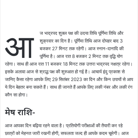
आ
ज भाद्रपद शुक्ल पक्ष की उदया तिथि पूर्णिमा तिथि और
शुक्रवार का दिन है। पूर्णिमा तिथि आज दोपहर बाद 3
बजकर 27 मिनट तक रहेगी। आज स्नान-दानादि की
पूर्णिमा है। आज रात 8 बजकर 2 मिनट तक वृद्धि योग
रहेगा। साथ ही आज रात 11 बजकर 18 मिनट तक उत्तरा भाद्रपद नक्षत्र रहेगा।
इसके अलावा आज से श्राद्ध पक्ष की शुरुआत हो गई है। आचार्य इंदु प्रकाश से
जानिए कैसा रहेगा आपके लिए 29 सितंबर 2023 का दिन और किन उपायों से आप
ये दिन बेहतर बना सकते हैं। साथ ही जानते हैं आपके लिए लकी नंबर और लकी रंग
कौन सा होगा।
मेष राशि-
आज आपका दिन बढ़िया रहने वाला है। प्रतियोगी परीक्षाओं की तैयारी कर रहे
छात्रों को मेहनत जारी रखनी होगी, सफलता जल्द ही आपके कदम चूमेगी। आज