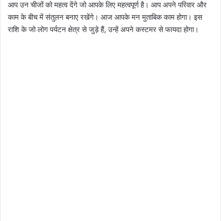
आप उन चीजों को महत्व देंगे जो आपके लिए महत्वपूर्ण है। आप अपने परिवार और
काम के बीच में संतुलन बनाए रखेंगे। आज आपके मन मुताबिक काम होगा। इस
राशि के जो लोग पर्यटन क्षेत्र से जुड़े हैं, उन्हें अपने कस्टमर से फायदा होगा।