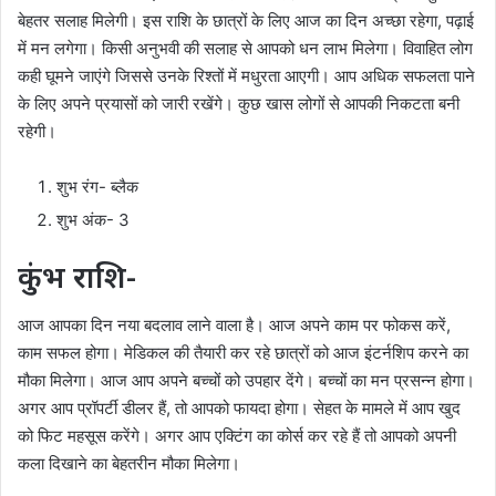
बेहतर सलाह मिलेगी। इस राशि के छात्रों के लिए आज का दिन अच्छा रहेगा, पढ़ाई
में मन लगेगा। किसी अनुभवी की सलाह से आपको धन लाभ मिलेगा। विवाहित लोग
कही घूमने जाएंगे जिससे उनके रिश्तों में मधुरता आएगी। आप अधिक सफलता पाने
के लिए अपने प्रयासों को जारी रखेंगे। कुछ खास लोगों से आपकी निकटता बनी
रहेगी।
शुभ रंग- ब्लैक
शुभ अंक- 3
कुंभ राशि-
आज आपका दिन नया बदलाव लाने वाला है। आज अपने काम पर फोकस करें,
काम सफल होगा। मेडिकल की तैयारी कर रहे छात्रों को आज इंटर्नशिप करने का
मौका मिलेगा। आज आप अपने बच्चों को उपहार देंगे। बच्चों का मन प्रसन्न होगा।
अगर आप प्रॉपर्टी डीलर हैं, तो आपको फायदा होगा। सेहत के मामले में आप खुद
को फिट महसूस करेंगे। अगर आप एक्टिंग का कोर्स कर रहे हैं तो आपको अपनी
कला दिखाने का बेहतरीन मौका मिलेगा।