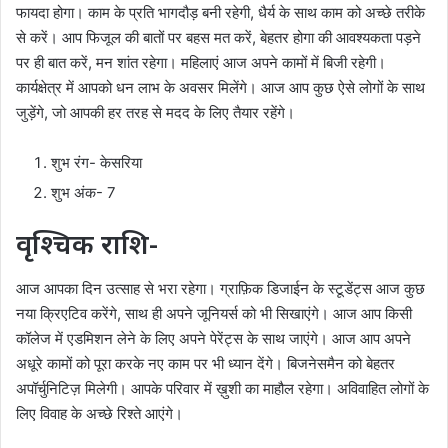
फायदा होगा। काम के प्रति भागदौड़ बनी रहेगी, धैर्य के साथ काम को अच्छे तरीके
से करें। आप फिजूल की बातों पर बहस मत करें, बेहतर होगा की आवश्यकता पड़ने
पर ही बात करें, मन शांत रहेगा। महिलाएं आज अपने कामों में बिजी रहेगी।
कार्यक्षेत्र में आपको धन लाभ के अवसर मिलेंगे। आज आप कुछ ऐसे लोगों के साथ
जुड़ेंगे, जो आपकी हर तरह से मदद के लिए तैयार रहेंगे।
शुभ रंग- केसरिया
शुभ अंक- 7
वृश्चिक राशि-
आज आपका दिन उत्साह से भरा रहेगा। ग्राफ़िक डिजाईन के स्टूडेंट्स आज कुछ
नया क्रिएटिव करेंगे, साथ ही अपने जूनियर्स को भी सिखाएंगे। आज आप किसी
कॉलेज में एडमिशन लेने के लिए अपने पेरेंट्स के साथ जाएंगे। आज आप अपने
अधूरे कामों को पूरा करके नए काम पर भी ध्यान देंगे। बिजनेसमैन को बेहतर
अपॉर्चुनिटिज़ मिलेगी। आपके परिवार में ख़ुशी का माहौल रहेगा। अविवाहित लोगों के
लिए विवाह के अच्छे रिश्ते आएंगे।