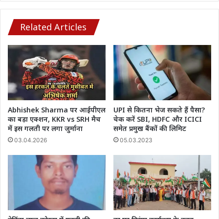
किया
हमला
Related Articles
Abhishek Sharma पर आईपीएल
UPI से कितना भेज सकते हैं पैसा?
का बड़ा एक्शन, KKR vs SRH मैच
चेक करें SBI, HDFC और ICICI
में इस गलती पर लगा जुर्माना
समेत प्रमुख बैंकों की लिमिट
03.04.2026
05.03.2023