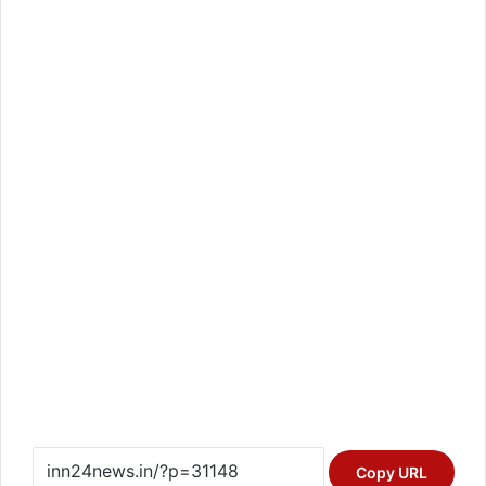
Copy URL