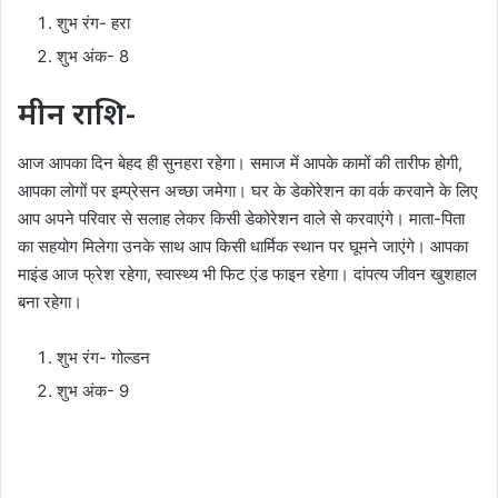
शुभ रंग- हरा
शुभ अंक- 8
मीन राशि-
आज आपका दिन बेहद ही सुनहरा रहेगा। समाज में आपके कामों की तारीफ होगी,
आपका लोगों पर इम्प्रेसन अच्छा जमेगा। घर के डेकोरेशन का वर्क करवाने के लिए
आप अपने परिवार से सलाह लेकर किसी डेकोरेशन वाले से करवाएंगे। माता-पिता
का सहयोग मिलेगा उनके साथ आप किसी धार्मिक स्थान पर घूमने जाएंगे। आपका
माइंड आज फ्रेश रहेगा, स्वास्थ्य भी फिट एंड फाइन रहेगा। दांपत्य जीवन खुशहाल
बना रहेगा।
शुभ रंग- गोल्डन
शुभ अंक- 9