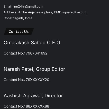
Email: inn24hr@gmail.com
Address: Ambe Anjanee e plaza, CMD square,Bilaspur,
Chhattisgarh, India
Contact Us
Omprakash Sahoo C.E.O
Contact No.: 7987641692
Naresh Patel, Group Editor
Contact No.: 79XXXXXX20
Aashish Agrawal, Director
Contact No.: 88XXXXXX88