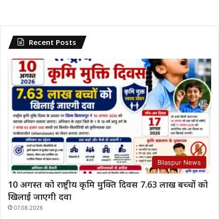
Recent Posts
Bilaspur News
10 अगस्त को राष्ट्रीय कृमि मुक्ति दिवस 7.63 लाख बच्चों को
खिलाई जाएगी दवा
07.08.2026