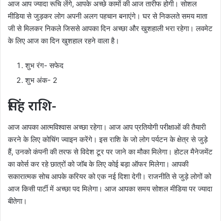
आज आप ज्यादा रूचि लेंगे, आपके अच्छे कामों की आज तारीफ होगी। सोशल
मीडिया से जुड़कर लोग अपनी अलग पहचान बनाएंगे। घर से निकलते समय माता
जी से मिलकर निकले जिससे आपका दिन अच्छा और खुशहाली भरा रहेगा। लवमेट
के लिए आज का दिन खुशहाल रहने वाला है।
शुभ रंग- सफेद
शुभ अंक- 2
सिंह राशि-
आज आपका आत्मविश्वास अच्छा रहेगा। आज आप प्रतियोगी परीक्षाओं की तैयारी
करने के लिए कोचिंग ज्वाइन करेंगे। इस राशि के जो लोग पर्यटन के क्षेत्र से जुड़े
हैं, उनको कंपनी की तरफ से विदेश टूर पर जाने का मौका मिलेगा। होटल मैनेजमेंट
का कोर्स कर रहे छात्रों को जॉब के लिए कोई बड़ा ऑफर मिलेगा। आपकी
सकारात्मक सोच आपके करियर को एक नई दिशा देगी। राजनीति से जुड़े लोगों को
आज किसी पार्टी में अच्छा पद मिलेगा। आज आपका समय सोशल मीडिया पर ज्यादा
बीतेगा।