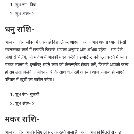
शुभ रंग- पिच
शुभ अंक- 2
धनु राशि-
आज का दिन जीवन में एक नई दिशा लेकर आएगा। आज आप अपना ध्यान किसी
रचनात्मक कार्य में लगायेंगे जिससे आपका अनुभव और अधिक बढ़ेगा। आप ऐसे
लोगों से मिलेंगे, जो भविष्य में आपकी मदद करेंगे। इम्पोर्टेन्ट वर्क पूरा करने में ध्यान
भटक सकता है, इसलिए अपने काम को कंसन्ट्रेट होकर करें, जिससे आपको जल्द
ही सफलता मिलेगी। जीवनसाथी के साथ चल रही अनबन आज समाप्त हो जाएगी,
परिवार में खुशी का माहौल रहेगा।
शुभ रंग- गुलाबी
शुभ अंक- 2
मकर राशि-
आज का दिन आपके लिए ठीक ठाक रहने वाला है। आज आपको मित्रों से कुछ