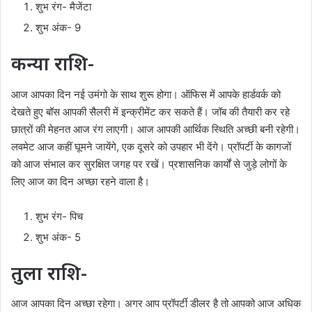
शुभ रंग- मैजेंटा
शुभ अंक- 9
कन्या राशि-
आज आपका दिन नई उमंगो के साथ शुरू होगा। ऑफिस में आपके हार्डवर्क को
देखते हुए बॉस आपकी सैलरी में इन्क्रीमेंट कर सकते हैं। जॉब की तैयारी कर रहे
छात्रों की मेहनत आज रंग लाएगी। आज आपकी आर्थिक स्थिति अच्छी बनी रहेगी।
लवमेट आज कहीं घूमने जायेंगे, एक दूसरे को उपहार भी देंगे। प्रॉपर्टी के कागजों
को आज संभाल कर सुरक्षित जगह पर रखें। प्रशासनिक कार्यों से जुड़े लोगों के
लिए आज का दिन अच्छा रहने वाला है।
शुभ रंग- पिच
शुभ अंक- 5
तुला राशि-
आज आपका दिन अच्छा रहेगा। अगर आप प्रॉपर्टी डीलर है तो आपको आज अधिक