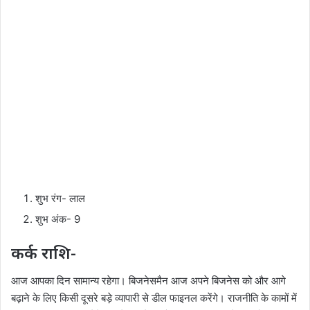
शुभ रंग- लाल
शुभ अंक- 9
कर्क राशि-
आज आपका दिन सामान्य रहेगा। बिजनेसमैन आज अपने बिजनेस को और आगे
बढ़ाने के लिए किसी दूसरे बड़े व्यापारी से डील फाइनल करेंगे। राजनीति के कामों में