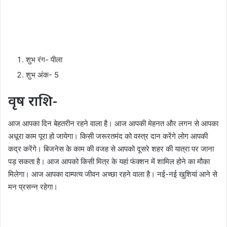
शुभ रंग- पीला
शुभ अंक- 5
वृष राशि-
आज आपका दिन बेहतरीन रहने वाला है। आज आपकी मेहनत और लगन से आपका
अधूरा काम पूरा हो जायेगा। किसी जरूरतमंद को वस्त्र दान करेंगे लोग आपकी
कद्र करेंगे। बिजनेस के काम की वजह से आपको दूसरे शहर की यात्रा पर जाना
पड़ सकता है। आज आपको किसी मित्र के यहां फंक्शन में शामिल होने का मौका
मिलेगा। आज आपका दाम्पत्य जीवन अच्छा रहने वाला है। नई-नई खुशियां आने से
मन प्रसन्न रहेगा।