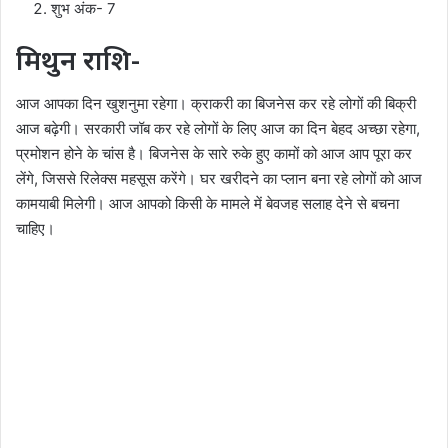
शुभ अंक- 7
मिथुन राशि-
आज आपका दिन खुशनुमा रहेगा। क्राकरी का बिजनेस कर रहे लोगों की बिक्री
आज बढ़ेगी। सरकारी जॉब कर रहे लोगों के लिए आज का दिन बेहद अच्छा रहेगा,
प्रमोशन होने के चांस है। बिजनेस के सारे रुके हुए कामों को आज आप पूरा कर
लेंगे, जिससे रिलेक्स महसूस करेंगे। घर खरीदने का प्लान बना रहे लोगों को आज
कामयाबी मिलेगी। आज आपको किसी के मामले में बेवजह सलाह देने से बचना
चाहिए।