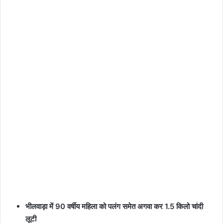
भीलवाड़ा में 90 वर्षीय महिला को पलंग समेत अगवा कर 1.5 किलो चांदी
लूटी