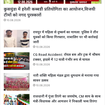
कुसमुंडा में हरेली कब्बडी प्रतियोगिता का आयोजन,विजयी
टीमों को नगद पुरस्कारों
10.08.2026
रायपुर में महिला से दुष्कर्म का मामला: पुलिस ने तीन
युवकों को किया गिरफ्तार, नाबालिग पर भी कार्रवाई
जारी
10.08.2026
CG Road Accident: रॉयल बस और ट्रक में भीषण
टक्कर, हादसे में 12 यात्री गंभीर रूप से घायल
10.08.2026
नारी शक्ति महिला मंडल द्वारा धूमधाम से मनाया गया
सावन उत्सव
10.08.2026
राजधानी में गूंजा तिरंगे का जयघोष, CM साय के साथ
मंत्री-विधायक और आमजन ने निकाली भव्य तिरंगा