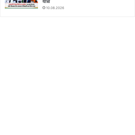
यात्रा
10.08.2026