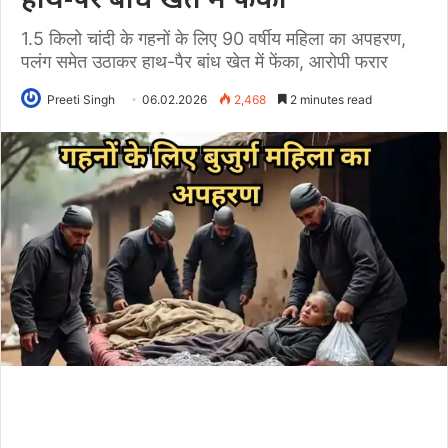
1.5 किलो चांदी के गहनों के लिए 90 वर्षीय महिला का अपहरण,
पलंग समेत उठाकर हाथ-पैर बांध खेत में फेंका, आरोपी फरार
Preeti Singh
06.02.2026
2,468
2 minutes read