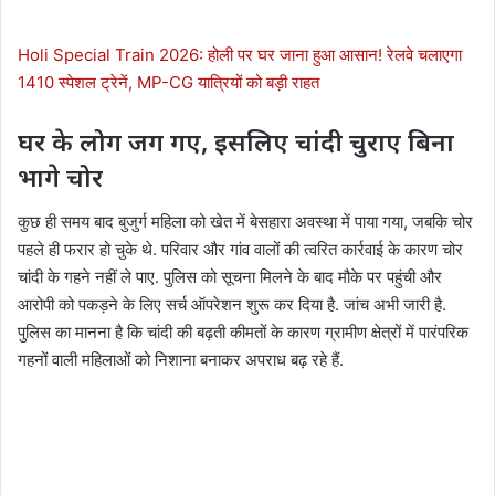
Holi Special Train 2026: होली पर घर जाना हुआ आसान! रेलवे चलाएगा
1410 स्पेशल ट्रेनें, MP-CG यात्रियों को बड़ी राहत
घर के लोग जग गए, इसलिए चांदी चुराए बिना
भागे चोर
कुछ ही समय बाद बुजुर्ग महिला को खेत में बेसहारा अवस्था में पाया गया, जबकि चोर
पहले ही फरार हो चुके थे. परिवार और गांव वालों की त्वरित कार्रवाई के कारण चोर
चांदी के गहने नहीं ले पाए. पुलिस को सूचना मिलने के बाद मौके पर पहुंची और
आरोपी को पकड़ने के लिए सर्च ऑपरेशन शुरू कर दिया है. जांच अभी जारी है.
पुलिस का मानना है कि चांदी की बढ़ती कीमतों के कारण ग्रामीण क्षेत्रों में पारंपरिक
गहनों वाली महिलाओं को निशाना बनाकर अपराध बढ़ रहे हैं.