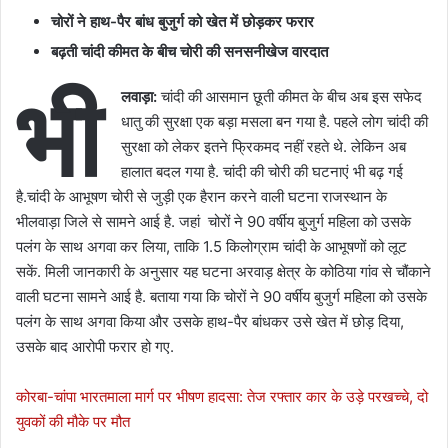
चोरों ने हाथ-पैर बांध बुजुर्ग को खेत में छोड़कर फरार
बढ़ती चांदी कीमत के बीच चोरी की सनसनीखेज वारदात
भी
लवाड़ा:
चांदी की आसमान छूती कीमत के बीच अब इस सफेद
धातु की सुरक्षा एक बड़ा मसला बन गया है. पहले लोग चांदी की
सुरक्षा को लेकर इतने फ्रिकमद नहीं रहते थे. लेकिन अब
हालात बदल गया है. चांदी की चोरी की घटनाएं भी बढ़ गई
है.चांदी के आभूषण चोरी से जुड़ी एक हैरान करने वाली घटना राजस्थान के
भीलवाड़ा जिले से सामने आई है. जहां चोरों ने 90 वर्षीय बुजुर्ग महिला को उसके
पलंग के साथ अगवा कर लिया, ताकि 1.5 किलोग्राम चांदी के आभूषणों को लूट
सकें. मिली जानकारी के अनुसार यह घटना अरवाड़ क्षेत्र के कोठिया गांव से चौंकाने
वाली घटना सामने आई है. बताया गया कि चोरों ने 90 वर्षीय बुजुर्ग महिला को उसके
पलंग के साथ अगवा किया और उसके हाथ-पैर बांधकर उसे खेत में छोड़ दिया,
उसके बाद आरोपी फरार हो गए.
कोरबा-चांपा भारतमाला मार्ग पर भीषण हादसा: तेज रफ्तार कार के उड़े परखच्चे, दो
युवकों की मौके पर मौत