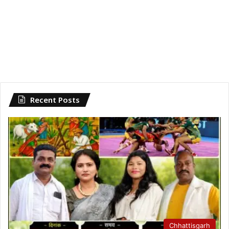
Recent Posts
Chhattisgarh