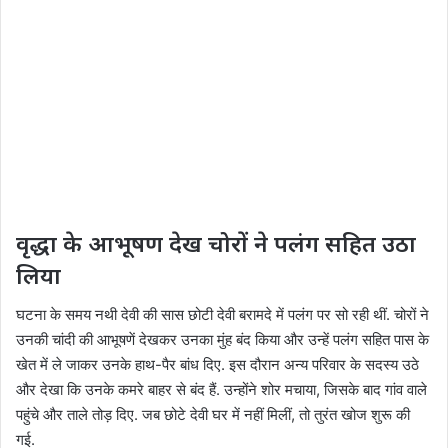
वृद्धा के आभूषण देख चोरों ने पलंग सहित उठा
लिया
घटना के समय नथी देवी की सास छोटी देवी बरामदे में पलंग पर सो रही थीं. चोरों ने
उनकी चांदी की आभूषणें देखकर उनका मुंह बंद किया और उन्हें पलंग सहित पास के
खेत में ले जाकर उनके हाथ-पैर बांध दिए. इस दौरान अन्य परिवार के सदस्य उठे
और देखा कि उनके कमरे बाहर से बंद हैं. उन्होंने शोर मचाया, जिसके बाद गांव वाले
पहुंचे और ताले तोड़ दिए. जब छोटे देवी घर में नहीं मिलीं, तो तुरंत खोज शुरू की
गई.