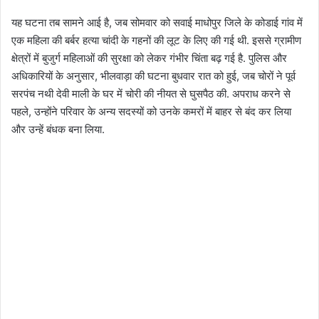
यह घटना तब सामने आई है, जब सोमवार को सवाई माधोपुर जिले के कोडाई गांव में
एक महिला की बर्बर हत्या चांदी के गहनों की लूट के लिए की गई थी. इससे ग्रामीण
क्षेत्रों में बुजुर्ग महिलाओं की सुरक्षा को लेकर गंभीर चिंता बढ़ गई है. पुलिस और
अधिकारियों के अनुसार, भीलवाड़ा की घटना बुधवार रात को हुई, जब चोरों ने पूर्व
सरपंच नथी देवी माली के घर में चोरी की नीयत से घुसपैठ की. अपराध करने से
पहले, उन्होंने परिवार के अन्य सदस्यों को उनके कमरों में बाहर से बंद कर लिया
और उन्हें बंधक बना लिया.