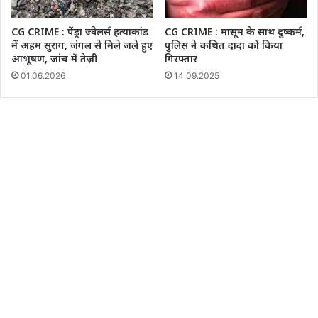
CG CRIME : पेंड्रा ज्वेलर्स हत्याकांड
CG CRIME : मासूम के साथ दुष्कर्म,
में अहम सुराग, जंगल से मिले जले हुए
पुलिस ने कथित दादा को किया
आभूषण, जांच में तेज़ी
गिरफ्तार
01.06.2026
14.09.2025