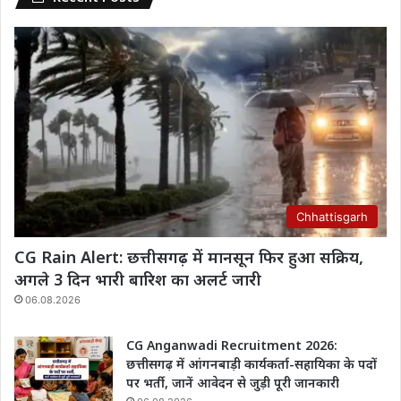
Chhattisgarh
CG Rain Alert: छत्तीसगढ़ में मानसून फिर हुआ सक्रिय,
अगले 3 दिन भारी बारिश का अलर्ट जारी
06.08.2026
CG Anganwadi Recruitment 2026:
छत्तीसगढ़ में आंगनबाड़ी कार्यकर्ता-सहायिका के पदों
पर भर्ती, जानें आवेदन से जुड़ी पूरी जानकारी