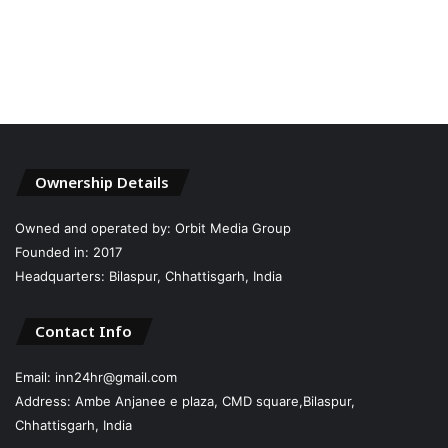
Ownership Details
Owned and operated by: Orbit Media Group
Founded in: 2017
Headquarters: Bilaspur, Chhattisgarh, India
Contact Info
Email: inn24hr@gmail.com
Address: Ambe Anjanee e plaza, CMD square,Bilaspur,
Chhattisgarh, India