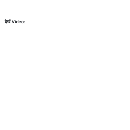
देखें Video: