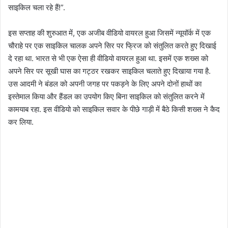
साइकिल चला रहे हैं!”.
इस सप्ताह की शुरुआत में, एक अजीब वीडियो वायरल हुआ जिसमें न्यूयॉर्क में एक
चौराहे पर एक साइकिल चालक अपने सिर पर फ्रिज को संतुलित करते हुए दिखाई
दे रहा था. भारत से भी एक ऐसा ही वीडियो वायरल हुआ था. इसमें एक शख्स को
अपने सिर पर सूखी घास का गट्ठर रखकर साइकिल चलाते हुए दिखाया गया है.
उस आदमी ने बंडल को अपनी जगह पर पकड़ने के लिए अपने दोनों हाथों का
इस्तेमाल किया और हैंडल का उपयोग किए बिना साइकिल को संतुलित करने में
कामयाब रहा. इस वीडियो को साइकिल सवार के पीछे गाड़ी में बैठे किसी शख्स ने कैद
कर लिया.