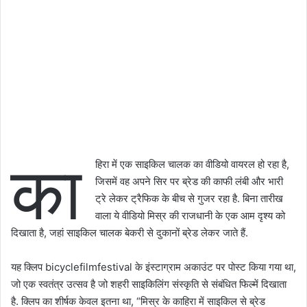
का
हिरा में एक साइकिल चालक का वीडियो वायरल हो रहा है,
जिसमें वह अपने सिर पर ब्रेड की काफी लंबी और भारी
ट्रे लेकर ट्रैफिक के बीच से गुजर रहा है. बिना तारीख
वाला ये वीडियो मिस्र की राजधानी के एक आम दृश्य को
दिखाता है, जहां साइकिल चालक बेकरी से दुकानों ब्रेड लेकर जाते हैं.
यह क्लिप bicyclefilmfestival के इंस्टाग्राम अकाउंट पर पोस्ट किया गया था,
जो एक स्वतंत्र उत्सव है जो शहरी साइकिलिंग संस्कृति से संबंधित फिल्में दिखाता
है. क्लिप का शीर्षक केवल इतना था, “मिस्र के काहिरा में साइकिल से ब्रेड