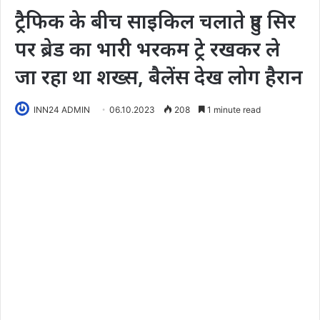
ट्रैफिक के बीच साइकिल चलाते हुए सिर
पर ब्रेड का भारी भरकम ट्रे रखकर ले
जा रहा था शख्स, बैलेंस देख लोग हैरान
INN24 ADMIN
06.10.2023
208
1 minute read