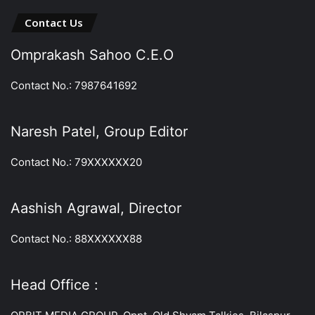
Contact Us
Omprakash Sahoo C.E.O
Contact No.: 7987641692
Naresh Patel, Group Editor
Contact No.: 79XXXXXX20
Aashish Agrawal, Director
Contact No.: 88XXXXXX88
Head Office :