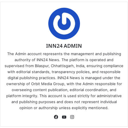
INN24 ADMIN
The Admin account represents the management and publishing
authority of INN24 News. The platform is operated and
supervised from Bilaspur, Chhattisgarh, India, ensuring compliance
with editorial standards, transparency policies, and responsible
digital publishing practices. INN24 News is managed under the
ownership of Orbit Media Group, with the Admin responsible for
overseeing content publication, editorial coordination, and
platform integrity. This account is used strictly for administrative
and publishing purposes and does not represent individual
opinion or authorship unless explicitly mentioned.
Facebook
YouTube
Instagram