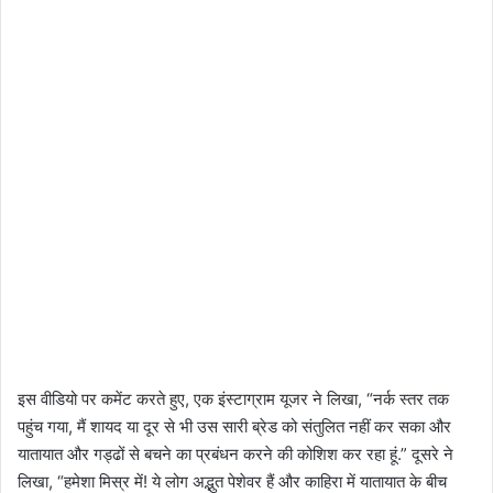
इस वीडियो पर कमेंट करते हुए, एक इंस्टाग्राम यूजर ने लिखा, “नर्क स्तर तक
पहुंच गया, मैं शायद या दूर से भी उस सारी ब्रेड को संतुलित नहीं कर सका और
यातायात और गड्ढों से बचने का प्रबंधन करने की कोशिश कर रहा हूं.” दूसरे ने
लिखा, “हमेशा मिस्र में! ये लोग अद्भुत पेशेवर हैं और काहिरा में यातायात के बीच