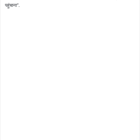
पहुंचाना”.