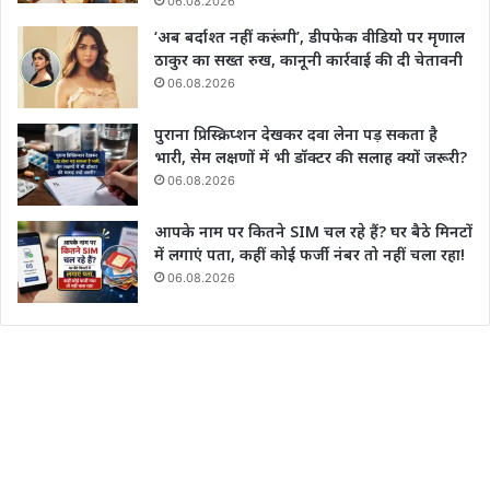
06.08.2026
‘अब बर्दाश्त नहीं करूंगी’, डीपफेक वीडियो पर मृणाल
ठाकुर का सख्त रुख, कानूनी कार्रवाई की दी चेतावनी
06.08.2026
पुराना प्रिस्क्रिप्शन देखकर दवा लेना पड़ सकता है
भारी, सेम लक्षणों में भी डॉक्टर की सलाह क्यों जरूरी?
06.08.2026
आपके नाम पर कितने SIM चल रहे हैं? घर बैठे मिनटों
में लगाएं पता, कहीं कोई फर्जी नंबर तो नहीं चला रहा!
06.08.2026