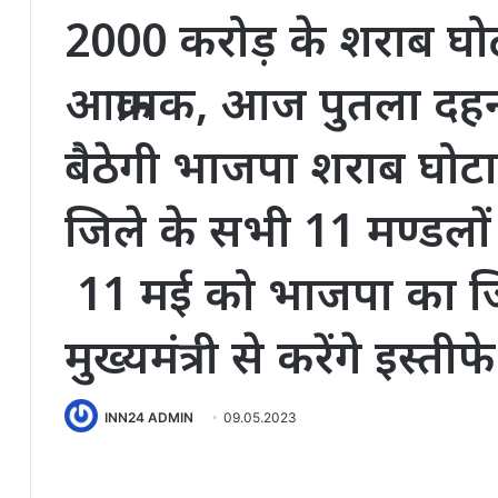
2000 करोड़ के शराब घो
आक्रामक, आज पुतला दहन
बैठेगी भाजपा शराब घोटाल
जिले के सभी 11 मण्डलों 
11 मई को भाजपा का जि
मुख्यमंत्री से करेंगे इस्ती
INN24 ADMIN
09.05.2023