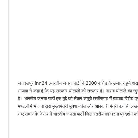
जगदलपुर inn24 .भारतीय जनता पार्टी ने 2000 करोड़ के उजागर हुये शराब
भाजपा ने कहा है कि यह सरकार घोटालों की सरकार है। शराब घोटाले का ख
है। भारतीय जनता पार्टी इस मुद्दे को लेकर समूचे छत्तीसगढ़ में व्यापक विर
मण्डलों में भाजपा द्वारा मुख्यमंत्री भूपेश बघेल और आबकारी मंत्री कवास
भष्ट्राचार के विरोध में भारतीय जनता पार्टी जिलास्तरीय महाधरना प्रदर्शन करे