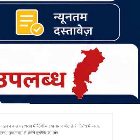
 व कल महाधरना में बैठेगी भाजपा शराब घोटाले के विरोध में बस्तर
, मुख्यमंत्री से करेंगे इस्तीफे की मांग