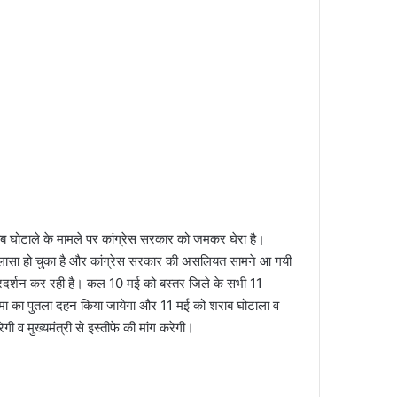
 घोटाले के मामले पर कांग्रेस सरकार को जमकर घेरा है।
ुलासा हो चुका है और कांग्रेस सरकार की असलियत सामने आ गयी
ोध प्रदर्शन कर रही है। कल 10 मई को बस्तर जिले के सभी 11
ी लखमा का पुतला दहन किया जायेगा और 11 मई को शराब घोटाला व
गी व मुख्यमंत्री से इस्तीफे की मांग करेगी।