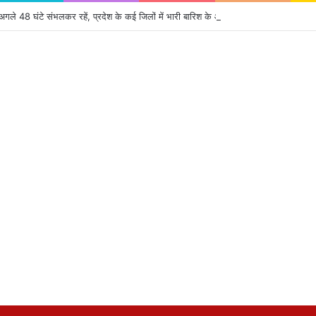
ले 48 घंटे संभलकर रहें, प्रदेश के कई जिलों में भारी बारिश के आसार