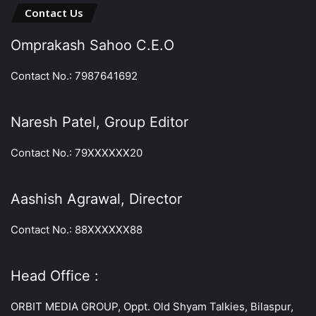
Contact Us
Omprakash Sahoo C.E.O
Contact No.: 7987641692
Naresh Patel, Group Editor
Contact No.: 79XXXXXX20
Aashish Agrawal, Director
Contact No.: 88XXXXXX88
Head Office :
ORBIT MEDIA GROUP, Oppt. Old Shyam Talkies, Bilaspur,