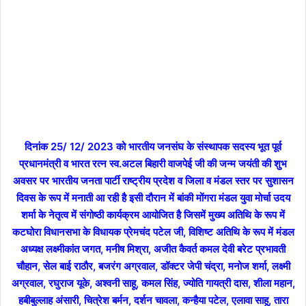
दिनांक 25/ 12/ 2023 को भारतीय जनसंघ के संस्थापक सदस्य भूत पूर्व
प्रधानमंत्री व भारत रत्न स्व.अटल बिहारी वाजपेई जी की जन्म जयंती की शुभ
अवसर पर भारतीय जनता पार्टी राष्ट्रीय प्रदेश व जिला व मंडल स्तर पर सुशासन
दिवस के रूप में मनाती आ रही है इसी दौरान में बांकी मोंगरा मंडल युवा मोर्चा उदय
शर्मा के नेतृत्व में संगोष्ठी कार्यक्रम आयोजित है जिसमें मुख्य अतिथि के रूप में
कटघोरा विधानसभा के विधायक प्रेमचंद पटेल जी, विशिष्ट अतिथि के रूप में मंडल
अध्यक्ष लक्ष्मीकांत जगत, मनीष मिश्रा, अजीत कैवर्त कमल देवी बरेट प्रभावती
चौहान, सेल बाई राठौर, बजरंग अग्रवाल, डॉक्टर जेपी चंद्रा, मनोज शर्मा, लक्ष्मी
अग्रवाल, रघुराज यूके, अश्वनी साहू, कमल सिंह, ज्योति गायत्री दास, शीला महान,
हबीबुल्लाह अंसारी, चित्रेश बर्मन, दर्शन चावला, कन्हैया पटेल, एलावा साहू, तारा