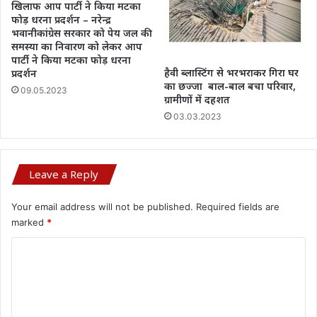
खिलाफ आप पार्टी ने किया मटका
फोड़ धरना प्रदर्शन – नरेन्द्र
भवानीकांग्रेस सरकार को पेय जल की
समस्या का निवारण को लेकर आप
पार्टी ने किया मटका फोड़ धरना
हैवी ब्लास्टिंग से भरभराकर गिरा घर
प्रदर्शन
का छज्जा बाल-बाल बचा परिवार,
09.05.2023
ग्रामीणों में दहशत
03.03.2023
Leave a Reply
Your email address will not be published.
Required fields are
marked
*
C
o
m
m