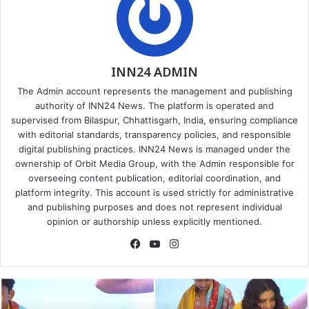
INN24 ADMIN
The Admin account represents the management and publishing
authority of INN24 News. The platform is operated and
supervised from Bilaspur, Chhattisgarh, India, ensuring compliance
with editorial standards, transparency policies, and responsible
digital publishing practices. INN24 News is managed under the
ownership of Orbit Media Group, with the Admin responsible for
overseeing content publication, editorial coordination, and
platform integrity. This account is used strictly for administrative
and publishing purposes and does not represent individual
opinion or authorship unless explicitly mentioned.
Facebook
YouTube
Instagram