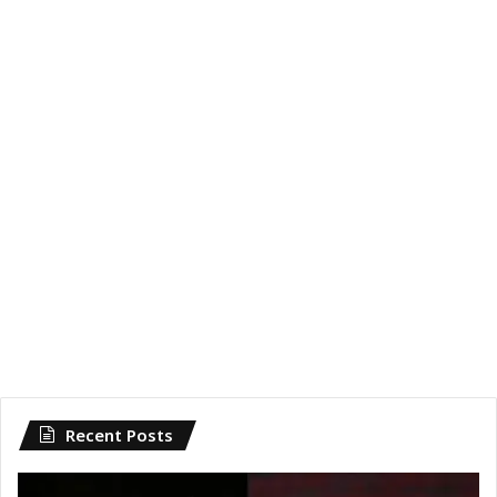
Recent Posts