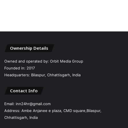
Ownership Details
Owned and operated by: Orbit Media Group
Founded in: 2017
Headquarters: Bilaspur, Chhattisgarh, India
Contact Info
Email: inn24hr@gmail.com
Address: Ambe Anjanee e plaza, CMD square,Bilaspur,
Chhattisgarh, India