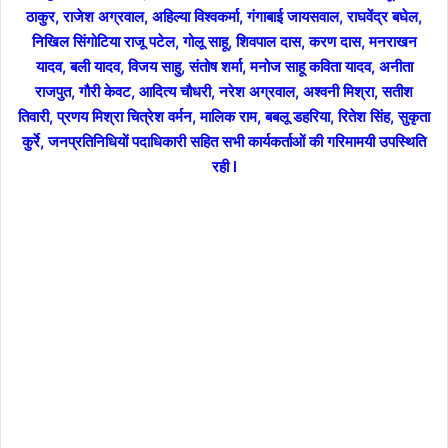
ठाकुर, राजेश अग्रवाल, अहिल्या विश्वकर्मा, गंगाबाई जायसवाल, राघवेंद्र बघेल,
निखिल सिंगोटिया राजू पटेल, गोलू साहू, शिवपाल दास, करण दास, मनराखन
यादव, बली यादव, विजय साहु, संतोष शर्मा, मनोज साहू कविता यादव, अनीता
राजपुत, गौरी केवट, आदित्य चौधरी, नरेश अग्रवाल, अश्वनी मिश्रा, सतीश
तिवारी, प्रणय मिश्रा चित्रेश वर्मन, मालिक राम, बबलू डहरिया, रितेश सिंह, सुकृता
कुर्रे, जनप्रतिनिधियों पदाधिकारी सहित सभी कार्यकर्ताओं की गरिमामयी उपस्थिति
रही l