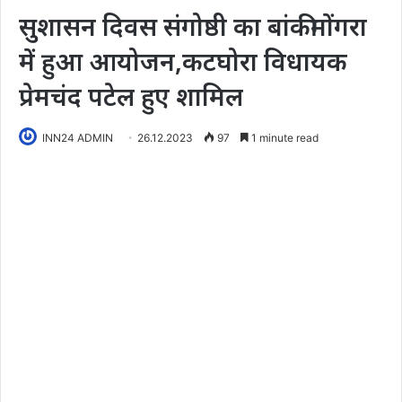
सुशासन दिवस संगोष्ठी का बांकीमोंगरा
में हुआ आयोजन,कटघोरा विधायक
प्रेमचंद पटेल हुए शामिल
INN24 ADMIN
26.12.2023
97
1 minute read