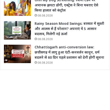
अचानक झपटा डॉगी, एक्ट्रेस ने बिना घबराए ऐसे
किया हालात को कंट्रोल
08.08.2026
Rainy Season Mood Swings: बरसात में सुस्ती
और आलस से हैं परेशान? अपनाएं ये 5 आसान
बदलाव, मिलेगी नई ऊर्जा
08.08.2026
Chhattisgarh anti-conversion law:
छत्तीसगढ़ में लागू हुआ एंटी-कनवर्जन कानून, धर्म
बदलने से 60 दिन पहले प्रशासन को देनी होगी सूचना
08.08.2026