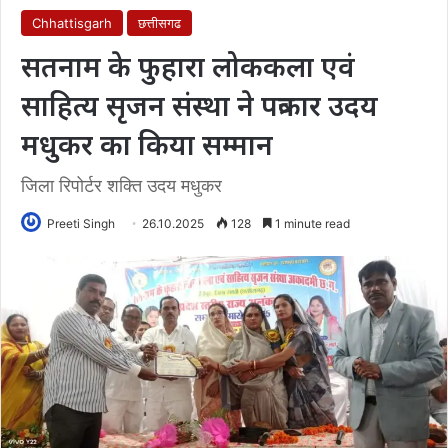
Chhattisgarh
छत्तीसगढ
सतनाम के फुहारा लोककला एवं
साहित्य सृजन संस्था ने पत्रकार उदय
मधुकर का किया सम्मान
जिला रिपोर्टर शक्ति उदय मधुकर
Preeti Singh
26.10.2025
128
1 minute read