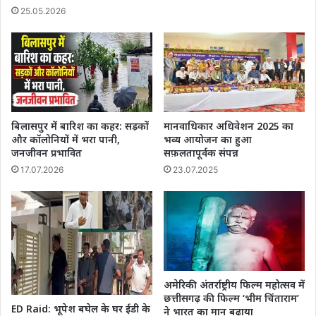
25.05.2026
बिलासपुर में बारिश का कहर: सड़कों
मानवाधिकार अधिवेशन 2025 का
और कॉलोनियों में भरा पानी,
भव्य आयोजन का हुआ
जनजीवन प्रभावित
सफ़लतापूर्वक संपन्न
17.07.2026
23.07.2025
अमेरिकी अंतर्राष्ट्रीय फिल्म महोत्सव में
छत्तीसगढ़ की फिल्म ‘भीम चिंताराम’
ED Raid: भूपेश बघेल के घर ईडी के
ने भारत का मान बढ़ाया