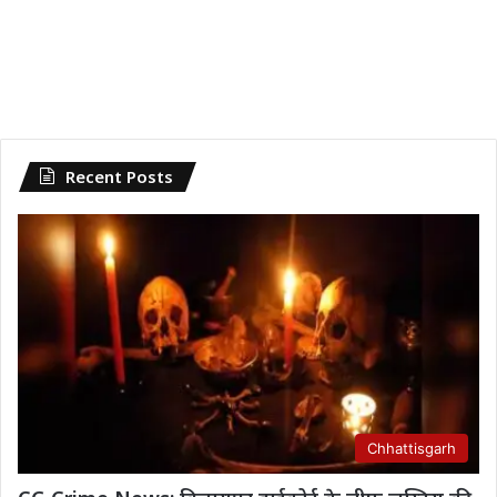
Recent Posts
Chhattisgarh