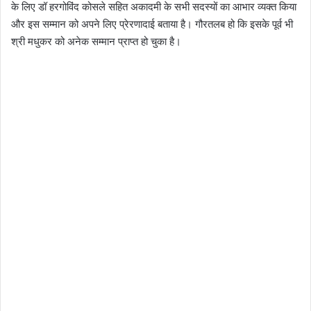
के लिए डॉ हरगोविंद कोसले सहित अकादमी के सभी सदस्यों का आभार व्यक्त किया
और इस सम्मान को अपने लिए प्रेरणादाई बताया है। गौरतलब हो कि इसके पूर्व भी
श्री मधुकर को अनेक सम्मान प्राप्त हो चुका है।