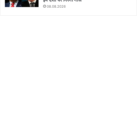
08.08.2026