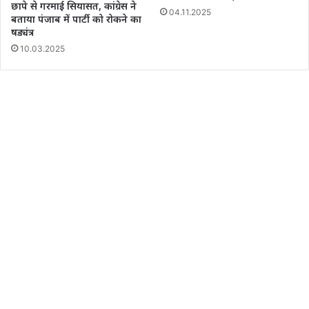
छापे से गरमाई सियासत, कांग्रेस ने
04.11.2025
बताया पंजाब में पार्टी को रोकने का
षड्यंत्र
10.03.2025