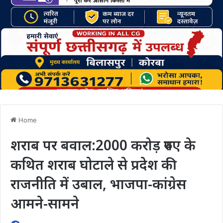
Home
शराब पर बवाल:2000 करोड़ रुपए के
कथित शराब घोटाले से प्रदेश की
राजनीति में उबाल, भाजपा-कांग्रेस
आमने-सामने