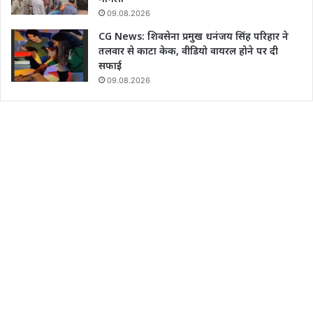
09.08.2026
CG News: शिवसेना प्रमुख धनंजय सिंह परिहार ने
तलवार से काटा केक, वीडियो वायरल होने पर दी
सफाई
09.08.2026