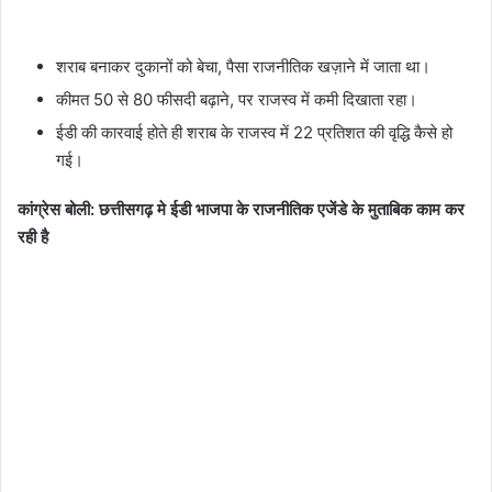
शराब बनाकर दुकानों को बेचा, पैसा राजनीतिक खज़ाने में जाता था।
कीमत 50 से 80 फीसदी बढ़ाने, पर राजस्व में कमी दिखाता रहा।
ईडी की कारवाई होते ही शराब के राजस्व में 22 प्रतिशत की वृद्धि कैसे हो
गई।
कांग्रेस बोली: छत्तीसगढ़ मे ईडी भाजपा के राजनीतिक एजेंडे के मुताबिक काम कर
रही है