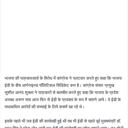
भाजपा की पत्रकारवार्ता के विरोध में कांग्रेस ने पलटवार करते हुए कहा कि भाजपा
ईडी के बीच आर्गनाइज्ड पॉलिटिकल सिंडिकेट बना है। कांग्रेस संचार प्रमुख
सुशील आनंद शुक्ला ने पत्रकारों से बातचीत करते हुए कहा कि भाजपा के प्रदेश
अध्यक्ष अरूण साव आज फिर से ईडी के प्रवक्ता के रूप में सामने आये। वे ईडी के
तथाकथित आरोपों की सच्चाई के लिये कसमें खा रहे थे।
इसके पहले भी जब ईडी की कार्यवाही हुई थी तब भी ईडी से पहले पूर्व मुख्यमंत्री डॉ.