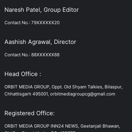
Naresh Patel, Group Editor
Contact No.: 79XXXXXX20
Aashish Agrawal, Director
Contact No.: 88XXXXXX88
Head Office :
ORBIT MEDIA GROUP, Oppt. Old Shyam Talkies, Bilaspur,
Chhattisgarh 495001, orbitmediagroupcg@gmail.com
Registered Office:
ORBIT MEDIA GROUP INN24 NEWS, Geetanjali Bhawan,