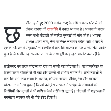
छ
त्तीसगढ़ में हुए 2000 करोड़ रुपए के कथित शराब घोटाले को
लेकर प्रदेश की
राजनीति
में उबाल आ गया है। भाजपा ने शराब
समेत सभी घाेटालों की त्वरित सुनवाई की मांग की है। भाजपा
अध्यक्ष अरुण साव, नेता प्रतिपक्ष नारायण चंदेल, सौरभ सिंह ने
एकात्म परिसर में पत्रकारों से बातचीत में कहा कि भाजपा का यह आरोप फिर साबित
हुआ है कि छत्तीसगढ़ सरकार जनता के साथ बुरी तरह लूट-खसोट कर रही है।
छत्तीसगढ़ का शराब घोटाला तो देश का सबसे बड़ा घोटाला है। यह केजरीवाल के
दिल्ली शराब घोटाले से भी बड़ा और उससे भी अधिक संगीन है। तीनों नेताओं ने
कहा कि अभी तक शराब के अलावा, कोयला, चावल, सीमेंट, रेत औैर तबादला
घोटाला सामने आ चुका है जिसमें कांग्रेस सरकार ने प्रदेश के संसाधनों की
फिरंगियों और मुगलों से भी अधिक बेदर्द तरीके से लूटा है। घोटालों की श्रृंखला में
मनमोहन सरकार को भी पीछे छोड़ दिया है।