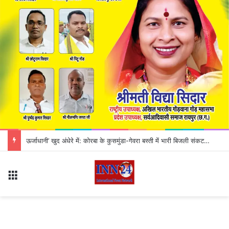
Korba Crime News: खेत में रोपा लगाने को लेकर पति-पत्नी में विवाद, गुस्से में पति ने पत्नी की कर दी हत्या
Menu