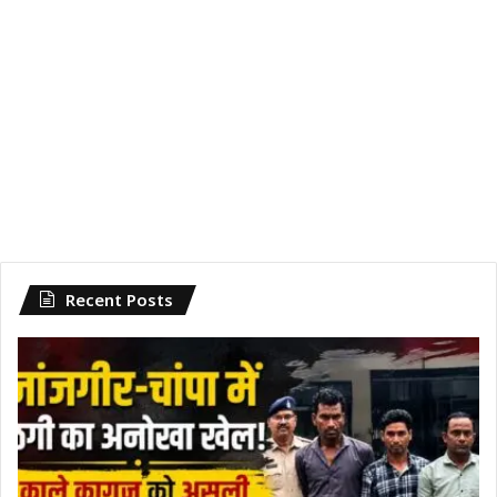
Recent Posts