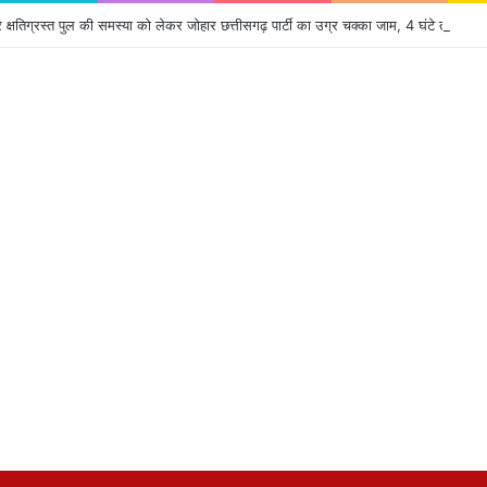
क्षतिग्रस्त पुल की समस्या को लेकर जोहार छत्तीसगढ़ पार्टी का उग्र चक्का जाम, 4 घंटे तक थमा