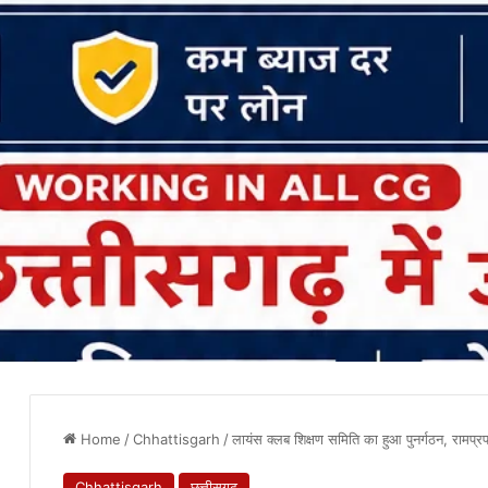
Home
/
Chhattisgarh
/
लायंस क्लब शिक्षण समिति का हुआ पुनर्गठन, रामप्रप
Chhattisgarh
छत्तीसगढ