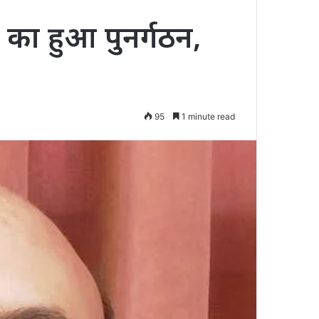
 का हुआ पुनर्गठन,
95
1 minute read