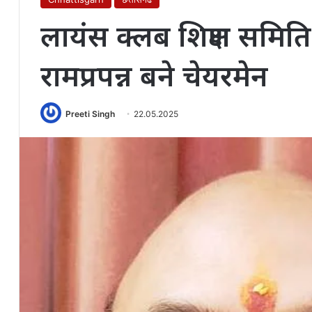
लायंस क्लब शिक्षण समिति
रामप्रपन्न बने चेयरमेन
Preeti Singh
22.05.2025