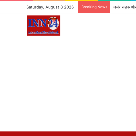
Saturday, August 8 2026
Breaking News
जर्जर सड़क और 