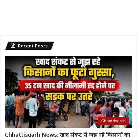
Recent Posts
Chhattisgarh
Chhattisgarh News: खाद संकट से जूझ रहे किसानों का