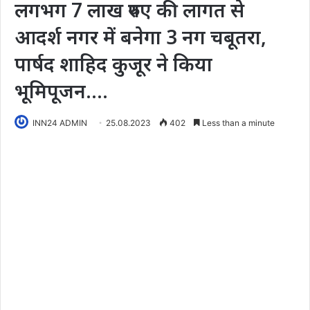
लगभग 7 लाख रुपए की लागत से
आदर्श नगर में बनेगा 3 नग चबूतरा,
पार्षद शाहिद कुजूर ने किया
भूमिपूजन….
INN24 ADMIN
25.08.2023
402
Less than a minute