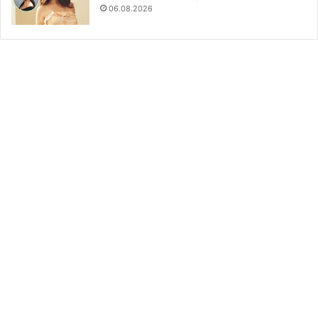
06.08.2026