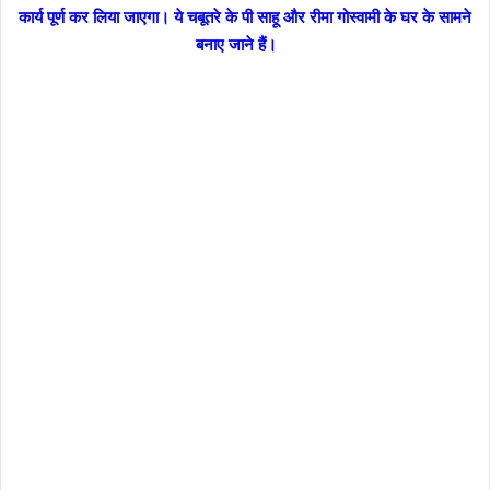
कार्य पूर्ण कर लिया जाएगा। ये चबूतरे के पी साहू और रीमा गोस्वामी के घर के सामने
बनाए जाने हैं।