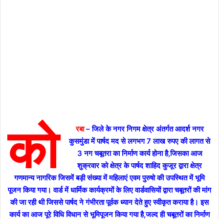
को
रबा
– जिले के नगर निगम क्षेत्र अंतर्गत आदर्श नगर
कुसमुंडा में पार्षद मद से लगभग 7 लाख रुपए की लागत से
3 नग चबूतरा का निर्माण कार्य होना है,जिसका आज
शुक्रवार को क्षेत्र के पार्षद शाहिद कुजूर द्वारा क्षेत्र
गणमान्य नागरिक जिसमें बड़ी संख्या में महिलाएं एवम पुरुषो की उपस्थित में भूमि
पूजन किया गया। वार्ड में धार्मिक कार्यक्रमों के लिए वार्डवासियों द्वारा चबूतरों की मांग
की जा रही थी जिससे पार्षद ने गंभीरता पूर्वक ध्यान देते हुए स्वीकृत कराया है। इस
कार्य का आज पूरे विधि विधान से भूमिपूजन किया गया है,जल्द ही चबूतरों का निर्माण