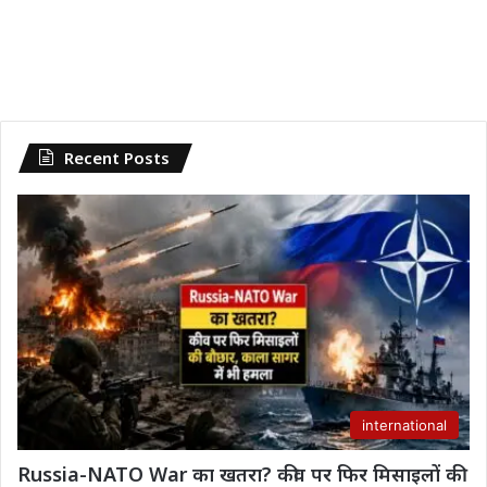
Recent Posts
international
Russia-NATO War का खतरा? कीव पर फिर मिसाइलों की