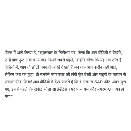
पोस्ट में आगे लिखा है, “शुक्रवार के निरीक्षण पर, जैसा कि आप वीडियो में देखेंगे,
उन्हें पांच फुट लंबा मगरमच्छ मिला! सबसे पहले, उन्होंने सोचा कि यह एक टॉड है,
वीडियो में, आप दो छोटी चमकती आंखें देखते हैं जब तक आप करीब नहीं आते,
लेकिन जब यह मुड़ा, तो उन्होंने मगरमच्छ की लंबी पूंछ देखी और पाइपों के माध्यम से
उसका पीछा किया! आप वीडियो में देख सकते हैं कि वे लगभग 340 फीट अंदर घुस
गए, इससे पहले कि रोबोट थोड़ा सा इंडेंटेशन पर फंस गया और मगरमच्छ गायब हो
गया.”