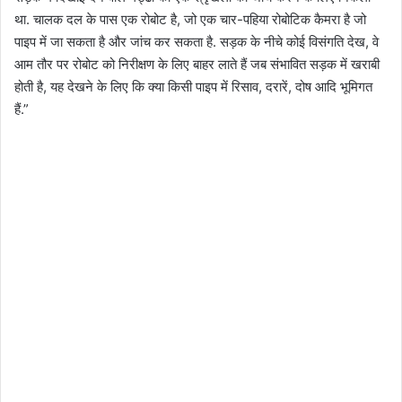
था. चालक दल के पास एक रोबोट है, जो एक चार-पहिया रोबोटिक कैमरा है जो
पाइप में जा सकता है और जांच कर सकता है. सड़क के नीचे कोई विसंगति देख, वे
आम तौर पर रोबोट को निरीक्षण के लिए बाहर लाते हैं जब संभावित सड़क में खराबी
होती है, यह देखने के लिए कि क्या किसी पाइप में रिसाव, दरारें, दोष आदि भूमिगत
हैं.”