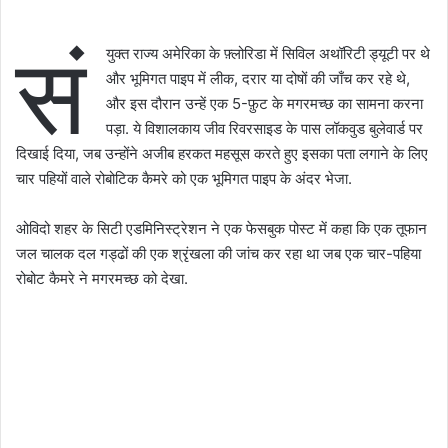
सं
युक्त राज्य अमेरिका के फ़्लोरिडा में सिविल अथॉरिटी ड्यूटी पर थे
और भूमिगत पाइप में लीक, दरार या दोषों की जाँच कर रहे थे,
और इस दौरान उन्हें एक 5-फ़ुट के मगरमच्छ का सामना करना
पड़ा. ये विशालकाय जीव रिवरसाइड के पास लॉकवुड बुलेवार्ड पर
दिखाई दिया, जब उन्होंने अजीब हरकत महसूस करते हुए इसका पता लगाने के लिए
चार पहियों वाले रोबोटिक कैमरे को एक भूमिगत पाइप के अंदर भेजा.
ओविदो शहर के सिटी एडमिनिस्ट्रेशन ने एक फेसबुक पोस्ट में कहा कि एक तूफान
जल चालक दल गड्ढों की एक श्रृंखला की जांच कर रहा था जब एक चार-पहिया
रोबोट कैमरे ने मगरमच्छ को देखा.