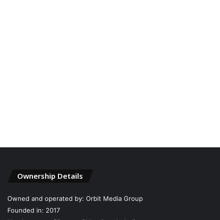
Ownership Details
Owned and operated by: Orbit Media Group
Founded in: 2017