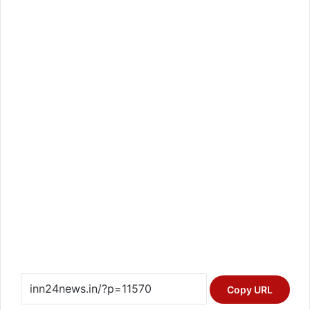
Copy URL