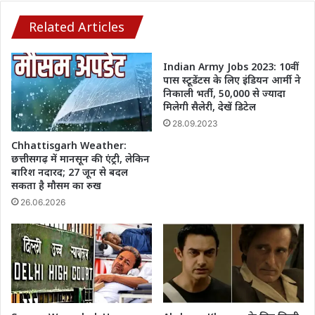
करें
चेक
Related Articles
Indian Army Jobs 2023: 10वीं
पास स्टूडेंटस के लिए इंडियन आर्मी ने
निकाली भर्ती, 50,000 से ज्यादा
मिलेगी सैलेरी, देखें डिटेल
28.09.2023
Chhattisgarh Weather:
छत्तीसगढ़ में मानसून की एंट्री, लेकिन
बारिश नदारद; 27 जून से बदल
सकता है मौसम का रुख
26.06.2026