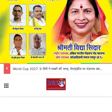
World Cup 2027: 9 टीमों ने पक्की की जगह, वेस्टइंडीज पर मंडराया क्वालिफिकेशन का संकट
Menu