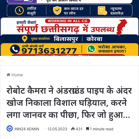
Home
रोबोट कैमरा ने अंडरग्राउंड पाइप के अंदर
खोज निकाला विशाल घड़ियाल, करने
लगा जानवर का पीछा, फिर जो हुआ…
INN24 ADMIN
12.05.2023
431
1 minute read