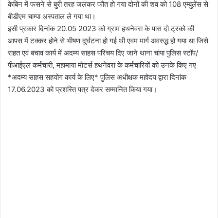
केबिन में फसने से बुरी तरह जलकर फौत हो गया दोनों की शव को 108 एम्बुलेंस से
बीडीएम चाम्पा अस्पताल ले गया था।
इसी प्रकार दिनांक 20.05 2023 को ग्राम हथनेवरा के पास दो ट्रको की
आपस में टक्कर होने से भीषण दुर्घटना हो गई थी एवम मार्ग अवरुद्ध हो गया था जिसे
राहत एवं बचाव कार्य में अदम्य साहस परिचय दिए जाने थाना चांपा पुलिस स्टॉप/
पीआईएल कर्मचारी, महामाया मोटर्स हथनेवरा के कर्मचारियों को उनके किए गए
*अदम्य साहस सहयोग कार्य के लिए* पुलिस अधीक्षक महोदय द्वारा दिनांक
17.06.2023 को प्रशस्ति पत्र देकर सम्मानित किया गया।