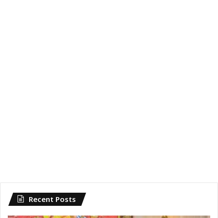
Recent Posts