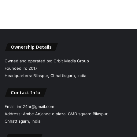
Ownership Details
Owned and operated by: Orbit Media Group
Founded in: 2017
Headquarters: Bilaspur, Chhattisgarh, India
Contact Info
Email: inn24hr@gmail.com
Address: Ambe Anjanee e plaza, CMD square,Bilaspur,
Chhattisgarh, India