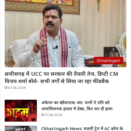
Chhattisgarh
छत्तीसगढ़ में UCC पर सरकार की तैयारी तेज, डिप्टी CM
विजय शर्मा बोले- सभी वर्गों से लिया जा रहा फीडबैक
07.08.2026
अफेयर का खौफनाक अंत: पत्नी ने पति को
आपत्तिजनक हालत में देखा, फिर कर दी हत्या
07.08.2026
Chhattisgarh News: चलती ट्रेन में AC कोच के