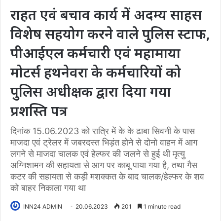
राहत एवं बचाव कार्य में अदम्य साहस
विशेष सहयोग करने वाले पुलिस स्टाफ,
पीआईएल कर्मचारी एवं महामाया
मोटर्स हथनेवरा के कर्मचारियों को
पुलिस अधीक्षक द्वारा दिया गया
प्रशस्ति पत्र
दिनांक 15.06.2023 को रात्रि में के के ढाबा सिवनी के पास
माजदा एवं ट्रेलर में जबरदस्त भिड़ंत होने से दोनो वाहन में आग
लगने से माजदा चालक एवं हेल्फर की जलने से हुई थी मृत्यु
अग्निशामन की सहायता से आग पर काबू पाया गया है, तथा गैस
कटर की सहायता से कड़ी मशक्कत के बाद चालक/हेल्फर के शव
को बाहर निकाला गया था
INN24 ADMIN
20.06.2023
201
1 minute read