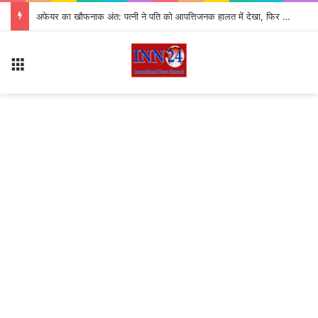
अफेयर का खौफनाक अंत: पत्नी ने पति को आपत्तिजनक हालत में देखा, फिर कर दी हत्या
Menu