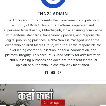
INN24 ADMIN
The Admin account represents the management and publishing
authority of INN24 News. The platform is operated and
supervised from Bilaspur, Chhattisgarh, India, ensuring compliance
with editorial standards, transparency policies, and responsible
digital publishing practices. INN24 News is managed under the
ownership of Orbit Media Group, with the Admin responsible for
overseeing content publication, editorial coordination, and
platform integrity. This account is used strictly for administrative
and publishing purposes and does not represent individual
opinion or authorship unless explicitly mentioned.
Facebook
YouTube
Instagram
Chhattisgarh