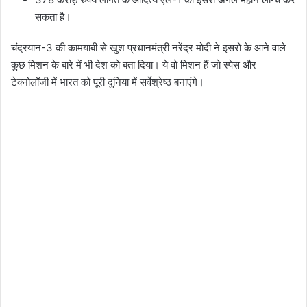
सकता है।
चंद्रयान-3 की कामयाबी से खुश प्रधानमंत्री नरेंद्र मोदी ने इसरो के आने वाले
कुछ मिशन के बारे में भी देश को बता दिया। ये वो मिशन हैं जो स्पेस और
टेक्नोलॉजी में भारत को पूरी दुनिया में सर्वेश्रेष्ठ बनाएंगे।