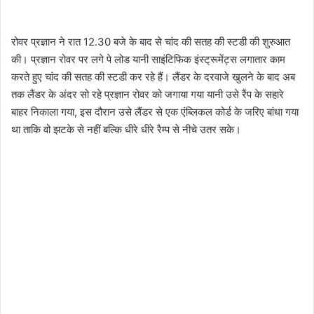
रोवर प्रज्ञान ने रात 12.30 बजे के बाद से चांद की सतह की स्टडी की शुरुआत
की। प्रज्ञान रोवर पर लगे पे लोड यानी साइंटिफिक इंस्ट्रूमेंट्स लगातार काम
करते हुए चांद की सतह की स्टडी कर रहे हैं। लैंडर के दरवाजे खुलने के बाद अब
तक लैंडर के अंदर सो रहे प्रज्ञान रोवर को जगाया गया यानी उसे रैंप के सहारे
बाहर निकाला गया, इस दौरान उसे लैंडर से एक एंब्लिकल कोर्ड के जरिए बांधा गया
था ताकि वो झटके से नहीं बल्कि धीरे धीरे रैम्प से नीचे उतर सके।