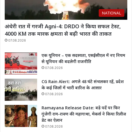
NATIONAL
अंधेरी रात में गरजी Agni-4: DRDO ने किया सफल टेस्ट,
4000 KM तक मारक क्षमता से बढ़ी भारत की ताकत
07.08.2026
एक यूनियन – एक सदस्यता, एसईसीएल में नए नियम
से यूनियन की बदलेगी राजनीति
07.08.2026
CG Rain Alert: अगले 48 घंटे संभलकर रहें, प्रदेश
के कई जिलों में भारी बारिश के आसार
07.08.2026
Ramayana Release Date: बड़े पर्दे पर फिर
गूंजेगी राम-रावण की महागाथा, मेकर्स ने किया रिलीज
डेट का ऐलान
07.08.2026