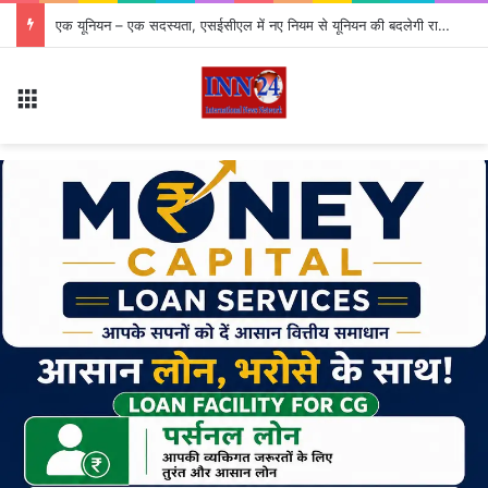
एक यूनियन – एक सदस्यता, एसईसीएल में नए नियम से यूनियन की बदलेगी राजनीति
Menu