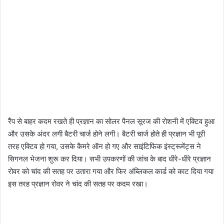
रैंप से बाहर कदम रखते ही प्रज्ञान का सोलर पैनल सूरज की रोशनी में एक्टिव हुआ
और उसके अंदर लगी बैटरी चार्ज होने लगी। बैटरी चार्ज होते ही प्रज्ञान भी पूरी
तरह एक्टिव हो गया, उसके कैमरे ऑन हो गए और साइंटिफिक इंस्ट्रूमेंट्स ने
सिगनल भेजना शुरू कर दिया। सभी उपकरणों की जांच के बाद धीरे-धीरे प्रज्ञान
रोवर को चांद की सतह पर उतारा गया और फिर अंब्लिकल कार्ड को काट दिया गया
इस तरह प्रज्ञान रोवर ने चांद की सतह पर कदम रखा।