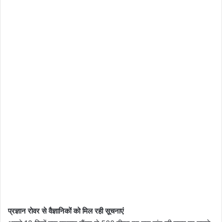
प्रज्ञान रोवर से वैज्ञानिकों को मिल रही सूचनाएं