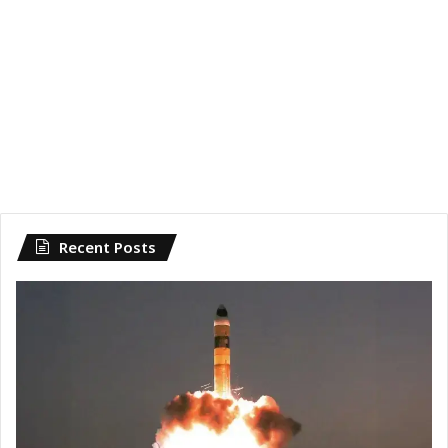
Recent Posts