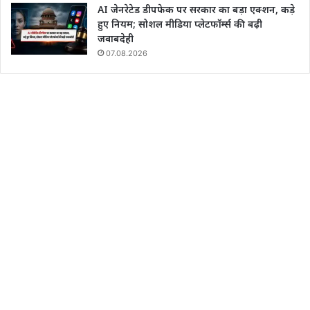
AI जेनरेटेड डीपफेक पर सरकार का बड़ा एक्शन, कड़े
हुए नियम; सोशल मीडिया प्लेटफॉर्म्स की बढ़ी
जवाबदेही
07.08.2026