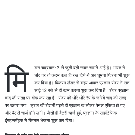
मि
शन चंद्रयान-3 से जुड़ी बड़ी खबर सामने आई है। भारत ने
चांद पर तो कदम कल ही रख दिये थे अब घूमना फिरना भी शुरू
कर दिया है। विक्रम लैंडर से बाहर आकर प्रज्ञान रोवर ने रात
साढ़े 12 बजे से ही काम करना शुरू कर दिया है। रोवर प्रज्ञान
चांद की सतह पर वॉक कर रहा है। रोवर को धीरे धीरे रैंप के जरिये चांद की सतह
पर उतारा गया। सूरज की रोशनी पड़ते ही प्रज्ञान के सोलर पैनल एक्टिव हो गए
और बैटरी चार्ज होने लगी। जैसी ही बैटरी चार्ज हुई, प्रज्ञान के साइंटिफिक
इंस्ट्रूमेंट्स ने सिग्नल भेजना शुरू कर दिया।