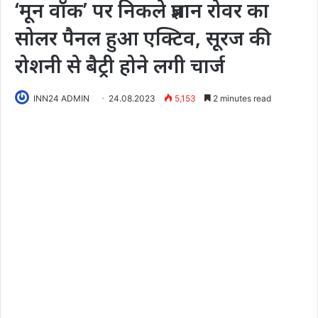
‘मून वॉक’ पर निकले प्रज्ञान रोवर का
सोलर पैनल हुआ एक्टिव, सूरज की
रोशनी से बैट्री होने लगी चार्ज
INN24 ADMIN
24.08.2023
5,153
2 minutes read