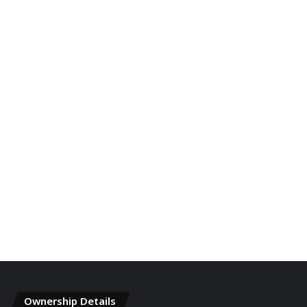
Ownership Details