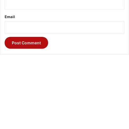
Email