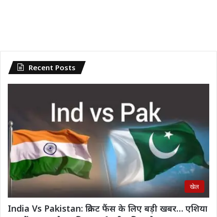
Recent Posts
खेल
India Vs Pakistan: क्रिकेट फैंस के लिए बड़ी खबर… एशिया