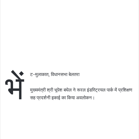
भें
ट-मुलाकात, विधानसभा बेलतरा
मुख्यमंत्री श्री भूपेश बघेल ने रूरल इंडस्ट्रियल पार्क में प्रशिक्षण
सह प्रदर्शनी इकाई का किया अवलोकन।