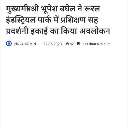
मुख्यमंत्री श्री भूपेश बघेल ने रूरल
इंडस्ट्रियल पार्क में प्रशिक्षण सह
प्रदर्शनी इकाई का किया अवलोकन
INN24 ADMIN
12.05.2023
82
Less than a minute