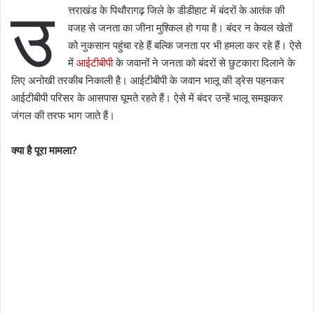
उ
त्तराखंड के पिथौरागढ़ जिले के डीडीहाट में बंदरों के आतंक की
वजह से जनता का जीना मुश्किल हो गया है। बंदर न केवल खेतों
को नुकसान पहुंचा रहे हैं बल्कि जनता पर भी हमला कर रहे हैं। ऐसे
में
आईटीबीपी
के जवानों ने जनता को बंदरों से छुटकारा दिलाने के
लिए अनोखी तरकीब निकाली है। आईटीबीपी के जवान भालू की ड्रेस पहनकर
आईटीबीपी परिसर के आसपास घूमते रहते हैं। ऐसे में बंदर उन्हें भालू समझकर
जंगल की तरफ भाग जाते हैं।
क्या है पूरा मामला?