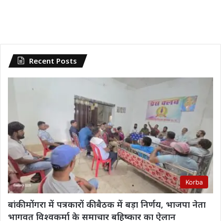
Recent Posts
Korba
बांकी मोंगरा में पत्रकारों की बैठक में बड़ा निर्णय, भाजपा नेता
भागवत विश्वकर्मा के समाचार बहिष्कार का ऐलान