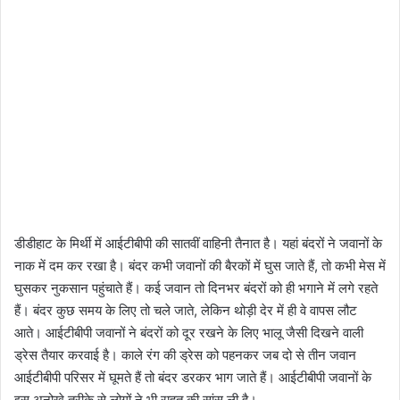
डीडीहाट के मिर्थी में आईटीबीपी की सातवीं वाहिनी तैनात है। यहां बंदरों ने जवानों के
नाक में दम कर रखा है। बंदर कभी जवानों की बैरकों में घुस जाते हैं, तो कभी मेस में
घुसकर नुकसान पहुंचाते हैं। कई जवान तो दिनभर बंदरों को ही भगाने में लगे रहते
हैं। बंदर कुछ समय के लिए तो चले जाते, लेकिन थोड़ी देर में ही वे वापस लौट
आते। आईटीबीपी जवानों ने बंदरों को दूर रखने के लिए भालू जैसी दिखने वाली
ड्रेस तैयार करवाई है। काले रंग की ड्रेस को पहनकर जब दो से तीन जवान
आईटीबीपी परिसर में घूमते हैं तो बंदर डरकर भाग जाते हैं। आईटीबीपी जवानों के
इस अनोखे तरीके से लोगों ने भी राहत की सांस ली है।