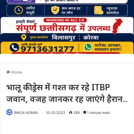
Home
भालू की ड्रेस में गश्त कर रहे ITBP
जवान, वजह जानकर रह जाएंगे हैरान..
INN24 ADMIN
10.05.2023
385
1 minute read