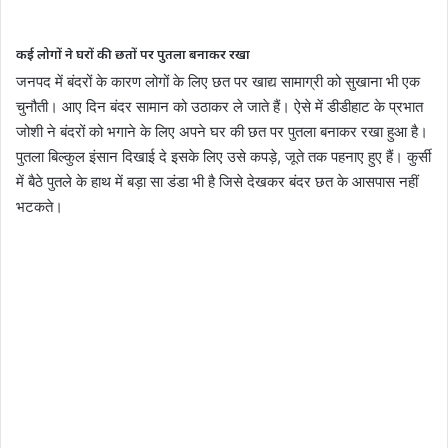
कई लोगों ने घरों की छतों पर पुतला बनाकर रखा
जनपद में बंदरों के कारण लोगों के लिए छत पर खाद्य सामाग्री को सुखाना भी एक
चुनौती। आए दिन बंदर सामान को उठाकर ले जाते हैं। ऐसे में डीडीहाट के प्रभात
जोशी ने बंदरों को भगाने के लिए अपने घर की छत पर पुतला बनाकर रखा हुआ है।
पुतला बिल्कुल इंसान दिखाई दे इसके लिए उसे कपड़े, जूते तक पहनाए हुए हैं। कुर्सी
में बैठे पुतले के हाथ में बड़ा सा डंडा भी है जिसे देखकर बंदर छत के आसपास नहीं
भटकते।