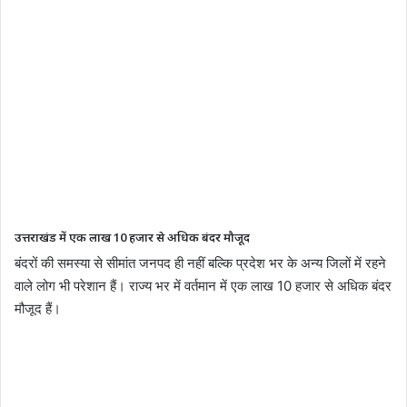
उत्तराखंड में एक लाख 10 हजार से अधिक बंदर मौजूद
बंदरों की समस्या से सीमांत जनपद ही नहीं बल्कि प्रदेश भर के अन्य जिलों में रहने
वाले लोग भी परेशान हैं। राज्य भर में वर्तमान में एक लाख 10 हजार से अधिक बंदर
मौजूद हैं।