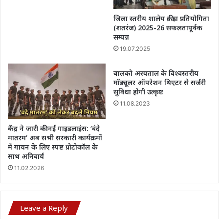
जिला स्तरीय शालेय क्रीड़ा प्रतियोगिता
(शतरंज) 2025-26 सफलतापूर्वक
सम्पन्न
19.07.2025
बालको अस्पताल के विश्वस्तरीय
मॉड्यूलर ऑपरेशन थिएटर से सर्जरी
सुविधा होगी उत्कृष्ट
11.08.2023
केंद्र ने जारी की नई गाइडलाइंस: ‘वंदे
मातरम’ अब सभी सरकारी कार्यक्रमों
में गायन के लिए स्पष्ट प्रोटोकॉल के
साथ अनिवार्य
11.02.2026
Leave a Reply