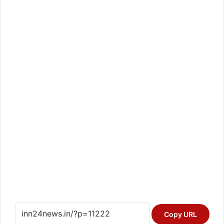
Copy URL