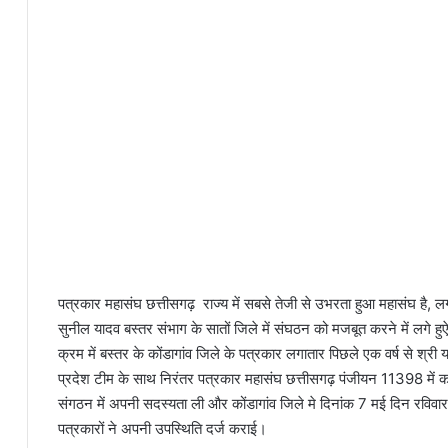
पत्रकार महासंघ छत्तीसगढ़ राज्य में सबसे तेजी से उभरता हुआ महासंघ है, 
सुनील यादव बस्तर संभाग के सातों जिले में संघठन को मजबूत करने में लगे हुऐ
क्रम में बस्तर के कोंडागांव जिले के पत्रकार लगातार पिछले एक वर्ष से श्री 
प्रदेश टीम के साथ निरंतर पत्रकार महासंघ छत्तीसगढ़ पंजीयन 11398 में कार्य
संगठन में अपनी सदस्यता ली और कोंडागांव जिले मे दिनांक 7 मई दिन रविव
पत्रकारों ने अपनी उपस्थिति दर्ज कराई।