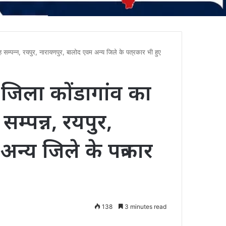
सम्पन्न, रयपुर, नारायणपुर, बालोद एवम अन्य जिले के पत्रकार भी हुए
़ जिला कोंडागांव का
म्पन्न, रयपुर,
्य जिले के पत्रकार
138
3 minutes read