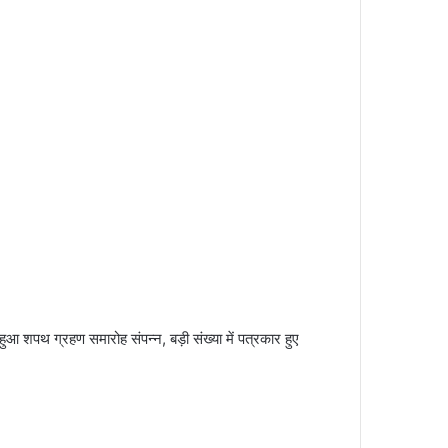
आ शपथ ग्रहण समारोह संपन्न, बड़ी संख्या में पत्रकार हुए