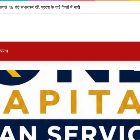
ले 48 घंटे संभलकर रहें, प्रदेश के कई जिलों में भारी बारिश के आसार
पराध