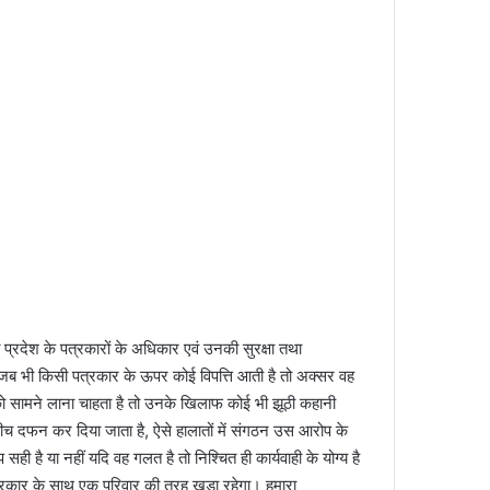
 प्रदेश के पत्रकारों के अधिकार एवं उनकी सुरक्षा तथा
, जब भी किसी पत्रकार के ऊपर कोई विपत्ति आती है तो अक्सर वह
ो सामने लाना चाहता है तो उनके खिलाफ कोई भी झूठी कहानी
बीच दफन कर दिया जाता है, ऐसे हालातों में संगठन उस आरोप के
है या नहीं यदि वह गलत है तो निश्चित ही कार्यवाही के योग्य है
्रकार के साथ एक परिवार की तरह खड़ा रहेगा। हमारा