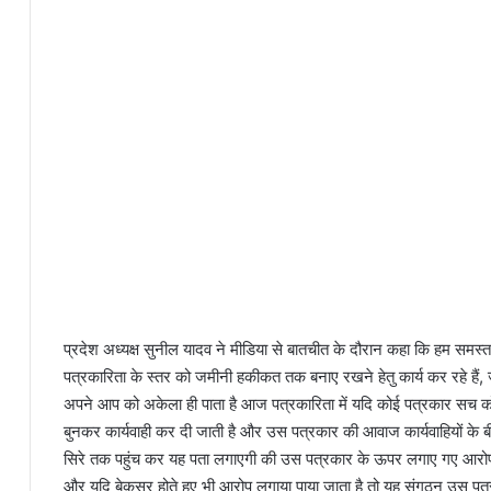
प्रदेश अध्यक्ष सुनील यादव ने मीडिया से बातचीत के दौरान कहा कि हम समस्त
पत्रकारिता के स्तर को जमीनी हकीकत तक बनाए रखने हेतु कार्य कर रहे हैं
अपने आप को अकेला ही पाता है आज पत्रकारिता में यदि कोई पत्रकार सच क
बुनकर कार्यवाही कर दी जाती है और उस पत्रकार की आवाज कार्यवाहियों के 
सिरे तक पहुंच कर यह पता लगाएगी की उस पत्रकार के ऊपर लगाए गए आरोप सही 
और यदि बेकसूर होते हुए भी आरोप लगाया पाया जाता है तो यह संगठन उस पत