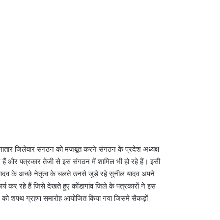
लगातार जिलेवार संगठन को मजबूत करने संगठन के प्रदेश अध्यक्ष
 हैं और पत्रकार तेजी से इस संगठन में शामिल भी हो रहे हैं। इसी
यादव के अच्छे नेतृत्व के चलते उनसे जुड़े रहे सुनील यादव अपने
 कर रहे हैं जिसे देखते हुए कोंडागांव जिले के पत्रकारों ने इस
ार को शपथ ग्रहण समारोह आयोजित किया गया जिसमे सैकड़ों