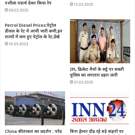
नशीला पदार्थ देकर किया रेप
12.03.2025
09.02.2025
Petrol Diesel Prices:पेट्रोल
डीजल के रेट में आयी भारी कमी,इन
राज्यों में कम हुए पेट्रोल के रेट,देखे
10.05.2023
IPL क्रिकेट मैचों के सट्टे पर सक्ती
पुलिस का लगातार प्रहार जारी
31.03.2025
China की ताकत का प्रदर्शन : परेड
बिना हेल्पर दौड़ रहे बड़े वाहनों पर