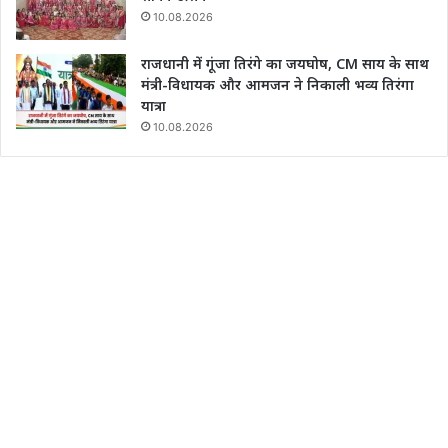
10.08.2026
राजधानी में गूंजा तिरंगे का जयघोष, CM साय के साथ
मंत्री-विधायक और आमजन ने निकाली भव्य तिरंगा
यात्रा
10.08.2026