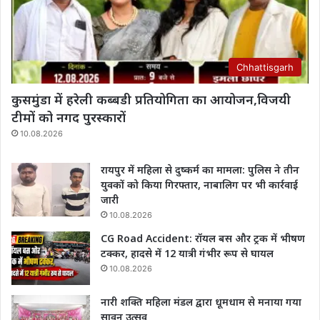
Chhattisgarh
कुसमुंडा में हरेली कब्बडी प्रतियोगिता का आयोजन,विजयी
टीमों को नगद पुरस्कारों
10.08.2026
रायपुर में महिला से दुष्कर्म का मामला: पुलिस ने तीन
युवकों को किया गिरफ्तार, नाबालिग पर भी कार्रवाई
जारी
10.08.2026
CG Road Accident: रॉयल बस और ट्रक में भीषण
टक्कर, हादसे में 12 यात्री गंभीर रूप से घायल
10.08.2026
नारी शक्ति महिला मंडल द्वारा धूमधाम से मनाया गया
सावन उत्सव