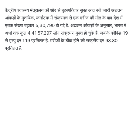
केंद्रीय स्वास्थ्य मंत्रालय की ओर से बृहस्पतिवार सुबह आठ बजे जारी अद्यतन
आंकड़ों के मुताबिक, कर्नाटक में संक्रमण से एक मरीज की मौत के बाद देश में
मृतक संख्या बढ़कर 5,30,790 हो गई है. अद्यतन आंकड़ों के अनुसार, भारत में
अभी तक कुल 4,41,57,297 लोग संक्रमण मुक्त हो चुके हैं, जबकि कोविड-19
से मृत्यु दर 1.19 प्रतिशत है. मरीजों के ठीक होने की राष्ट्रीय दर 98.80
प्रतिशत है.