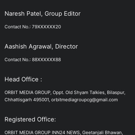
Naresh Patel, Group Editor
Contact No.: 79XXXXXX20
Aashish Agrawal, Director
Contact No.: 88XXXXXX88
Head Office :
ORBIT MEDIA GROUP, Oppt. Old Shyam Talkies, Bilaspur,
Chhattisgarh 495001, orbitmediagroupcg@gmail.com
Registered Office:
ORBIT MEDIA GROUP INN24 NEWS, Geetanjali Bhawan,