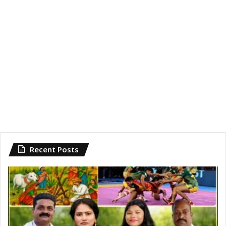
Recent Posts