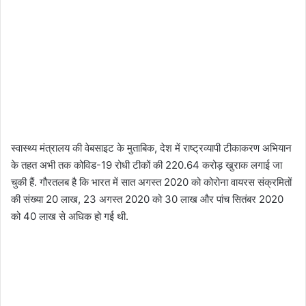
स्वास्थ्य मंत्रालय की वेबसाइट के मुताबिक, देश में राष्ट्रव्यापी टीकाकरण अभियान
के तहत अभी तक कोविड-19 रोधी टीकों की 220.64 करोड़ खुराक लगाई जा
चुकी हैं. गौरतलब है कि भारत में सात अगस्त 2020 को कोरोना वायरस संक्रमितों
की संख्या 20 लाख, 23 अगस्त 2020 को 30 लाख और पांच सितंबर 2020
को 40 लाख से अधिक हो गई थी.