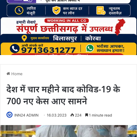
Home
देश में चार महीने बाद कोविड-19 के
700 नए केस आए सामने
INN24 ADMIN
16.03.2023
224
1 minute read