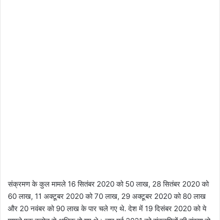
संक्रमण के कुल मामले 16 सितंबर 2020 को 50 लाख, 28 सितंबर 2020 को
60 लाख, 11 अक्टूबर 2020 को 70 लाख, 29 अक्टूबर 2020 को 80 लाख
और 20 नवंबर को 90 लाख के पार चले गए थे. देश में 19 दिसंबर 2020 को ये