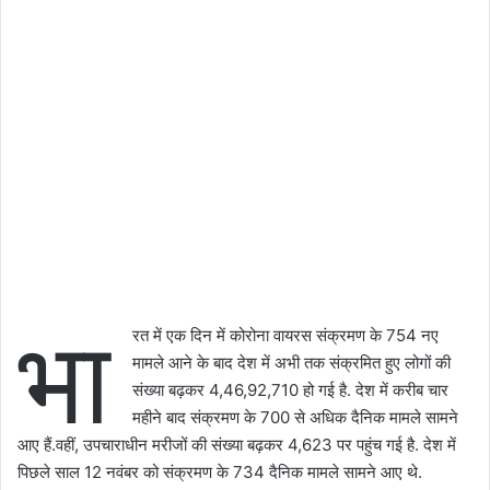
भा
रत में एक दिन में कोरोना वायरस संक्रमण के 754 नए
मामले आने के बाद देश में अभी तक संक्रमित हुए लोगों की
संख्या बढ़कर 4,46,92,710 हो गई है. देश में करीब चार
महीने बाद संक्रमण के 700 से अधिक दैनिक मामले सामने
आए हैं.वहीं, उपचाराधीन मरीजों की संख्या बढ़कर 4,623 पर पहुंच गई है. देश में
पिछले साल 12 नवंबर को संक्रमण के 734 दैनिक मामले सामने आए थे.