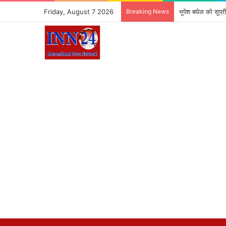
Friday, August 7 2026
Breaking News
भूपेश बघेल को सुप्र