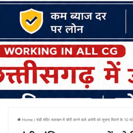
Home
/
चंडी मंदिर सलखन में चोरी करने वाले अरोपी को सूचना मिलने के 10 घंट