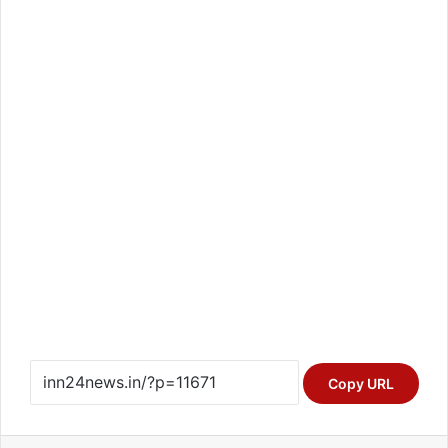
Copy URL