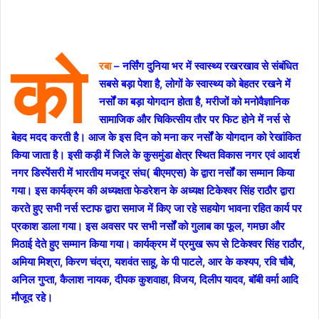
को
रबा
– नर्सिंग दुनिया भर में स्वास्थ्य रखरखाव से संबंधित
सबसे बड़ा पेशा है, लोगों के स्वास्थ्य को बेहतर रखने में
नर्सों का बड़ा योगदान होता है, मरीजों को मनोवैज्ञानिक
सामाजिक और चिकित्सीय तौर पर फिट होने में नर्स से
बेहद मदद करती है।
आज के इस दिन को मना कर नर्सों के योगदान को रेखांकित
किया जाता है। इसी कड़ी में जिले के कुसमुंडा क्षेत्र स्थित विकास नगर एवं आदर्श
नगर डिस्पेंसरी में भारतीय मजदूर संघ( बीएमएस) के द्वारा नर्सों का सम्मान किया
गया। इस कार्यक्रम की अध्यक्षता फेडरेशन के अध्यक्ष टिकेश्वर सिंह राठौर द्वारा
करते हुए सभी नर्स स्टाफ द्वारा समाज में किए जा रहे सहयोग भावना रहित कार्य पर
प्रकाश डाला गया। इस अवसर पर सभी नर्सों को गुलाब का फूल, गमछा और
मिठाई देते हुए सम्मान किया गया। कार्यक्रम में प्रमुख रूप से टिकेश्वर सिंह राठौर,
अमिया मिश्रा, किरण चंद्रा, यशवंत साहू, के पी पाटले, आर के कश्यप, रवि चौबे,
अनिल गुप्ता, कैलाश नायक, दीपक कुशवाहा, विजय, दिलीप यादव, बॉबी वर्मा आदि
मौजूद रहे।