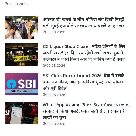
09.08.2026
अफेयर की खबरों के बीच गोविंदा संग दिखी मिस्ट्री
गर्ल, मुंबई एयरपोर्ट पर साथ-साथ चलते आए नजर
09.08.2026
CG Liquor Shop Close : मदिरा प्रेमियों के लिए
जरूरी खबर! इस दिन बंद रहेंगी सभी शराब दुकानें,
कलेक्टर ने जारी किया आदेश; जानिए क्या है वजह
09.08.2026
SBI Clerk Recruitment 2026: बैंक में क्लर्क
बनने का मौका, आवेदन प्रक्रिया शुरू; जानें योग्यता
और पूरी डिटेल
09.08.2026
WhatsApp पर आया ‘Boss Scam’ का नया जाल,
सरकार ने किया अलर्ट, एक गलती से लग सकता है
लाखों का चूना
09.08.2026