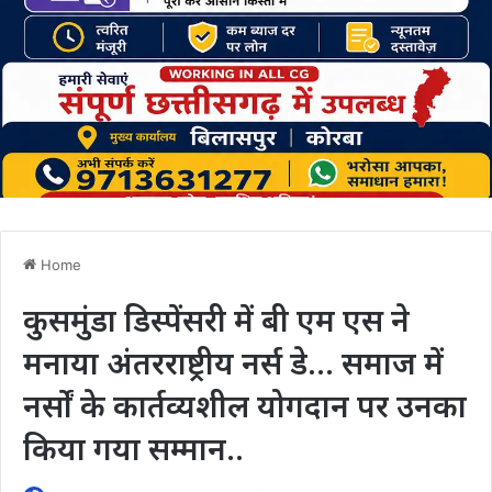
Home
कुसमुंडा डिस्पेंसरी में बी एम एस ने
मनाया अंतरराष्ट्रीय नर्स डे… समाज में
नर्सों के कार्तव्यशील योगदान पर उनका
किया गया सम्मान..