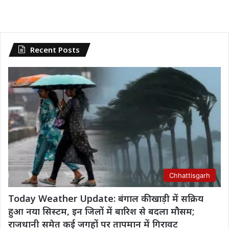
Recent Posts
Chhattisgarh
Today Weather Update: बंगाल की खाड़ी में सक्रिय
हुआ नया सिस्टम, इन जिलों में बारिश से बदला मौसम;
राजधानी समेत कई जगहों पर तापमान में गिरावट