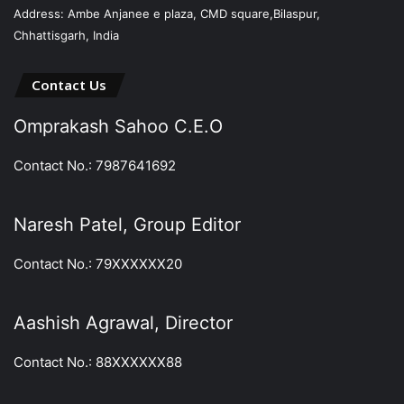
Address: Ambe Anjanee e plaza, CMD square,Bilaspur,
Chhattisgarh, India
Contact Us
Omprakash Sahoo C.E.O
Contact No.: 7987641692
Naresh Patel, Group Editor
Contact No.: 79XXXXXX20
Aashish Agrawal, Director
Contact No.: 88XXXXXX88