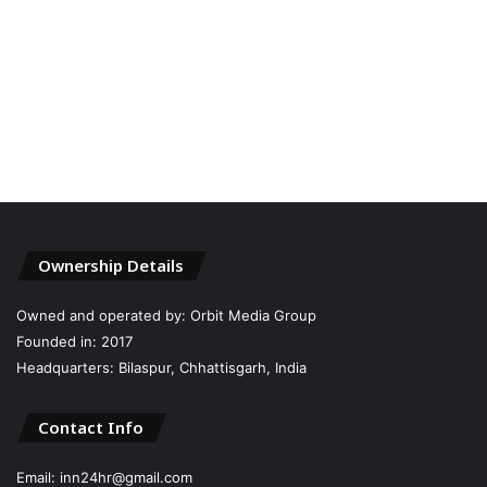
Ownership Details
Owned and operated by: Orbit Media Group
Founded in: 2017
Headquarters: Bilaspur, Chhattisgarh, India
Contact Info
Email: inn24hr@gmail.com