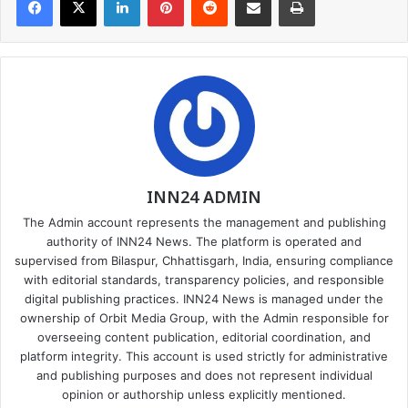
INN24 ADMIN
The Admin account represents the management and publishing
authority of INN24 News. The platform is operated and
supervised from Bilaspur, Chhattisgarh, India, ensuring compliance
with editorial standards, transparency policies, and responsible
digital publishing practices. INN24 News is managed under the
ownership of Orbit Media Group, with the Admin responsible for
overseeing content publication, editorial coordination, and
platform integrity. This account is used strictly for administrative
and publishing purposes and does not represent individual
opinion or authorship unless explicitly mentioned.