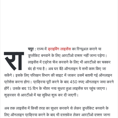
रा
यपुर :
राज्य में
ड्राइविंग लाइसेंस
का रिन्यूअल कराने या
डुप्लीकेट बनवाने के लिए आरटीओ दफ्तर नहीं जाना पड़ेगा।
लाइसेंस में एड्रेस चेंज करवाने के लिए भी आरटीओ का चक्कर
बंद हो गया है। अब घर बैठे ऑनलाइन ये सभी काम किए जा
सकेंगे। इसके लिए परिवहन विभाग की साइट में जाकर उसमें बतायी गई ऑनलाइन
प्रोसेस करना होगा। प्रक्रिया पूरी करने के बाद 450 रुपए ऑनलाइन जमा करने
होंगें। उसके बाद 15 दिन के भीतर नया सुधरा हुआ लाइसेंस घर पहुंच जाएगा।
शुक्रवार से आरटीओ में यह सुविधा शुरू कर दी जाएगी।
अब तक लाइसेंस में किसी तरह का सुधार करवाने से लेकर डुप्लीकेट बनवाने के
लिए ऑनलाइन प्रक्रिया करने के बाद भी दस्तावेज लेकर आरटीओ दफ्तर जाना