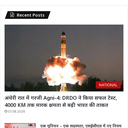
Recent Posts
NATIONAL
अंधेरी रात में गरजी Agni-4: DRDO ने किया सफल टेस्ट,
4000 KM तक मारक क्षमता से बढ़ी भारत की ताकत
07.08.2026
एक यूनियन – एक सदस्यता, एसईसीएल में नए नियम