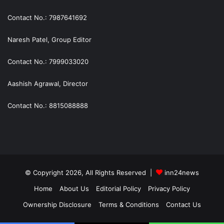
Contact No.: 7987641692
Naresh Patel, Group Editor
Contact No.: 7999033020
Aashish Agrawal, Director
Contact No.: 8815088888
© Copyright 2026, All Rights Reserved |
inn24news
Home
About Us
Editorial Policy
Privacy Policy
Ownership Disclosure
Terms & Conditions
Contact Us