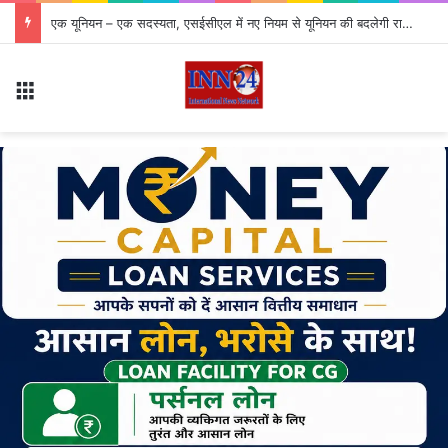
एक यूनियन – एक सदस्यता, एसईसीएल में नए नियम से यूनियन की बदलेगी राजनीति
Menu