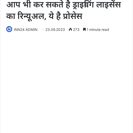
आप भी कर सकते है ड्राइविंग लाइसेंस
का रिन्यूअल, ये है प्रोसेस
INN24 ADMIN
23.06.2023
273
1 minute read