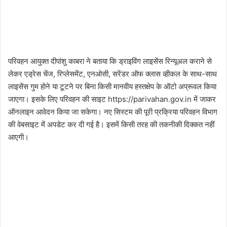
परिवहन आयुक्त दीपांशु काबरा ने बताया कि ड्राइविंग लाइसेंस रिन्यूअल कराने से
लेकर एड्रेस चेंज, रिप्लेसमेंट, एनओसी, सरेंडर ऑफ क्लास व्हीकल के साथ-साथ
लाइसेंस गुम होने या टूटने पर बिना किसी मानवीय हस्तक्षेप के ऑटो अप्रूवल किया
जाएगा। इसके लिए परिवहन की साइट https://parivahan.gov.in में जाकर
ऑनलाइन आवेदन किया जा सकेगा। नए सिस्टम की पूरी प्रक्रिया परिवहन विभाग
की वेबसाइट में अपडेट कर दी गई है। इसमें किसी तरह की तकनीकी दिक्कत नहीं
आएगी।