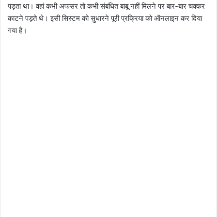
पड़ता था। वहां कभी अफसर तो कभी संबंधित बाबू नहीं मिलने पर बार-बार चक्कर
काटने पड़ते थे। इसी सिस्टम को सुधारने पूरी प्रक्रिया को ऑनलाइन कर दिया
गया है।