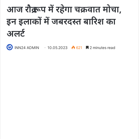
आज रौद्र रूप में रहेगा चक्रवात मोचा,
इन इलाकों में जबरदस्त बारिश का
अलर्ट
INN24 ADMIN
10.05.2023
621
2 minutes read