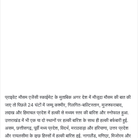
प्राइवेट मौसम एजेंसी स्काईमेट के मुताबिक अगर देश में मौजूदा मौसम की बात की
जाए तो पिछले 24 घंटों में जम्मू कश्मीर, गिलगित-बाल्टिस्तान, मुजफ्फराबाद,
लद्दाख और हिमाचल प्रदेश में हल्की से मध्यम स्तर की बारिश और स्नोफाल हुआ.
उत्तराखंड में भी एक या दो स्थानों पर हल्की बारिश के साथ ही हल्की बर्फबारी हुई.
असम, छत्तीसगढ़, पूर्वी मध्य प्रदेश, विदर्भ, मराठवाड़ा और हरियाणा, उत्तर प्रदेश
और रायलसीमा के कुछ हिस्सों में हल्की बारिश हुई. नागालैंड, मणिपुर, मिजोरम और