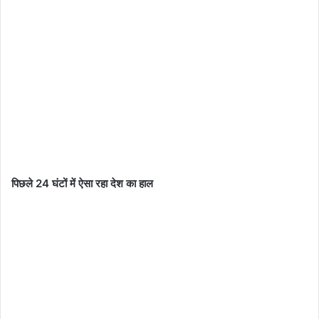
पिछले 24 घंटों में ऐसा रहा देश का हाल