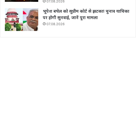
07.08.2026
भूपेश बघेल को सुप्रीम कोर्ट से झटका! चुनाव याचिका
पर होगी सुनवाई, जानें पूरा मामला
07.08.2026