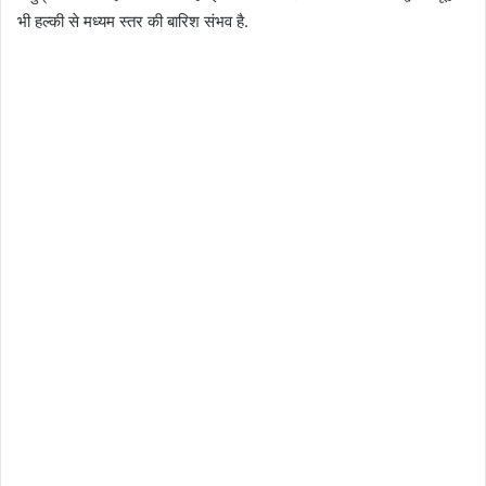
भी हल्की से मध्यम स्तर की बारिश संभव है.