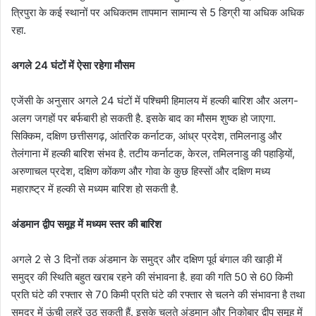
त्रिपुरा के कई स्थानों पर अधिकतम तापमान सामान्य से 5 डिग्री या अधिक अधिक
रहा.
अगले 24 घंटों में ऐसा रहेगा मौसम
एजेंसी के अनुसार अगले 24 घंटों में पश्चिमी हिमालय में हल्की बारिश और अलग-
अलग जगहों पर बर्फबारी हो सकती है. इसके बाद का मौसम शुष्क हो जाएगा.
सिक्किम, दक्षिण छत्तीसगढ़, आंतरिक कर्नाटक, आंध्र प्रदेश, तमिलनाडु और
तेलंगाना में हल्की बारिश संभव है. तटीय कर्नाटक, केरल, तमिलनाडु की पहाड़ियों,
अरुणाचल प्रदेश, दक्षिण कोंकण और गोवा के कुछ हिस्सों और दक्षिण मध्य
महाराष्ट्र में हल्की से मध्यम बारिश हो सकती है.
अंडमान द्वीप समूह में मध्यम स्तर की बारिश
अगले 2 से 3 दिनों तक अंडमान के समुद्र और दक्षिण पूर्व बंगाल की खाड़ी में
समुद्र की स्थिति बहुत खराब रहने की संभावना है. हवा की गति 50 से 60 किमी
प्रति घंटे की रफ्तार से 70 किमी प्रति घंटे की रफ्तार से चलने की संभावना है तथा
समुद्र में ऊंची लहरें उठ सकती हैं. इसके चलते अंडमान और निकोबार द्वीप समूह में