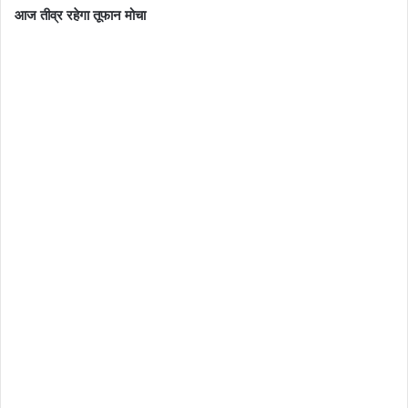
आज तीव्र रहेगा तूफान मोचा