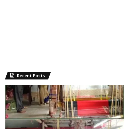
Recent Posts