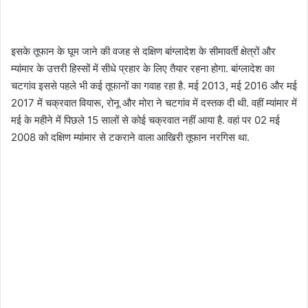
इसके तूफान के घूम जाने की वजह से दक्षिण बांग्लादेश के सीमावर्ती क्षेत्रों और
म्यांमार के उत्तरी हिस्सों में सीधे प्रहार के लिए तैयार रहना होगा. बांग्लादेश का
चटगांव इससे पहले भी कई तूफानों का गवाह रहा है. मई 2013, मई 2016 और मई
2017 में चक्रवात वियारू, रोनू और मोरा ने चटगांव में दस्तक दी थी. वहीं म्यांमार में
मई के महीने में पिछले 15 सालों से कोई चक्रवात नहीं आया है. वहां पर 02 मई
2008 को दक्षिण म्यांमार से टकराने वाला आखिरी तूफान नरगिस था.