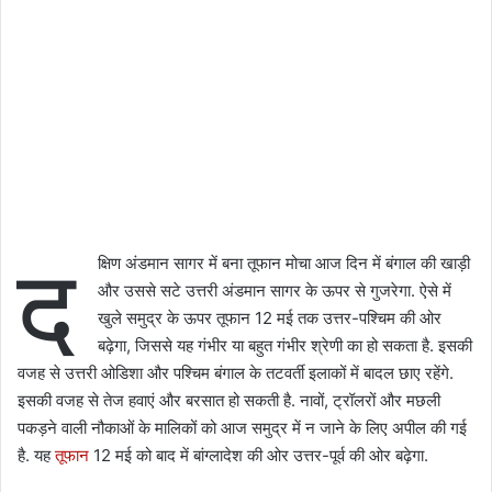
द
क्षिण अंडमान सागर में बना तूफान मोचा आज दिन में बंगाल की खाड़ी
और उससे सटे उत्तरी अंडमान सागर के ऊपर से गुजरेगा. ऐसे में
खुले समुद्र के ऊपर तूफान 12 मई तक उत्तर-पश्चिम की ओर
बढ़ेगा, जिससे यह गंभीर या बहुत गंभीर श्रेणी का हो सकता है. इसकी
वजह से उत्तरी ओडिशा और पश्चिम बंगाल के तटवर्ती इलाकों में बादल छाए रहेंगे.
इसकी वजह से तेज हवाएं और बरसात हो सकती है. नावों, ट्रॉलरों और मछली
पकड़ने वाली नौकाओं के मालिकों को आज समुद्र में न जाने के लिए अपील की गई
है. यह
तूफान
12 मई को बाद में बांग्लादेश की ओर उत्तर-पूर्व की ओर बढ़ेगा.