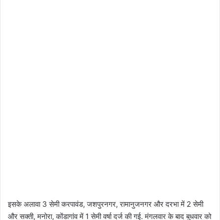
इसके अलावा 3 सेमी करपावंड, जशपुरनगर, रामानुजनगर और दरभा में 2 सेमी
और सक्ती, मनोरा, कोंडागांव में 1 सेमी वर्षा दर्ज की गई. मंगलवार के बाद बुधवार को