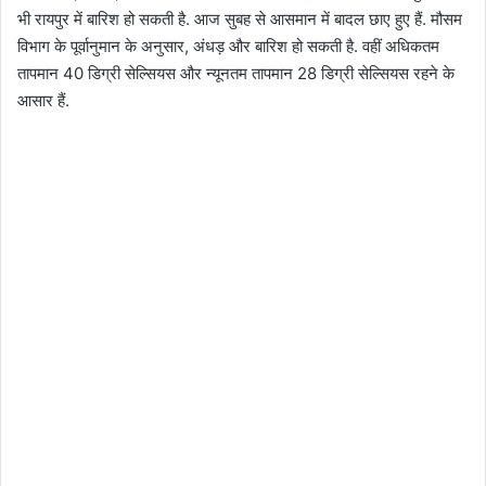
भी रायपुर में बारिश हो सकती है. आज सुबह से आसमान में बादल छाए हुए हैं. मौसम
विभाग के पूर्वानुमान के अनुसार, अंधड़ और बारिश हो सकती है. वहीं अधिकतम
तापमान 40 डिग्री सेल्सियस और न्यूनतम तापमान 28 डिग्री सेल्सियस रहने के
आसार हैं.