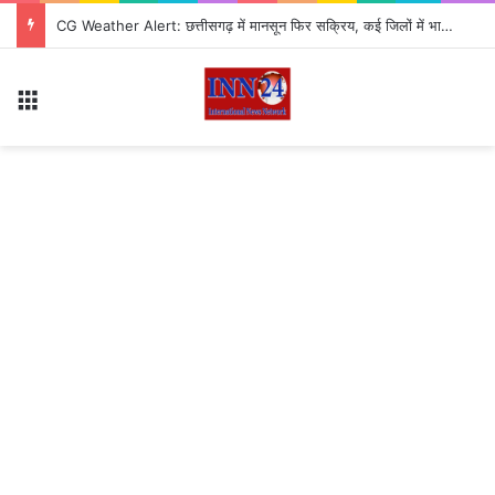
CG Weather Alert: छत्तीसगढ़ में मानसून फिर सक्रिय, कई जिलों में भारी बारिश का अलर्ट
Menu