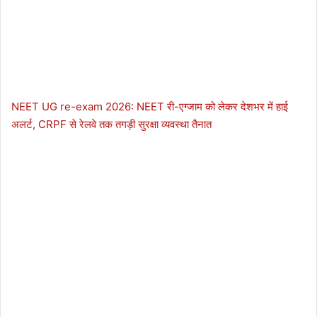
NEET UG re-exam 2026: NEET री-एग्जाम को लेकर देशभर में हाई
अलर्ट, CRPF से रेलवे तक तगड़ी सुरक्षा व्यवस्था तैनात