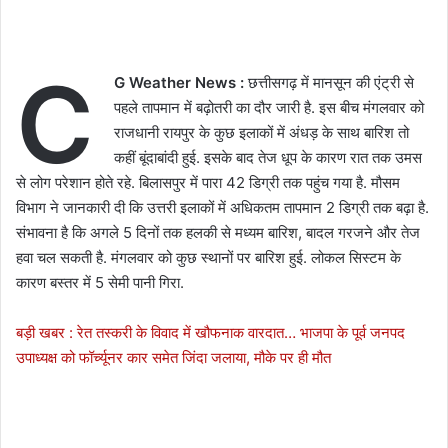
C
G Weather News :
छत्तीसगढ़ में मानसून की एंट्री से
पहले तापमान में बढ़ोतरी का दौर जारी है. इस बीच मंगलवार को
राजधानी रायपुर के कुछ इलाकों में अंधड़ के साथ बारिश तो
कहीं बूंदाबांदी हुई. इसके बाद तेज धूप के कारण रात तक उमस
से लोग परेशान होते रहे. बिलासपुर में पारा 42 डिग्री तक पहुंच गया है. मौसम
विभाग ने जानकारी दी कि उत्तरी इलाकों में अधिकतम तापमान 2 डिग्री तक बढ़ा है.
संभावना है कि अगले 5 दिनों तक हलकी से मध्यम बारिश, बादल गरजने और तेज
हवा चल सकती है. मंगलवार को कुछ स्थानों पर बारिश हुई. लोकल सिस्टम के
कारण बस्तर में 5 सेमी पानी गिरा.
बड़ी खबर : रेत तस्करी के विवाद में खौफनाक वारदात… भाजपा के पूर्व जनपद
उपाध्यक्ष को फॉर्च्यूनर कार समेत जिंदा जलाया, मौके पर ही मौत