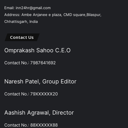
Email: inn24hr@gmail.com
Address: Ambe Anjanee e plaza, CMD square,Bilaspur,
Chhattisgarh, India
Contact Us
Omprakash Sahoo C.E.O
Contact No.: 7987641692
Naresh Patel, Group Editor
Contact No.: 79XXXXXX20
Aashish Agrawal, Director
Contact No.: 88XXXXXX88