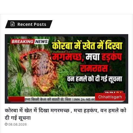
Recent Posts
Chhattisgarh
कोरबा में खेत में दिखा मगरमच्छ , मचा हड़कंप, वन हमले को
दी गई सूचना
08.08.2026