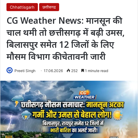
Chhattisgarh
छत्तीसगढ
CG Weather News: मानसून की
चाल थमी तो छत्तीसगढ़ में बढ़ी उमस,
बिलासपुर समेत 12 जिलों के लिए
मौसम विभाग की चेतावनी जारी
Preeti Singh
17.06.2026
252
1 minute read