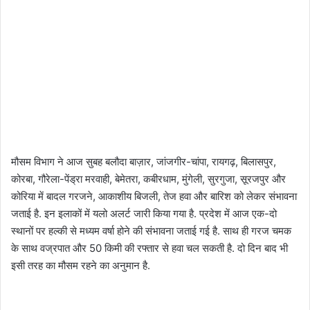
मौसम विभाग ने आज सुबह बलौदा बाज़ार, जांजगीर-चांपा, रायगढ़, बिलासपुर,
कोरबा, गौरेला-पेंड्रा मरवाही, बेमेतरा, कबीरधाम, मुंगेली, सुरगुजा, सूरजपुर और
कोरिया में बादल गरजने, आकाशीय बिजली, तेज हवा और बारिश को लेकर संभावना
जताई है. इन इलाकों में यलो अलर्ट जारी किया गया है. प्रदेश में आज एक-दो
स्थानों पर हल्की से मध्यम वर्षा होने की संभावना जताई गई है. साथ ही गरज चमक
के साथ वज्रपात और 50 किमी की रफ्तार से हवा चल सकती है. दो दिन बाद भी
इसी तरह का मौसम रहने का अनुमान है.