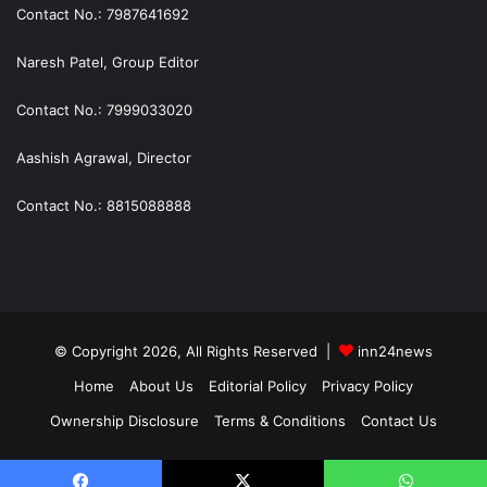
Contact No.: 7987641692
Naresh Patel, Group Editor
Contact No.: 7999033020
Aashish Agrawal, Director
Contact No.: 8815088888
© Copyright 2026, All Rights Reserved |
inn24news
Home
About Us
Editorial Policy
Privacy Policy
Ownership Disclosure
Terms & Conditions
Contact Us