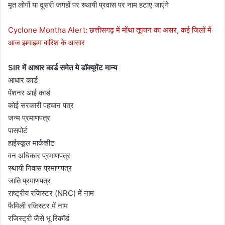
मृत लोगों या दूसरी जगहों पर स्थायी प्रवास पर नाम हटाए जाएंगे
Cyclone Montha Alert: छत्तीसगढ़ में मोंथा तूफान का असर, कई जिलों में
आज झमाझम बारिश के आसार
SIR में आधार कार्ड समेत ये डॉक्यूमेंट मान्य
आधार कार्ड
पेंशनर आई कार्ड
कोई सरकारी पहचान पत्र
जन्म प्रमाणपत्र
पासपोर्ट
हाईस्कूल मार्कशीट
वन अधिकार प्रमाणपत्र
स्थायी निवास प्रमाणपत्र
जाति प्रमाणपत्र
राष्ट्रीय रजिस्टर (NRC) में नाम
फैमिली रजिस्टर में नाम
रजिस्ट्री जैसे भू रिकॉर्ड