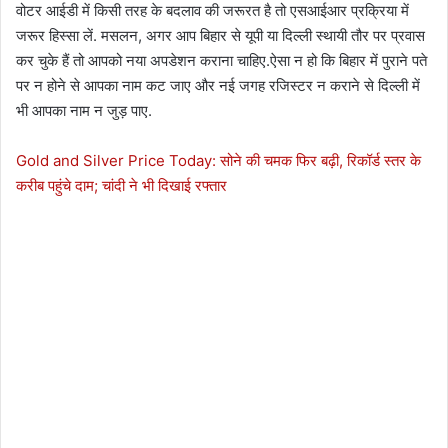
वोटर आईडी में किसी तरह के बदलाव की जरूरत है तो एसआईआर प्रक्रिया में
जरूर हिस्सा लें. मसलन, अगर आप बिहार से यूपी या दिल्ली स्थायी तौर पर प्रवास
कर चुके हैं तो आपको नया अपडेशन कराना चाहिए.ऐसा न हो कि बिहार में पुराने पते
पर न होने से आपका नाम कट जाए और नई जगह रजिस्टर न कराने से दिल्ली में
भी आपका नाम न जुड़ पाए.
Gold and Silver Price Today: सोने की चमक फिर बढ़ी, रिकॉर्ड स्तर के
करीब पहुंचे दाम; चांदी ने भी दिखाई रफ्तार