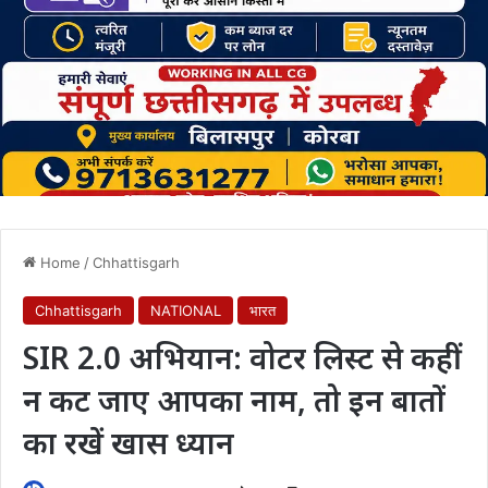
Home
/
Chhattisgarh
Chhattisgarh
NATIONAL
भारत
SIR 2.0 अभियान: वोटर लिस्ट से कहीं
न कट जाए आपका नाम, तो इन बातों
का रखें खास ध्यान