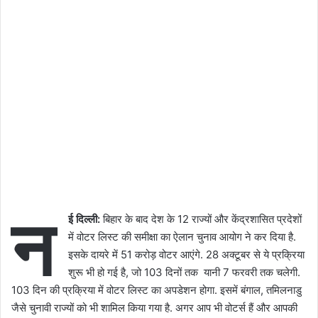
न
ई दिल्ली:
बिहार के बाद देश के 12 राज्यों और केंद्रशासित प्रदेशों
में वोटर लिस्ट की समीक्षा का ऐलान चुनाव आयोग ने कर दिया है.
इसके दायरे में 51 करोड़ वोटर आएंगे. 28 अक्टूबर से ये प्रक्रिया
शुरू भी हो गई है, जो 103 दिनों तक यानी 7 फरवरी तक चलेगी.
103 दिन की प्रक्रिया में वोटर लिस्ट का अपडेशन होगा. इसमें बंगाल, तमिलनाडु
जैसे चुनावी राज्यों को भी शामिल किया गया है. अगर आप भी वोटर्स हैं और आपकी