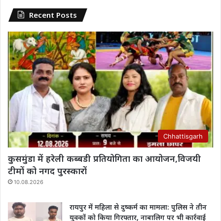
Recent Posts
Chhattisgarh
कुसमुंडा में हरेली कब्बडी प्रतियोगिता का आयोजन,विजयी
टीमों को नगद पुरस्कारों
10.08.2026
रायपुर में महिला से दुष्कर्म का मामला: पुलिस ने तीन
युवकों को किया गिरफ्तार, नाबालिग पर भी कार्रवाई