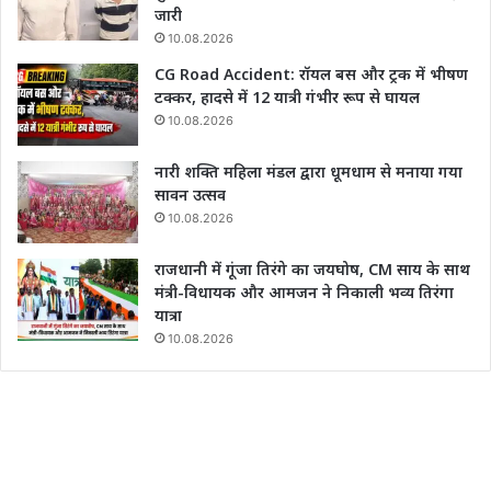
जारी
10.08.2026
CG Road Accident: रॉयल बस और ट्रक में भीषण
टक्कर, हादसे में 12 यात्री गंभीर रूप से घायल
10.08.2026
नारी शक्ति महिला मंडल द्वारा धूमधाम से मनाया गया
सावन उत्सव
10.08.2026
राजधानी में गूंजा तिरंगे का जयघोष, CM साय के साथ
मंत्री-विधायक और आमजन ने निकाली भव्य तिरंगा
यात्रा
10.08.2026