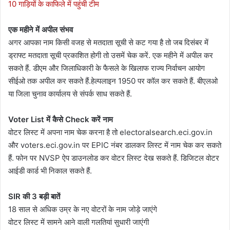
10 गाड़ियों के काफिले में पहुंची टीम
एक महीने में अपील संभव
अगर आपका नाम किसी वजह से मतदाता सूची से कट गया है तो जब दिसंबर में
ड्राफ्ट मतदाता सूची प्रकाशित होगी तो उसमें चेक करें. एक महीने में अपील कर
सकते हैं.‎ डीएम और जिलाधिकारी के फैसले के खिलाफ राज्य निर्वाचन आयोग
‎सीईओ तक अपील कर सकते हैं.‎हेल्पलाइन 1950 पर कॉल कर सकते हैं. बीएलओ
या जिला चुनाव कार्यालय से संपर्क साध सकते हैं.
Voter List में कैसे Check करें नाम
वोटर लिस्ट में अपना नाम चेक करना है तो electoralsearch.eci.gov.in
और voters.eci.gov.in पर EPIC नंबर डालकर लिस्ट में नाम चेक कर सकते
हैं. फोन पर NVSP ऐप डाउनलोड कर वोटर लिस्ट देख सकते हैं. डिजिटल वोटर
आईडी कार्ड भी निकाल सकते हैं.
SIR की 3 बड़ी बातें
18 साल से अधिक उम्र के नए वोटरों के नाम जोड़े जाएंगे
वोटर लिस्ट में सामने आने वाली गलतियां सुधारी जाएंगी