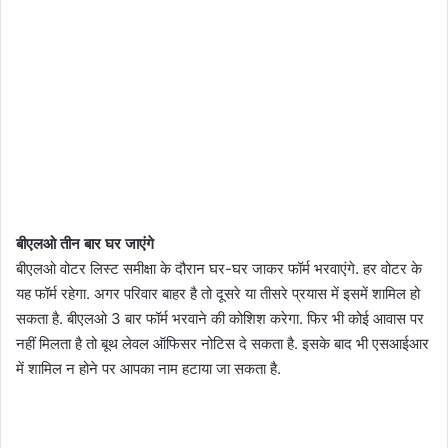
बीएलओ तीन बार घर जाएंगे
बीएलओ वोटर लिस्ट समीक्षा के दौरान घर-घर जाकर फॉर्म भरवाएंगे. हर वोटर के
यह फॉर्म रहेगा. अगर परिवार बाहर है तो दूसरे या तीसरे प्रयास में इसमें शामिल हो
सकता है. बीएलओ 3 बार फॉर्म भरवाने की कोशिश करेगा. फिर भी कोई आवास पर
नहीं मिलता है तो बूथ लेवल ऑफिसर नोटिस दे सकता है. इसके बाद भी एसआईआर
में शामिल न होने पर आपका नाम हटाया जा सकता है.