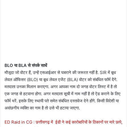
BLO या BLA से संपर्क साधें
मौजूदा जो वोटर हैं, उन्हें एसआईआर से घबराने की जरूरत नहीं है. SIR में बूथ
लेवल ऑफिसर (BLO) या बूथ लेवल एजेंट (BLA) वोटर को संबंधित फॉर्म देंगे.
मतदाता उनका मिलान कराएगा. अगर आपका नाम दो जगह वोटर लिस्ट में है तो
एक जगह से हटवाना होगा. अगर मतदाता सूची में नाम नहीं है तो ऐड कराने के लिए
फॉर्म भरें. इसके लिए स्थायी पते समेत संबंधित दस्तावेज देने होंगे. किसी विदेशी या
अवांछनीय व्यक्ति का नाम है तो उसे भी हटाया जाएगा.
ED Raid in CG : छत्तीसगढ़ में ईडी ने कई कारोबारियों के ठिकानों पर मारे छापे,