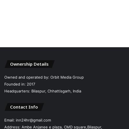
Ownership Details
Owned and operated by: Orbit Media Group
Founded in: 2017
Headquarters: Bilaspur, Chhattisgarh, India
Contact Info
Email: inn24hr@gmail.com
Address: Ambe Anjanee e plaza, CMD square,Bilaspur,