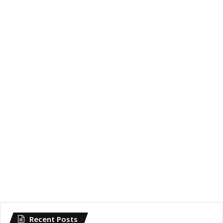
Recent Posts