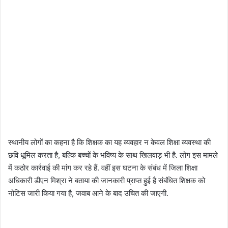
स्थानीय लोगों का कहना है कि शिक्षक का यह व्यवहार न केवल शिक्षा व्यवस्था की
छवि धूमिल करता है, बल्कि बच्चों के भविष्य के साथ खिलवाड़ भी है. लोग इस मामले
में कठोर कार्रवाई की मांग कर रहे हैं. वहीं इस घटना के संबंध में जिला शिक्षा
अधिकारी डीएन मिश्रा ने बताया की जानकारी प्राप्त हुई है संबंधित शिक्षक को
नोटिस जारी किया गया है, जवाब आने के बाद उचित की जाएगी.