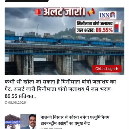
Chhattisgarh
कभी भी खोला जा सकता है मिनीमाता बांगो जलाशय का
गेट, अलर्ट जारी मिनीमाता बांगो जलाशय में जल भराव
89.55 प्रतिशत..
08.08.2026
बालको विस्तार से कोरबा बनेगा एल्युमिनियम
डाउनस्ट्रीम उद्योगों का प्रमुख केंद्र