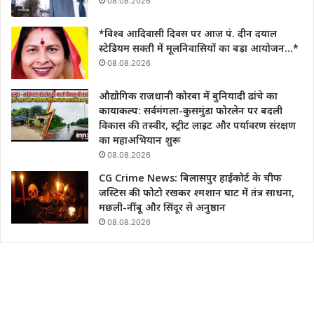
08.08.2026
*विश्व आदिवासी दिवस पर आज पं. दीन दयाल
स्टेडियम सक्ती में मूलनिवासियों का बड़ा आयोजन…*
08.08.2026
औद्योगिक राजधानी कोरबा में बुनियादी ढांचे का
कायाकल्प: सर्वमंगला-कुसमुंडा फोरलेन पर बदली
विकास की तस्वीर, स्ट्रीट लाइट और पर्यावरण संरक्षण
का महाअभियान शुरू
08.08.2026
CG Crime News: बिलासपुर हाईकोर्ट के चीफ
जस्टिस की फोटो रखकर श्मशान घाट में तंत्र साधना,
मछली-नींबू और सिंदूर से अनुष्ठान
08.08.2026