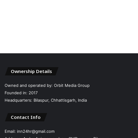
Ownership Details
Owned and operated by: Orbit Media Group
Founded in: 2017
Headquarters: Bilaspur, Chhattisgarh, India
Contact Info
Email: inn24hr@gmail.com