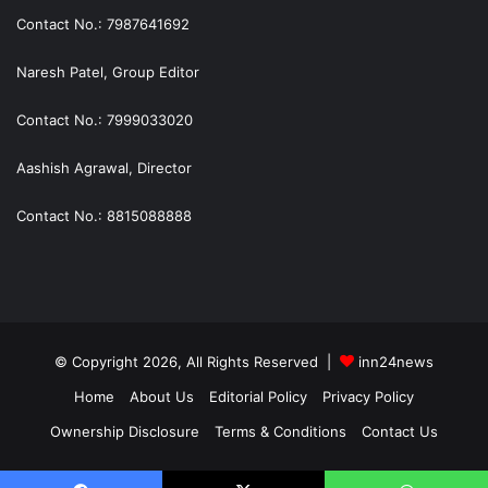
Contact No.: 7987641692
Naresh Patel, Group Editor
Contact No.: 7999033020
Aashish Agrawal, Director
Contact No.: 8815088888
© Copyright 2026, All Rights Reserved |
inn24news
Home
About Us
Editorial Policy
Privacy Policy
Ownership Disclosure
Terms & Conditions
Contact Us