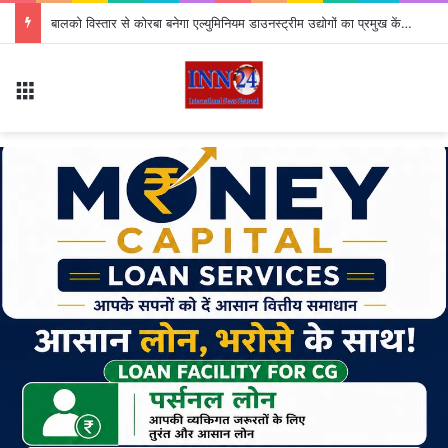
बालको विस्तार से कोरबा बनेगा एल्युमिनियम डाउनस्ट्रीम उद्योगों का प्रमुख केंद्र
Menu