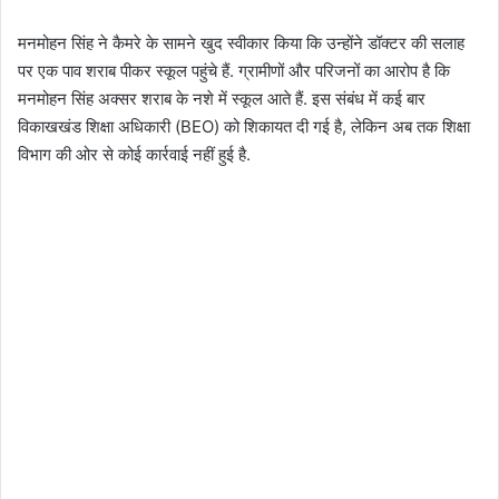
मनमोहन सिंह ने कैमरे के सामने खुद स्वीकार किया कि उन्होंने डॉक्टर की सलाह
पर एक पाव शराब पीकर स्कूल पहुंचे हैं. ग्रामीणों और परिजनों का आरोप है कि
मनमोहन सिंह अक्सर शराब के नशे में स्कूल आते हैं. इस संबंध में कई बार
विकाखखंड शिक्षा अधिकारी (BEO) को शिकायत दी गई है, लेकिन अब तक शिक्षा
विभाग की ओर से कोई कार्रवाई नहीं हुई है.