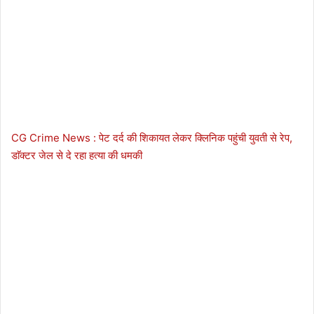
CG Crime News : पेट दर्द की शिकायत लेकर क्लिनिक पहुंची युवती से रेप,
डाॅक्टर जेल से दे रहा हत्या की धमकी