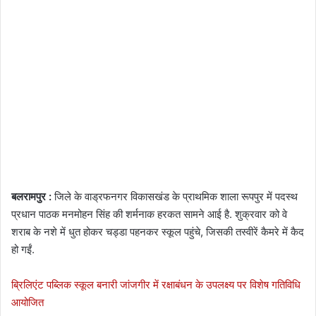
बलरामपुर :
जिले के वाड्रफनगर विकासखंड के प्राथमिक शाला रूपपुर में पदस्थ
प्रधान पाठक मनमोहन सिंह की शर्मनाक हरकत सामने आई है. शुक्रवार को वे
शराब के नशे में धुत होकर चड्डा पहनकर स्कूल पहुंचे, जिसकी तस्वीरें कैमरे में कैद
हो गईं.
ब्रिलिएंट पब्लिक स्कूल बनारी जांजगीर में रक्षाबंधन के उपलक्ष्य पर विशेष गतिविधि
आयोजित