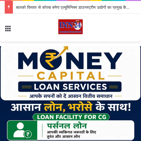
बालको विस्तार से कोरबा बनेगा एल्युमिनियम डाउनस्ट्रीम उद्योगों का प्रमुख केंद्र
Menu