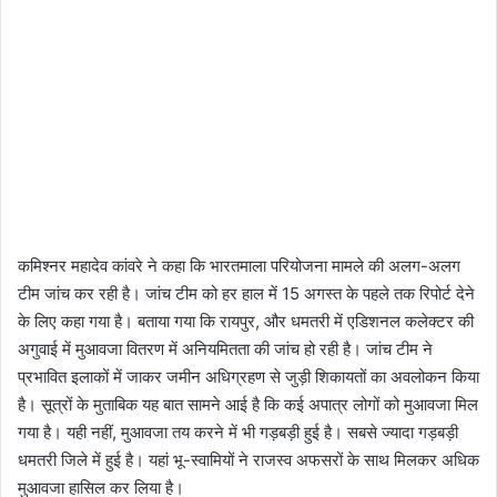
कमिश्नर महादेव कांवरे ने कहा कि भारतमाला परियोजना मामले की अलग-अलग
टीम जांच कर रही है। जांच टीम को हर हाल में 15 अगस्त के पहले तक रिपोर्ट देने
के लिए कहा गया है। बताया गया कि रायपुर, और धमतरी में एडिशनल कलेक्टर की
अगुवाई में मुआवजा वितरण में अनियमितता की जांच हो रही है। जांच टीम ने
प्रभावित इलाकों में जाकर जमीन अधिग्रहण से जुड़ी शिकायतों का अवलोकन किया
है। सूत्रों के मुताबिक यह बात सामने आई है कि कई अपात्र लोगों को मुआवजा मिल
गया है। यही नहीं, मुआवजा तय करने में भी गड़बड़ी हुई है। सबसे ज्यादा गड़बड़ी
धमतरी जिले में हुई है। यहां भू-स्वामियों ने राजस्व अफसरों के साथ मिलकर अधिक
मुआवजा हासिल कर लिया है।