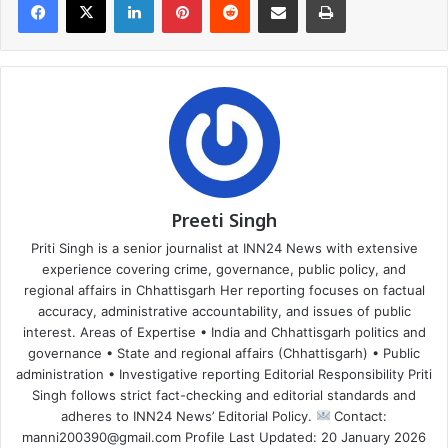
Preeti Singh
Priti Singh is a senior journalist at INN24 News with extensive
experience covering crime, governance, public policy, and
regional affairs in Chhattisgarh Her reporting focuses on factual
accuracy, administrative accountability, and issues of public
interest. Areas of Expertise • India and Chhattisgarh politics and
governance • State and regional affairs (Chhattisgarh) • Public
administration • Investigative reporting Editorial Responsibility Priti
Singh follows strict fact-checking and editorial standards and
adheres to INN24 News’ Editorial Policy.
Contact:
manni200390@gmail.com Profile Last Updated: 20 January 2026