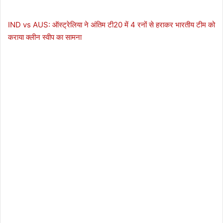
IND vs AUS: ऑस्ट्रेलिया ने अंतिम टी20 में 4 रनों से हराकर भारतीय टीम को
कराया क्लीन स्वीप का सामना