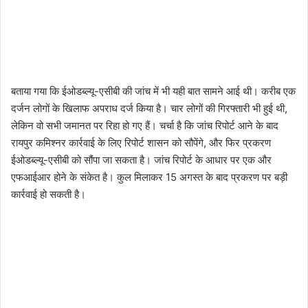
बताया गया कि ईओडब्ल्यू-एसीबी की जांच में भी यही बात सामने आई थी। करीब एक
दर्जन लोगों के खिलाफ अपराध दर्ज किया है। चार लोगों की गिरफ्तारी भी हुई थी,
लेकिन वो सभी जमानत पर रिहा हो गए हैं। चर्चा है कि जांच रिपोर्ट आने के बाद
रायपुर कमिश्नर कार्रवाई के लिए रिपोर्ट शासन को सौपेंगे, और फिर प्रकरण
ईओडब्ल्यू-एसीबी को सौंपा जा सकता है। जांच रिपोर्ट के आधार पर एक और
एफआईआर होने के संकेत है। कुल मिलाकर 15 अगस्त के बाद प्रकरण पर बड़ी
कार्रवाई हो सकती है।