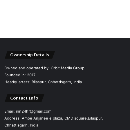
Ownership Details
Owned and operated by: Orbit Media Group
Founded in: 2017
Headquarters: Bilaspur, Chhattisgarh, India
Contact Info
Email: inn24hr@gmail.com
Address: Ambe Anjanee e plaza, CMD square,Bilaspur,
Chhattisgarh, India