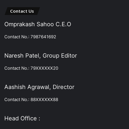
Contact Us
Omprakash Sahoo C.E.O
Contact No.: 7987641692
Naresh Patel, Group Editor
Contact No.: 79XXXXXX20
Aashish Agrawal, Director
Contact No.: 88XXXXXX88
Head Office :