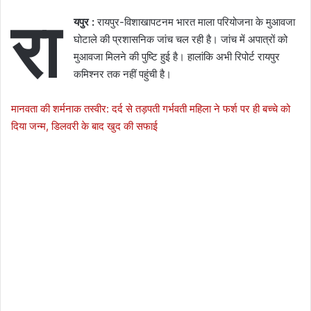
रा
यपुर :
रायपुर-विशाखापटनम भारत माला परियोजना के मुआवजा
घोटाले की प्रशासनिक जांच चल रही है। जांच में अपात्रों को
मुआवजा मिलने की पुष्टि हुई है। हालांकि अभी रिपोर्ट रायपुर
कमिश्नर तक नहीं पहुंची है।
मानवता की शर्मनाक तस्वीर: दर्द से तड़पती गर्भवती महिला ने फर्श पर ही बच्चे को
दिया जन्म, डिलवरी के बाद खुद की सफाई