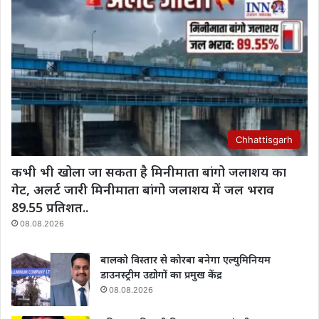
Chhattisgarh
कभी भी खोला जा सकता है मिनीमाता बांगो जलाशय का
गेट, अलर्ट जारी मिनीमाता बांगो जलाशय में जल भराव
89.55 प्रतिशत..
08.08.2026
बालको विस्तार से कोरबा बनेगा एल्युमिनियम
डाउनस्ट्रीम उद्योगों का प्रमुख केंद्र
08.08.2026