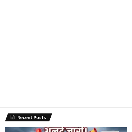
Recent Posts