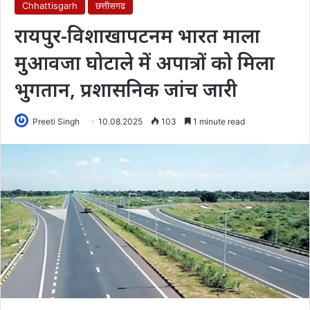
Chhattisgarh
छत्तीसगढ
रायपुर-विशाखापटनम भारत माला
मुआवजा घोटाले में अपात्रों को मिला
भुगतान, प्रशासनिक जांच जारी
Preeti Singh
10.08.2025
103
1 minute read