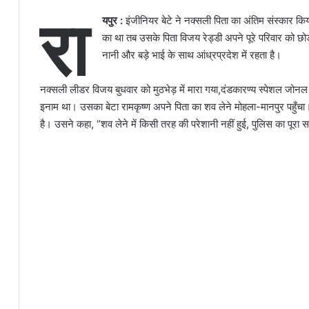
रा
यपुर :
इंजीनियर बेटे ने नक्सली पिता का अंतिम संस्कार क
का था तब उसके पिता विजय रेड्डी अपने पूरे परिवार को छ
नानी और बड़े भाई के साथ आंध्रप्रदेश में रहता है।
नक्सली लीडर विजय बुधवार को मुठभेड़ में मारा गया,दंडकारण्य स्पेशल जो
इनाम था। उसका बेटा रामकृष्ण अपने पिता का शव लेने मोहला-मानपुर पहुँचा।
है। उसने कहा, “शव लेने में किसी तरह की परेशानी नहीं हुई, पुलिस का पूरा