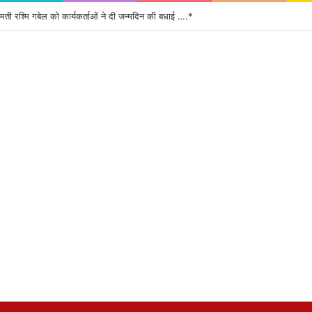
रीमती रश्मि गबेल को कार्यकर्ताओं ने दी जन्मदिन की बधाई ….*