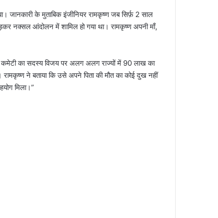
िया। जानकारी के मुताबिक इंजीनियर रामकृष्ण जब सिर्फ़ 2 साल
ोड़कर नक्सल आंदोलन में शामिल हो गया था। रामकृष्ण अपनी माँ,
नल कमेटी का सदस्य विजय पर अलग अलग राज्यों में 90 लाख का
 रामकृष्ण ने बताया कि उसे अपने पिता की मौत का कोई दुख नहीं
 सहयोग मिला।”