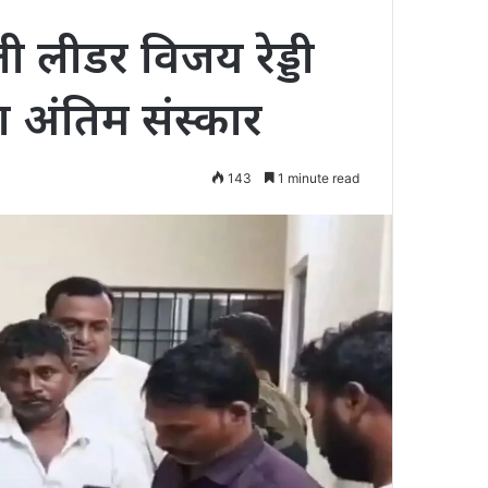
 लीडर विजय रेड्डी
या अंतिम संस्कार
143
1 minute read