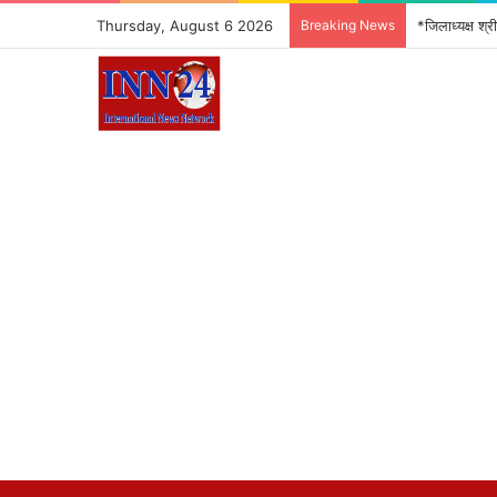
Thursday, August 6 2026
Breaking News
*जिलाध्यक्ष श्