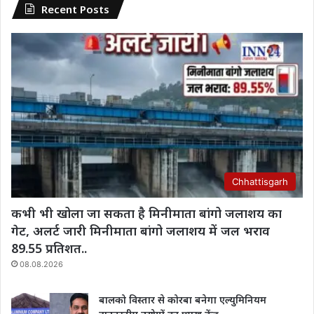
Recent Posts
Chhattisgarh
कभी भी खोला जा सकता है मिनीमाता बांगो जलाशय का
गेट, अलर्ट जारी मिनीमाता बांगो जलाशय में जल भराव
89.55 प्रतिशत..
08.08.2026
बालको विस्तार से कोरबा बनेगा एल्युमिनियम