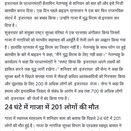
इजरायल के प्रधानमंत्री बेंजामिन नेतन्याहू से शनिवार को बात की और इसे निजी
बातचीत करार दिया। एक दिन पहले बाइडन प्रशासन ने एक बार फिर राजनयिक
संदर्भ में इजरायल का बचाव किया। उन्होंने गाजा में युद्ध विराम से इनकार कर
दिया है।
शुक्रवार को संयुक्त राष्ट्र सुरक्षा परिषद ने एक प्रस्ताव अंगीकार किया जिसमें
गाजा में नागरिकों को मानवीय सहायता की आपूर्ति में तेजी लाने का आह्वान किया गया
है। हालांकि प्रस्ताव में युद्ध विराम का जिक्र नहीं है। नेतन्याहू के साथ फोन पर हुई
बातचीत के बारे में बाइडन ने कहा, ‘‘मैंने युद्ध विराम के लिए नहीं कहा।’’ नेतन्याहू के
कार्यालय ने कहा कि प्रधानमंत्री ने ‘‘स्पष्ट किया कि इजरायल अपने लक्ष्यों को
हासिल करने तक युद्ध जारी रखेगा।’’ शनिवार को इजरायल की सेना ने कहा कि
सुरक्षा बलों ने पिछले सप्ताह गाजा में सैकड़ों कथित आतंकवादियों को गिरफ्तार किया
और पूछताछ के लिए 200 से अधिक लोगों को इजरायल भेजा। सेना ने कहा कि
हमास और इस्लामिक जिहाद से संबंध के आरोप में अब तक 700 से अधिक लोगों
को इजरायल की जेलों में बंद किया गया है।
24 घंटे में गाजा में 201 लोगों की मौत
गाजा में स्वास्थ्य मंत्रालय ने शनिवार शाम को बताया कि पिछले 24 घंटे में 201
लोगों की मौत हुई है। गाजा के नागरिक सुरक्षा विभाग के प्रवक्ता महमूद बासल ने