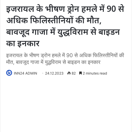
इजरायल के भीषण ड्रोन हमले में 90 से
अधिक फिलिस्तीनियों की मौत,
बावजूद गाजा में युद्धविराम से बाइडन
का इनकार
इजरायल के भीषण ड्रोन हमले में 90 से अधिक फिलिस्तीनियों की
मौत, बावजूद गाजा में युद्धविराम से बाइडन का इनकार
INN24 ADMIN
24.12.2023
82
2 minutes read