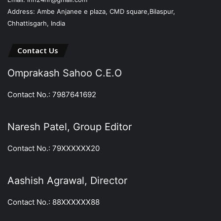
Address: Ambe Anjanee e plaza, CMD square,Bilaspur,
Chhattisgarh, India
Contact Us
Omprakash Sahoo C.E.O
Contact No.: 7987641692
Naresh Patel, Group Editor
Contact No.: 79XXXXXX20
Aashish Agrawal, Director
Contact No.: 88XXXXXX88