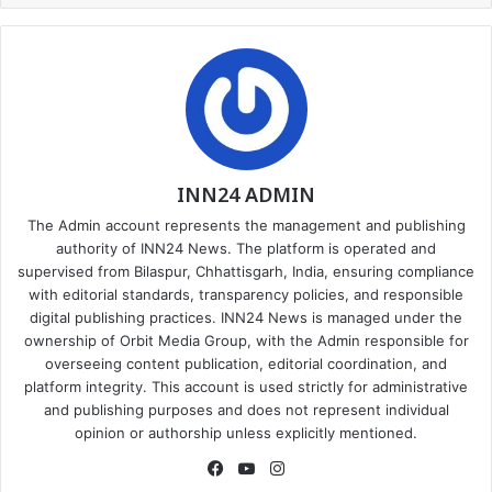
INN24 ADMIN
The Admin account represents the management and publishing
authority of INN24 News. The platform is operated and
supervised from Bilaspur, Chhattisgarh, India, ensuring compliance
with editorial standards, transparency policies, and responsible
digital publishing practices. INN24 News is managed under the
ownership of Orbit Media Group, with the Admin responsible for
overseeing content publication, editorial coordination, and
platform integrity. This account is used strictly for administrative
and publishing purposes and does not represent individual
opinion or authorship unless explicitly mentioned.
Facebook
YouTube
Instagram