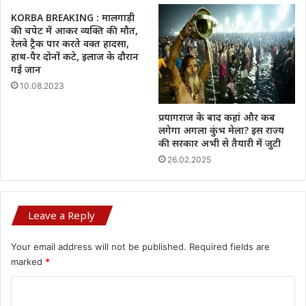
KORBA BREAKING : मालगाड़ी
की चपेट में आकर व्यक्ति की मौत,
रेलवे ट्रैक पार करते वक्त हादसा,
हाथ-पैर दोनों कटे, इलाज के दौरान
गई जान
10.08.2023
प्रयागराज के बाद कहां और कब
लगेगा अगला कुंभ मेला? इस राज्य
की सरकार अभी से तैयारी में जुटी
26.02.2025
Leave a Reply
Your email address will not be published.
Required fields are
marked
*
C