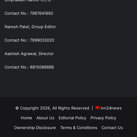
Contact No.: 7987641692
Naresh Patel, Group Editor
Contact No.: 7999033020
Aashish Agrawal, Director
Contact No.: 8815088888
© Copyright 2026, All Rights Reserved |
inn24news
Home
About Us
Editorial Policy
Privacy Policy
Ownership Disclosure
Terms & Conditions
Contact Us