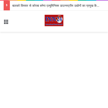
बालको विस्तार से कोरबा बनेगा एल्युमिनियम डाउनस्ट्रीम उद्योगों का प्रमुख केंद्र
Menu