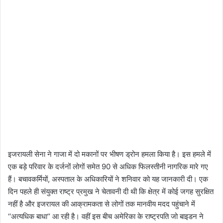
इजरायली सेना ने गाजा में दो मकानों पर भीषण ड्रोन हमला किया है। इस हमले में
एक बड़े परिवार के दर्जनों लोगों समेत 90 से अधिक फिलस्तीनी नागरिक मारे गए
हैं। बचावकर्मियों, अस्पताल के अधिकारियों ने शनिवार को यह जानकारी दी। एक
दिन पहले ही संयुक्त राष्ट्र प्रमुख ने चेतावनी दी थी कि क्षेत्र में कोई जगह सुरक्षित
नहीं है और इजरायल की आक्रामकता से लोगों तक मानवीय मदद पहुंचाने में
‘‘अत्यधिक बाधा’’ आ रही है। वहीं इस बीच अमेरिका के राष्ट्रपति जो बाइडन ने