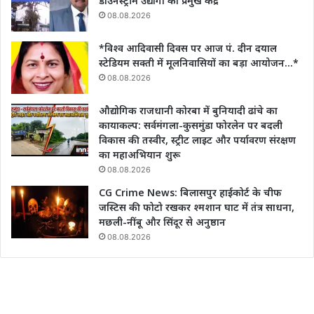
डाउनस्ट्रीम उद्योगों का प्रमुख केंद्र
08.08.2026
*विश्व आदिवासी दिवस पर आज पं. दीन दयाल
स्टेडियम सक्ती में मूलनिवासियों का बड़ा आयोजन…*
08.08.2026
औद्योगिक राजधानी कोरबा में बुनियादी ढांचे का
कायाकल्प: सर्वमंगला-कुसमुंडा फोरलेन पर बदली
विकास की तस्वीर, स्ट्रीट लाइट और पर्यावरण संरक्षण
का महाअभियान शुरू
08.08.2026
CG Crime News: बिलासपुर हाईकोर्ट के चीफ
जस्टिस की फोटो रखकर श्मशान घाट में तंत्र साधना,
मछली-नींबू और सिंदूर से अनुष्ठान
08.08.2026