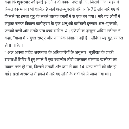
कहा कि शुक्रवार को हवाई हमलों ने दो मकान नष्ट हो गए, जिसमें गाजा शहर में
स्थित एक मकान भी शामिल है जहां अल-मुगराबी परिवार के 76 लोग मारे गए थे
जिससे यह हमला युद्ध के सबसे घातक हमलों में से एक बन गया। मारे गए लोगों में
संयुक्त राष्ट्र विकास कार्यक्रम के एक अनुभवी कर्मचारी इस्साम अल-मुगराबी,
उनकी पत्नी और उनके पांच बच्चे शामिल थे। एजेंसी के प्रमुख अचिम स्टीनर ने
कहा, ‘‘गाजा में संयुक्त राष्ट्र और नागरिक निशाना नहीं हैं। लेकिन यह युद्ध समाप्त
होना चाहिए।
’’ अल अक्सा शहीद अस्पताल के अधिकारियों के अनुसार, नुसीरात के शहरी
शरणार्थी शिविर में हुए हमले में एक स्थानीय टीवी पत्रकार मोहम्मद खलीफा का
मकान नष्ट हो गया, जिससे उनकी और कम से कम 14 अन्य लोगों की मौत हो
गई। इसी अस्पताल में हमले में मारे गए लोगों के शवों को ले जाया गया था।